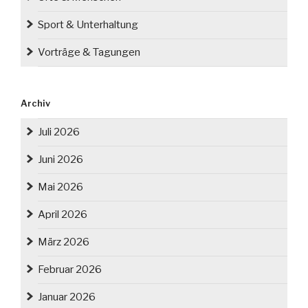
Sport & Unterhaltung
Vorträge & Tagungen
Archiv
Juli 2026
Juni 2026
Mai 2026
April 2026
März 2026
Februar 2026
Januar 2026