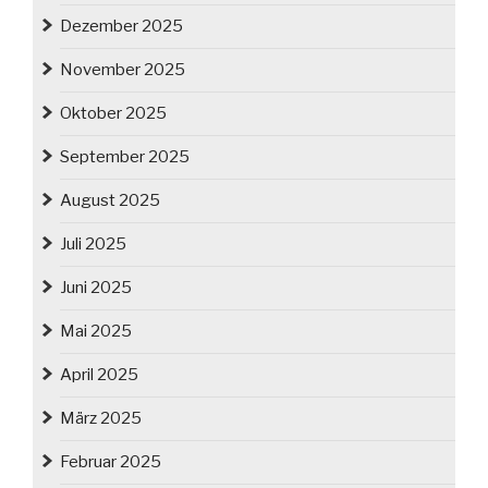
Dezember 2025
November 2025
Oktober 2025
September 2025
August 2025
Juli 2025
Juni 2025
Mai 2025
April 2025
März 2025
Februar 2025