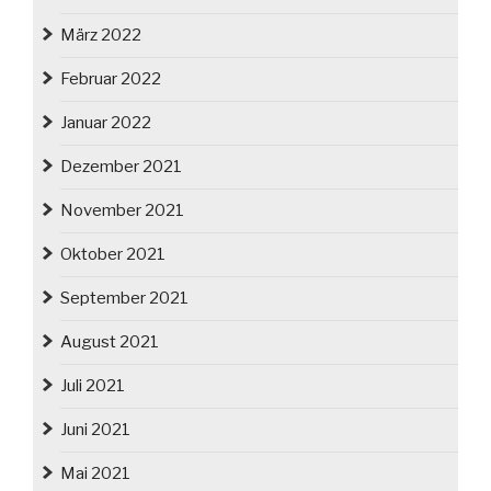
März 2022
Februar 2022
Januar 2022
Dezember 2021
November 2021
Oktober 2021
September 2021
August 2021
Juli 2021
Juni 2021
Mai 2021