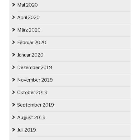
Mai 2020
April 2020
März 2020
Februar 2020
Januar 2020
Dezember 2019
November 2019
Oktober 2019
September 2019
August 2019
Juli 2019