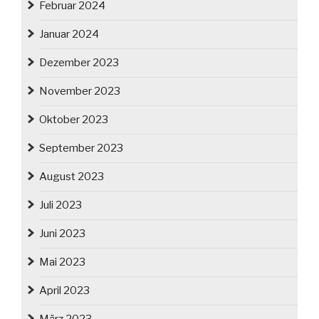
Februar 2024
Januar 2024
Dezember 2023
November 2023
Oktober 2023
September 2023
August 2023
Juli 2023
Juni 2023
Mai 2023
April 2023