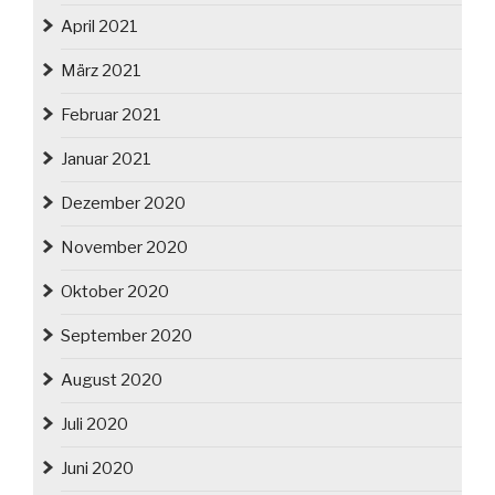
April 2021
März 2021
Februar 2021
Januar 2021
Dezember 2020
November 2020
Oktober 2020
September 2020
August 2020
Juli 2020
Juni 2020