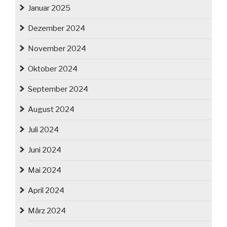
Januar 2025
Dezember 2024
November 2024
Oktober 2024
September 2024
August 2024
Juli 2024
Juni 2024
Mai 2024
April 2024
März 2024