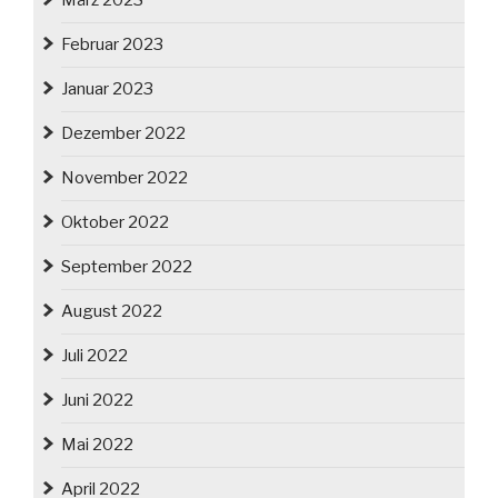
März 2023
Februar 2023
Januar 2023
Dezember 2022
November 2022
Oktober 2022
September 2022
August 2022
Juli 2022
Juni 2022
Mai 2022
April 2022