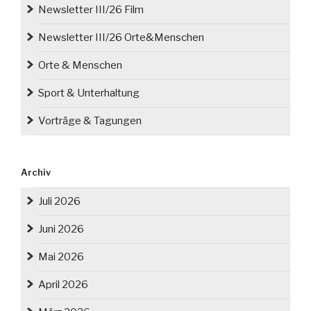
Newsletter III/26 Film
Newsletter III/26 Orte&Menschen
Orte & Menschen
Sport & Unterhaltung
Vorträge & Tagungen
Archiv
Juli 2026
Juni 2026
Mai 2026
April 2026