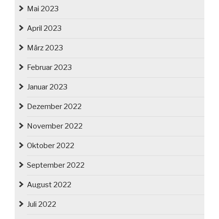
Mai 2023
April 2023
März 2023
Februar 2023
Januar 2023
Dezember 2022
November 2022
Oktober 2022
September 2022
August 2022
Juli 2022