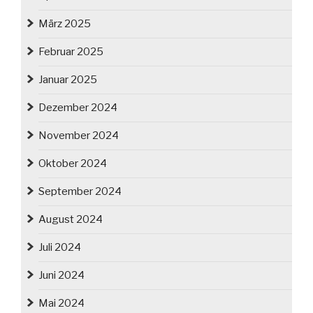
März 2025
Februar 2025
Januar 2025
Dezember 2024
November 2024
Oktober 2024
September 2024
August 2024
Juli 2024
Juni 2024
Mai 2024