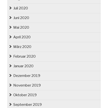
Juli 2020
Juni 2020
Mai 2020
April 2020
März 2020
Februar 2020
Januar 2020
Dezember 2019
November 2019
Oktober 2019
September 2019