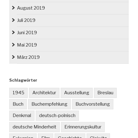
August 2019
Juli 2019
Juni 2019
Mai 2019
März 2019
Schlagwörter
1945
Architektur
Ausstellung
Breslau
Buch
Buchempfehlung
Buchvorstellung
Denkmal
deutsch-polnisch
deutsche Minderheit
Erinnerungskultur