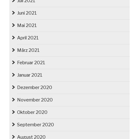
Juli 2021
Juni 2021
Mai 2021
April 2021
März 2021
Februar 2021
Januar 2021
Dezember 2020
November 2020
Oktober 2020
September 2020
August 2020