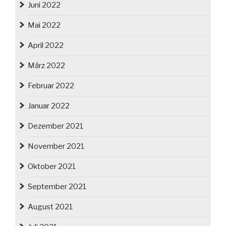
Juni 2022
Mai 2022
April 2022
März 2022
Februar 2022
Januar 2022
Dezember 2021
November 2021
Oktober 2021
September 2021
August 2021