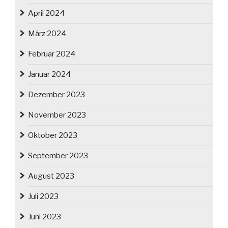
April 2024
März 2024
Februar 2024
Januar 2024
Dezember 2023
November 2023
Oktober 2023
September 2023
August 2023
Juli 2023
Juni 2023