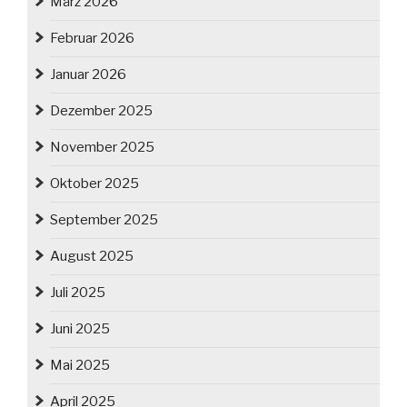
März 2026
Februar 2026
Januar 2026
Dezember 2025
November 2025
Oktober 2025
September 2025
August 2025
Juli 2025
Juni 2025
Mai 2025
April 2025