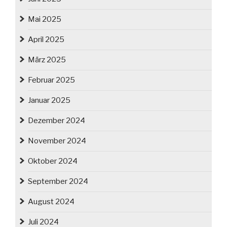
Mai 2025
April 2025
März 2025
Februar 2025
Januar 2025
Dezember 2024
November 2024
Oktober 2024
September 2024
August 2024
Juli 2024