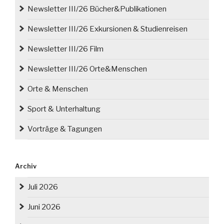
Newsletter III/26 Bücher&Publikationen
Newsletter III/26 Exkursionen & Studienreisen
Newsletter III/26 Film
Newsletter III/26 Orte&Menschen
Orte & Menschen
Sport & Unterhaltung
Vorträge & Tagungen
Archiv
Juli 2026
Juni 2026