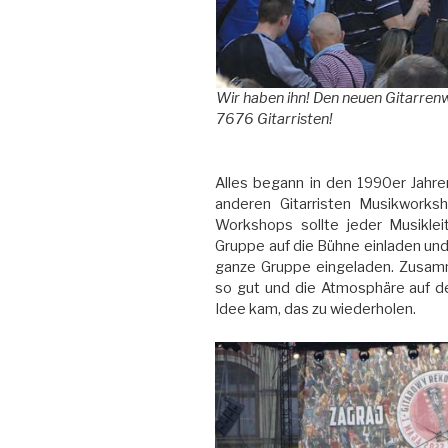
Wir haben ihn! Den neuen Gitarre
7676 Gitarristen!
Alles begann in den 1990er Jahre
anderen Gitarristen Musikworks
Workshops sollte jeder Musikle
Gruppe auf die Bühne einladen und
ganze Gruppe eingeladen. Zusamm
so gut und die Atmosphäre auf de
Idee kam, das zu wiederholen.