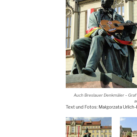
Auch Breslauer Denkmäler – Graf 
a
Text und Fotos: Małgorzata Urlich