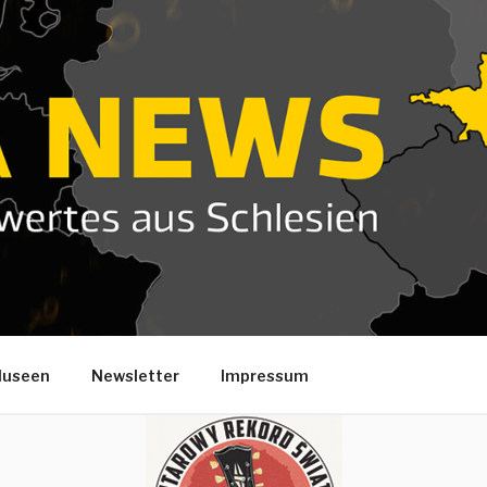
useen
Newsletter
Impressum