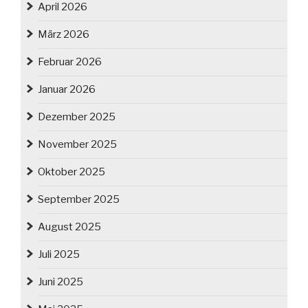
April 2026
März 2026
Februar 2026
Januar 2026
Dezember 2025
November 2025
Oktober 2025
September 2025
August 2025
Juli 2025
Juni 2025