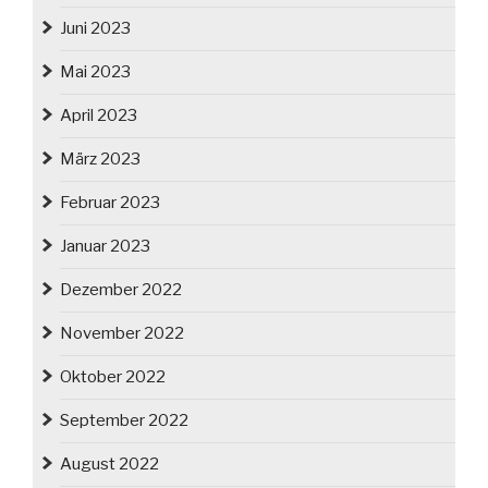
Juni 2023
Mai 2023
April 2023
März 2023
Februar 2023
Januar 2023
Dezember 2022
November 2022
Oktober 2022
September 2022
August 2022