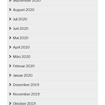
September 2020
August 2020
Juli 2020
Juni 2020
Mai 2020
April 2020
März 2020
Februar 2020
Januar 2020
Dezember 2019
November 2019
Oktober 2019