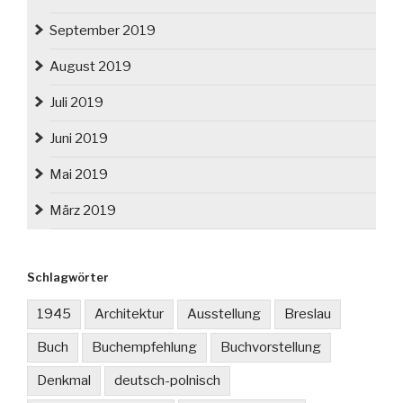
September 2019
August 2019
Juli 2019
Juni 2019
Mai 2019
März 2019
Schlagwörter
1945
Architektur
Ausstellung
Breslau
Buch
Buchempfehlung
Buchvorstellung
Denkmal
deutsch-polnisch