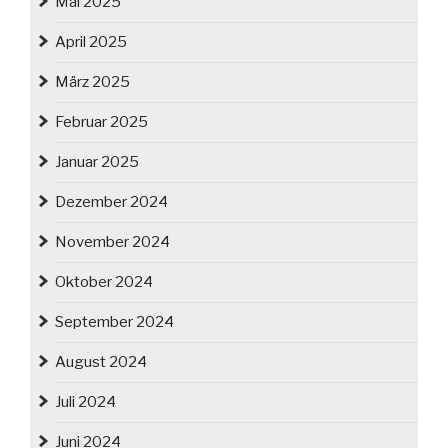
Mai 2025
April 2025
März 2025
Februar 2025
Januar 2025
Dezember 2024
November 2024
Oktober 2024
September 2024
August 2024
Juli 2024
Juni 2024