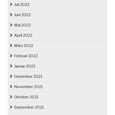
Juli 2022
Juni 2022
Mai 2022
April 2022
März 2022
Februar 2022
Januar 2022
Dezember 2021
November 2021
Oktober 2021
September 2021