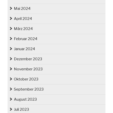
Mai 2024
April 2024
März 2024
Februar 2024
Januar 2024
Dezember 2023
November 2023
Oktober 2023
September 2023
August 2023
Juli 2023