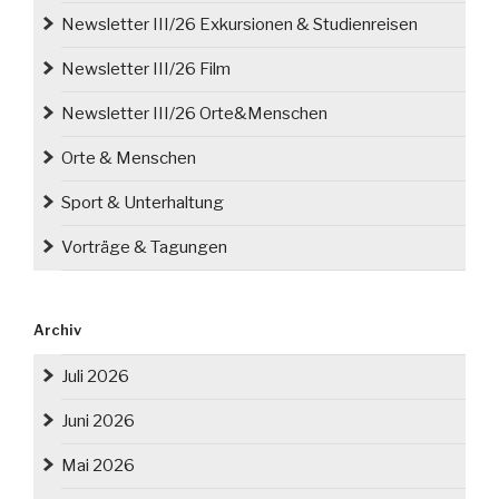
Newsletter III/26 Exkursionen & Studienreisen
Newsletter III/26 Film
Newsletter III/26 Orte&Menschen
Orte & Menschen
Sport & Unterhaltung
Vorträge & Tagungen
Archiv
Juli 2026
Juni 2026
Mai 2026