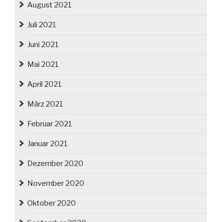
August 2021
Juli 2021
Juni 2021
Mai 2021
April 2021
März 2021
Februar 2021
Januar 2021
Dezember 2020
November 2020
Oktober 2020