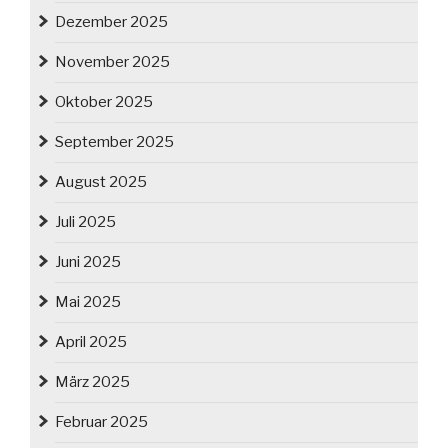
Dezember 2025
November 2025
Oktober 2025
September 2025
August 2025
Juli 2025
Juni 2025
Mai 2025
April 2025
März 2025
Februar 2025