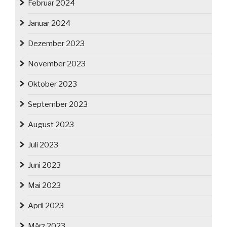
Februar 2024
Januar 2024
Dezember 2023
November 2023
Oktober 2023
September 2023
August 2023
Juli 2023
Juni 2023
Mai 2023
April 2023
März 2023