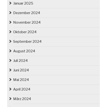
Januar 2025
Dezember 2024
November 2024
Oktober 2024
September 2024
August 2024
Juli 2024
Juni 2024
Mai 2024
April 2024
März 2024