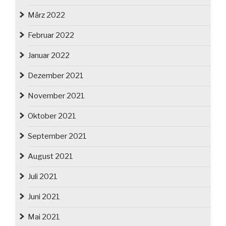
März 2022
Februar 2022
Januar 2022
Dezember 2021
November 2021
Oktober 2021
September 2021
August 2021
Juli 2021
Juni 2021
Mai 2021