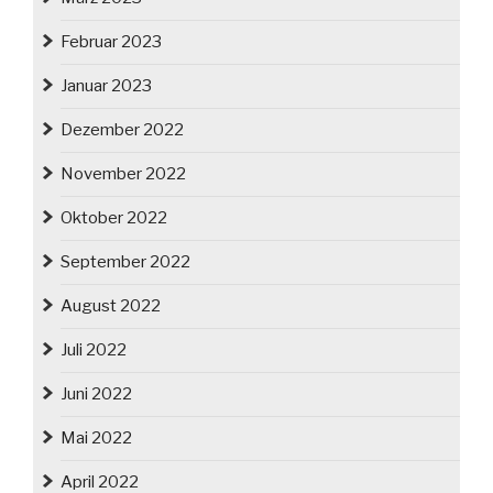
Februar 2023
Januar 2023
Dezember 2022
November 2022
Oktober 2022
September 2022
August 2022
Juli 2022
Juni 2022
Mai 2022
April 2022