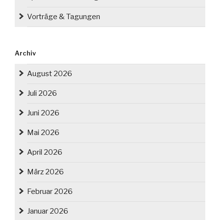
Vorträge & Tagungen
Archiv
August 2026
Juli 2026
Juni 2026
Mai 2026
April 2026
März 2026
Februar 2026
Januar 2026