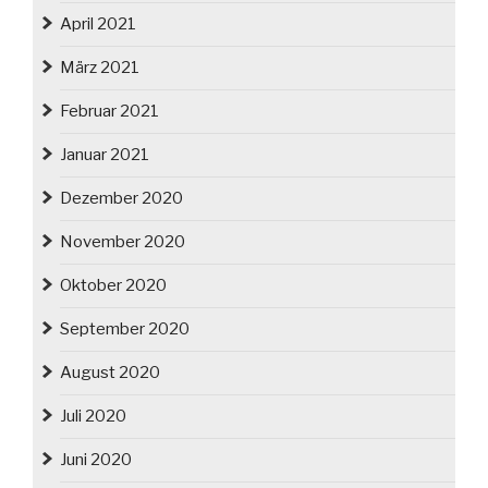
April 2021
März 2021
Februar 2021
Januar 2021
Dezember 2020
November 2020
Oktober 2020
September 2020
August 2020
Juli 2020
Juni 2020