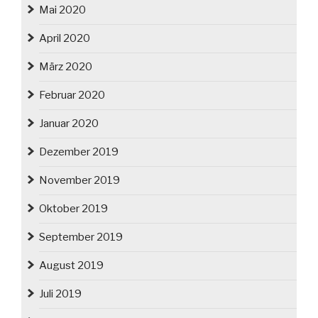
Mai 2020
April 2020
März 2020
Februar 2020
Januar 2020
Dezember 2019
November 2019
Oktober 2019
September 2019
August 2019
Juli 2019