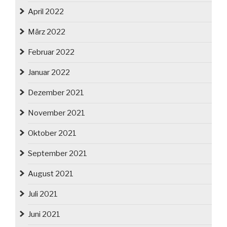
April 2022
März 2022
Februar 2022
Januar 2022
Dezember 2021
November 2021
Oktober 2021
September 2021
August 2021
Juli 2021
Juni 2021