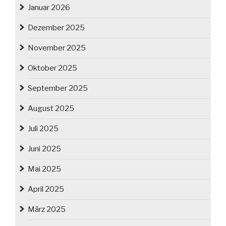
Januar 2026
Dezember 2025
November 2025
Oktober 2025
September 2025
August 2025
Juli 2025
Juni 2025
Mai 2025
April 2025
März 2025