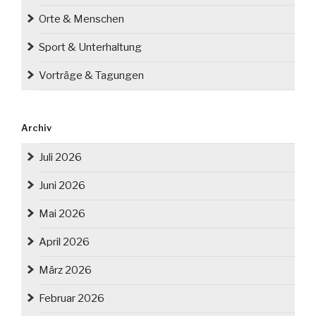
Orte & Menschen
Sport & Unterhaltung
Vorträge & Tagungen
Archiv
Juli 2026
Juni 2026
Mai 2026
April 2026
März 2026
Februar 2026