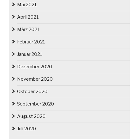
Mai 2021
April 2021
März 2021
Februar 2021
Januar 2021
Dezember 2020
November 2020
Oktober 2020
September 2020
August 2020
Juli 2020