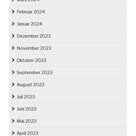
Februar 2024
Januar 2024
Dezember 2023
November 2023
Oktober 2023
September 2023
August 2023
Juli 2023
Juni 2023
Mai 2023
April 2023