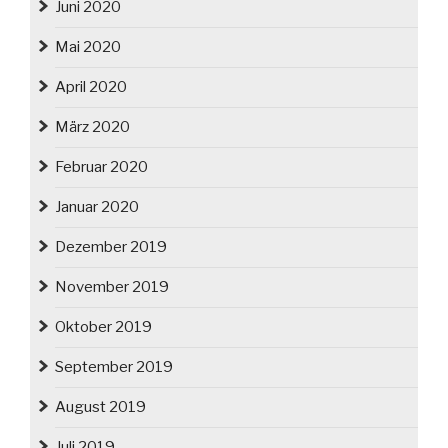
Juni 2020
Mai 2020
April 2020
März 2020
Februar 2020
Januar 2020
Dezember 2019
November 2019
Oktober 2019
September 2019
August 2019
Juli 2019