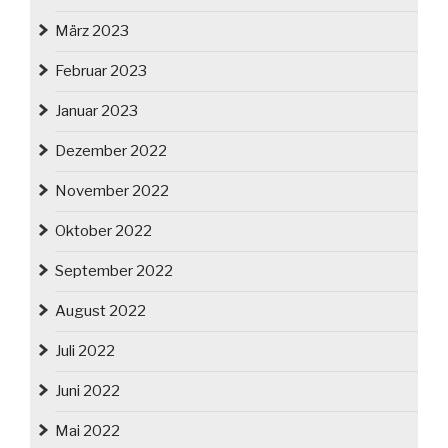
März 2023
Februar 2023
Januar 2023
Dezember 2022
November 2022
Oktober 2022
September 2022
August 2022
Juli 2022
Juni 2022
Mai 2022