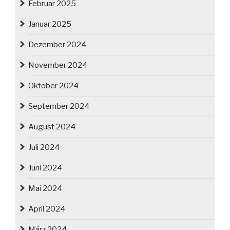
Februar 2025
Januar 2025
Dezember 2024
November 2024
Oktober 2024
September 2024
August 2024
Juli 2024
Juni 2024
Mai 2024
April 2024
März 2024