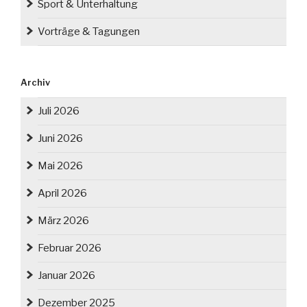
Sport & Unterhaltung
Vorträge & Tagungen
Archiv
Juli 2026
Juni 2026
Mai 2026
April 2026
März 2026
Februar 2026
Januar 2026
Dezember 2025