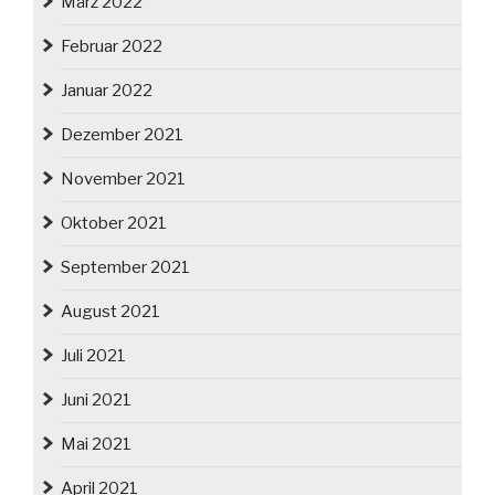
März 2022
Februar 2022
Januar 2022
Dezember 2021
November 2021
Oktober 2021
September 2021
August 2021
Juli 2021
Juni 2021
Mai 2021
April 2021