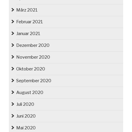
März 2021
Februar 2021
Januar 2021
Dezember 2020
November 2020
Oktober 2020
September 2020
August 2020
Juli 2020
Juni 2020
Mai 2020