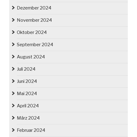
Dezember 2024
November 2024
Oktober 2024
September 2024
August 2024
Juli 2024
Juni 2024
Mai 2024
April 2024
März 2024
Februar 2024