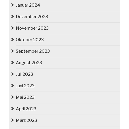
Januar 2024
Dezember 2023
November 2023
Oktober 2023
September 2023
August 2023
Juli 2023
Juni 2023
Mai 2023
April 2023
März 2023