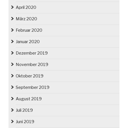
April 2020
März 2020
Februar 2020
Januar 2020
Dezember 2019
November 2019
Oktober 2019
September 2019
August 2019
Juli 2019
Juni 2019