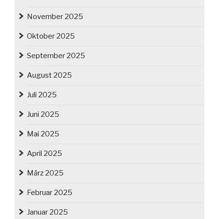
November 2025
Oktober 2025
September 2025
August 2025
Juli 2025
Juni 2025
Mai 2025
April 2025
März 2025
Februar 2025
Januar 2025