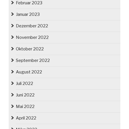
Februar 2023
Januar 2023
Dezember 2022
November 2022
Oktober 2022
September 2022
August 2022
Juli 2022
Juni 2022
Mai 2022
April 2022