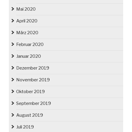
Mai 2020
April 2020
März 2020
Februar 2020
Januar 2020
Dezember 2019
November 2019
Oktober 2019
September 2019
August 2019
Juli 2019