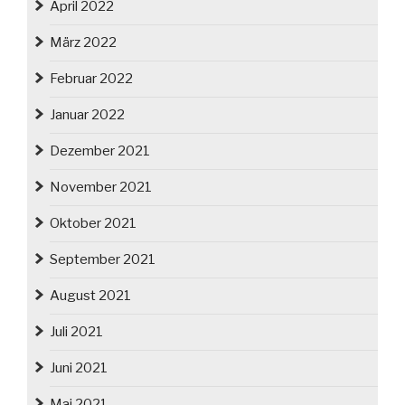
April 2022
März 2022
Februar 2022
Januar 2022
Dezember 2021
November 2021
Oktober 2021
September 2021
August 2021
Juli 2021
Juni 2021
Mai 2021