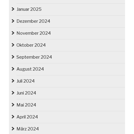
Januar 2025
Dezember 2024
November 2024
Oktober 2024
September 2024
August 2024
Juli 2024
Juni 2024
Mai 2024
April 2024
März 2024