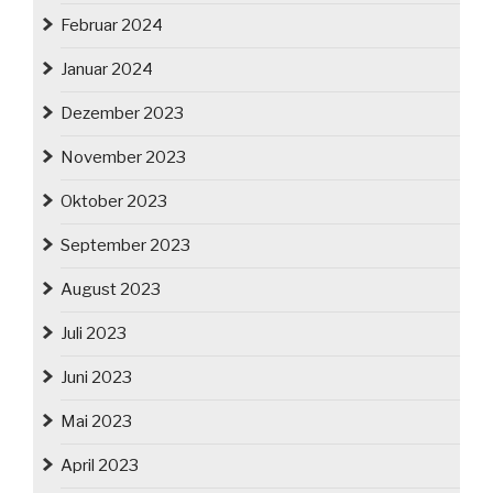
Februar 2024
Januar 2024
Dezember 2023
November 2023
Oktober 2023
September 2023
August 2023
Juli 2023
Juni 2023
Mai 2023
April 2023