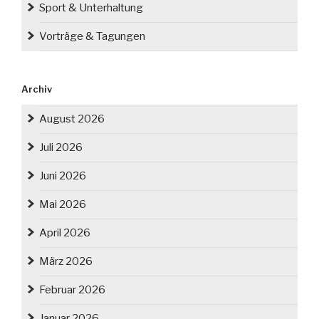
Sport & Unterhaltung
Vorträge & Tagungen
Archiv
August 2026
Juli 2026
Juni 2026
Mai 2026
April 2026
März 2026
Februar 2026
Januar 2026