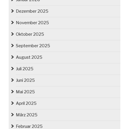
Dezember 2025
November 2025
Oktober 2025
September 2025
August 2025
Juli 2025
Juni 2025
Mai 2025
April 2025
März 2025
Februar 2025