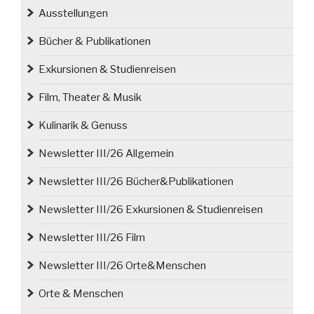
Ausstellungen
Bücher & Publikationen
Exkursionen & Studienreisen
Film, Theater & Musik
Kulinarik & Genuss
Newsletter III/26 Allgemein
Newsletter III/26 Bücher&Publikationen
Newsletter III/26 Exkursionen & Studienreisen
Newsletter III/26 Film
Newsletter III/26 Orte&Menschen
Orte & Menschen