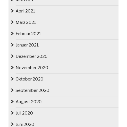
April 2021
März 2021
Februar 2021
Januar 2021
Dezember 2020
November 2020
Oktober 2020
September 2020
August 2020
Juli 2020
Juni 2020