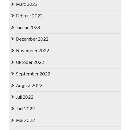
März 2023
Februar 2023
Januar 2023
Dezember 2022
November 2022
Oktober 2022
September 2022
August 2022
Juli 2022
Juni 2022
Mai 2022