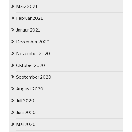
März 2021
Februar 2021
Januar 2021
Dezember 2020
November 2020
Oktober 2020
September 2020
August 2020
Juli 2020
Juni 2020
Mai 2020