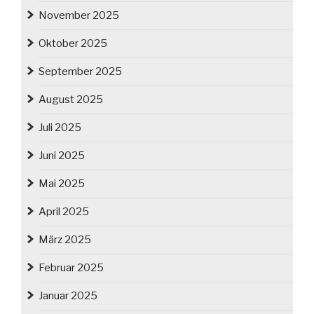
November 2025
Oktober 2025
September 2025
August 2025
Juli 2025
Juni 2025
Mai 2025
April 2025
März 2025
Februar 2025
Januar 2025