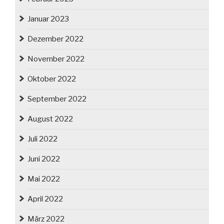
Januar 2023
Dezember 2022
November 2022
Oktober 2022
September 2022
August 2022
Juli 2022
Juni 2022
Mai 2022
April 2022
März 2022