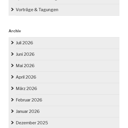
Vorträge & Tagungen
Archiv
Juli 2026
Juni 2026
Mai 2026
April 2026
März 2026
Februar 2026
Januar 2026
Dezember 2025