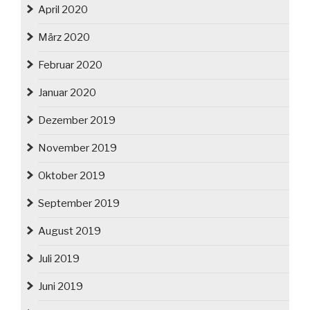
April 2020
März 2020
Februar 2020
Januar 2020
Dezember 2019
November 2019
Oktober 2019
September 2019
August 2019
Juli 2019
Juni 2019