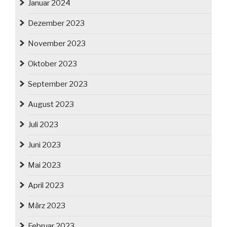
Januar 2024
Dezember 2023
November 2023
Oktober 2023
September 2023
August 2023
Juli 2023
Juni 2023
Mai 2023
April 2023
März 2023
Februar 2023