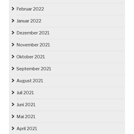
Februar 2022
Januar 2022
Dezember 2021
November 2021
Oktober 2021
September 2021
August 2021
Juli 2021
Juni 2021
Mai 2021
April 2021