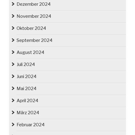
Dezember 2024
November 2024
Oktober 2024
September 2024
August 2024
Juli 2024
Juni 2024
Mai 2024
April 2024
März 2024
Februar 2024