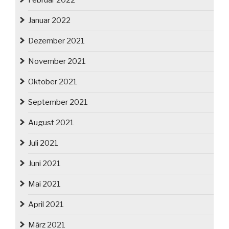
Februar 2022
Januar 2022
Dezember 2021
November 2021
Oktober 2021
September 2021
August 2021
Juli 2021
Juni 2021
Mai 2021
April 2021
März 2021