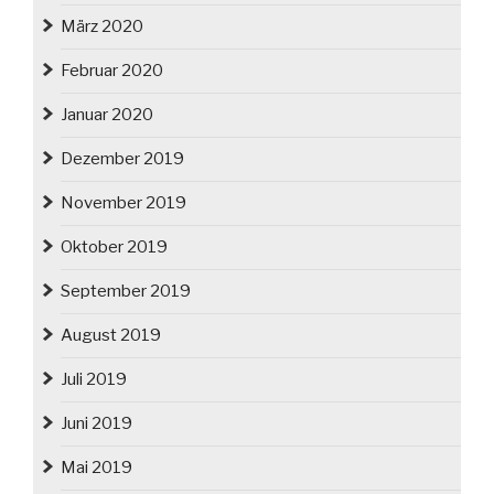
März 2020
Februar 2020
Januar 2020
Dezember 2019
November 2019
Oktober 2019
September 2019
August 2019
Juli 2019
Juni 2019
Mai 2019