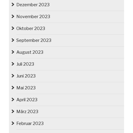
Dezember 2023
November 2023
Oktober 2023
September 2023
August 2023
Juli 2023
Juni 2023
Mai 2023
April 2023
März 2023
Februar 2023