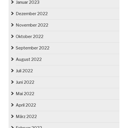
Januar 2023
Dezember 2022
November 2022
Oktober 2022
September 2022
August 2022
Juli 2022
Juni 2022
Mai 2022
April 2022
März 2022