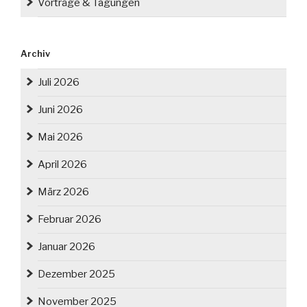
Vorträge & Tagungen
Archiv
Juli 2026
Juni 2026
Mai 2026
April 2026
März 2026
Februar 2026
Januar 2026
Dezember 2025
November 2025