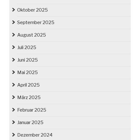
Oktober 2025
September 2025
August 2025
Juli 2025
Juni 2025
Mai 2025
April 2025
März 2025
Februar 2025
Januar 2025
Dezember 2024