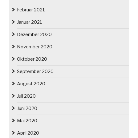
Februar 2021
Januar 2021
Dezember 2020
November 2020
Oktober 2020
September 2020
August 2020
Juli 2020
Juni 2020
Mai 2020
April 2020