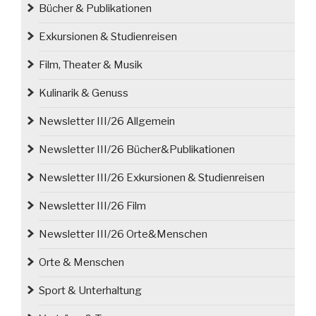
Bücher & Publikationen
Exkursionen & Studienreisen
Film, Theater & Musik
Kulinarik & Genuss
Newsletter III/26 Allgemein
Newsletter III/26 Bücher&Publikationen
Newsletter III/26 Exkursionen & Studienreisen
Newsletter III/26 Film
Newsletter III/26 Orte&Menschen
Orte & Menschen
Sport & Unterhaltung