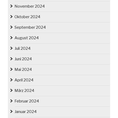
November 2024
Oktober 2024
September 2024
August 2024
Juli 2024
Juni 2024
Mai 2024
April 2024
März 2024
Februar 2024
Januar 2024