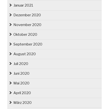
Januar 2021
Dezember 2020
November 2020
Oktober 2020
September 2020
August 2020
Juli 2020
Juni 2020
Mai 2020
April 2020
März 2020