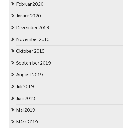
Februar 2020
Januar 2020
Dezember 2019
November 2019
Oktober 2019
September 2019
August 2019
Juli 2019
Juni 2019
Mai 2019
März 2019