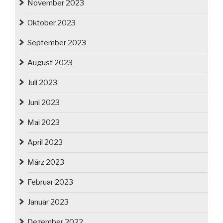
November 2023
Oktober 2023
September 2023
August 2023
Juli 2023
Juni 2023
Mai 2023
April 2023
März 2023
Februar 2023
Januar 2023
Dezember 2022