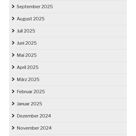
September 2025
August 2025
Juli 2025
Juni 2025
Mai 2025
April 2025
März 2025
Februar 2025
Januar 2025
Dezember 2024
November 2024