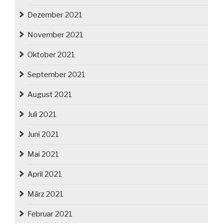
Dezember 2021
November 2021
Oktober 2021
September 2021
August 2021
Juli 2021
Juni 2021
Mai 2021
April 2021
März 2021
Februar 2021