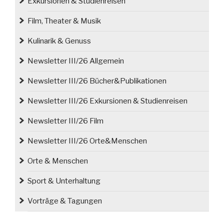
Exkursionen & Studienreisen
Film, Theater & Musik
Kulinarik & Genuss
Newsletter III/26 Allgemein
Newsletter III/26 Bücher&Publikationen
Newsletter III/26 Exkursionen & Studienreisen
Newsletter III/26 Film
Newsletter III/26 Orte&Menschen
Orte & Menschen
Sport & Unterhaltung
Vorträge & Tagungen