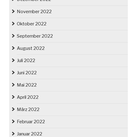
November 2022
Oktober 2022
September 2022
August 2022
Juli 2022
Juni 2022
Mai 2022
April 2022
März 2022
Februar 2022
Januar 2022