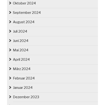
Oktober 2024
September 2024
August 2024
Juli 2024
Juni 2024
Mai 2024
April 2024
März 2024
Februar 2024
Januar 2024
Dezember 2023