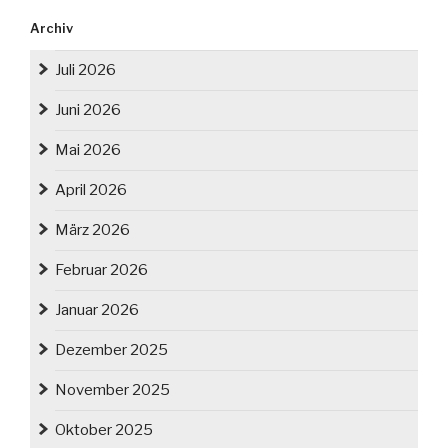
Archiv
Juli 2026
Juni 2026
Mai 2026
April 2026
März 2026
Februar 2026
Januar 2026
Dezember 2025
November 2025
Oktober 2025