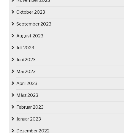
November 2023
Oktober 2023
September 2023
August 2023
Juli 2023
Juni 2023
Mai 2023
April 2023
März 2023
Februar 2023
Januar 2023
Dezember 2022