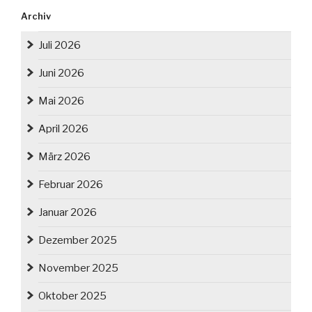
Archiv
Juli 2026
Juni 2026
Mai 2026
April 2026
März 2026
Februar 2026
Januar 2026
Dezember 2025
November 2025
Oktober 2025