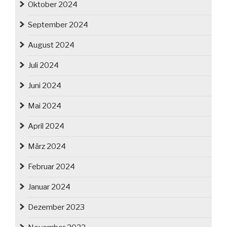
Oktober 2024
September 2024
August 2024
Juli 2024
Juni 2024
Mai 2024
April 2024
März 2024
Februar 2024
Januar 2024
Dezember 2023