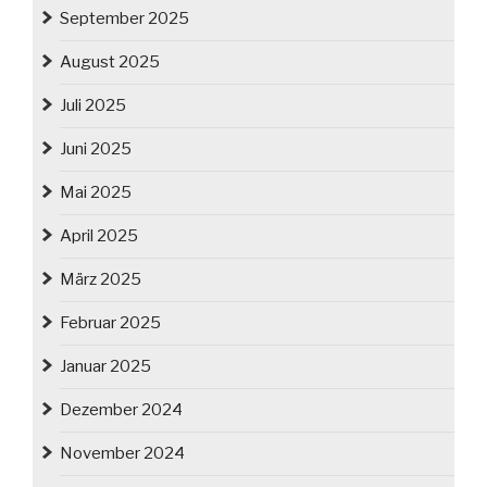
September 2025
August 2025
Juli 2025
Juni 2025
Mai 2025
April 2025
März 2025
Februar 2025
Januar 2025
Dezember 2024
November 2024