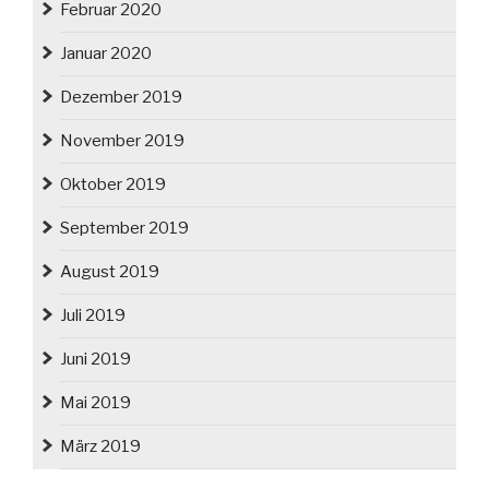
Februar 2020
Januar 2020
Dezember 2019
November 2019
Oktober 2019
September 2019
August 2019
Juli 2019
Juni 2019
Mai 2019
März 2019