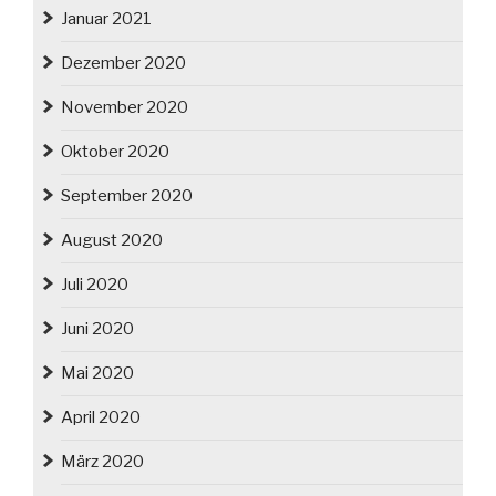
Januar 2021
Dezember 2020
November 2020
Oktober 2020
September 2020
August 2020
Juli 2020
Juni 2020
Mai 2020
April 2020
März 2020