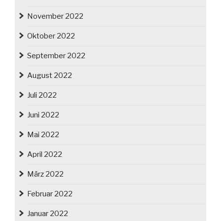
November 2022
Oktober 2022
September 2022
August 2022
Juli 2022
Juni 2022
Mai 2022
April 2022
März 2022
Februar 2022
Januar 2022