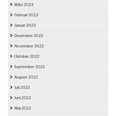
März 2023
Februar 2023
Januar 2023
Dezember 2022
November 2022
Oktober 2022
September 2022
August 2022
Juli 2022
Juni 2022
Mai 2022