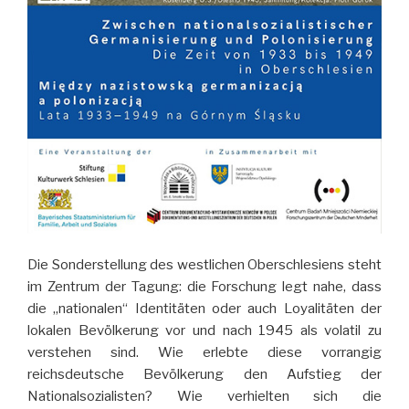
Die Sonderstellung des westlichen Oberschlesiens steht
im Zentrum der Tagung: die Forschung legt nahe, dass
die „nationalen“ Identitäten oder auch Loyalitäten der
lokalen Bevölkerung vor und nach 1945 als volatil zu
verstehen sind. Wie erlebte diese vorrangig
reichsdeutsche Bevölkerung den Aufstieg der
Nationalsozialisten? Wie verhielten sich die