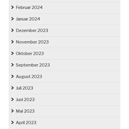
Februar 2024
Januar 2024
Dezember 2023
November 2023
Oktober 2023
September 2023
August 2023
Juli 2023
Juni 2023
Mai 2023
April 2023