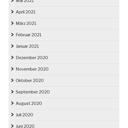
Mai 2021
April 2021
März 2021
Februar 2021
Januar 2021
Dezember 2020
November 2020
Oktober 2020
September 2020
August 2020
Juli 2020
Juni 2020