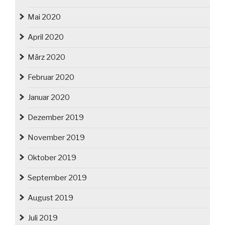
Mai 2020
April 2020
März 2020
Februar 2020
Januar 2020
Dezember 2019
November 2019
Oktober 2019
September 2019
August 2019
Juli 2019