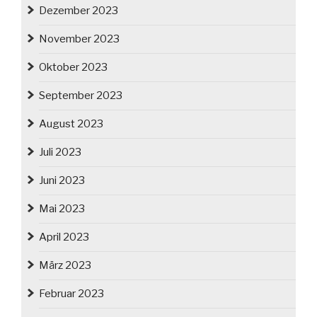
Dezember 2023
November 2023
Oktober 2023
September 2023
August 2023
Juli 2023
Juni 2023
Mai 2023
April 2023
März 2023
Februar 2023