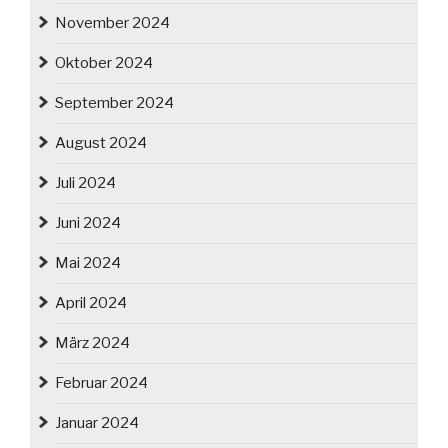
November 2024
Oktober 2024
September 2024
August 2024
Juli 2024
Juni 2024
Mai 2024
April 2024
März 2024
Februar 2024
Januar 2024