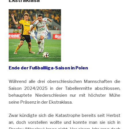
Ekstraklasa
Ende der Fußballliga-Saison in Polen
Während alle drei oberschlesischen Mannschaften die
Saison 2024/2025 in der Tabellenmitte abschlossen,
behauptete Niederschlesien nur mit höchster Mühe
seine Präsenz in der Ekstraklasa.
Zwar kündigte sich die Katastrophe bereits seit Herbst
an, doch vorstellen wollte und konnte man sie sich in