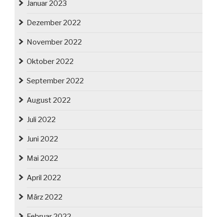
Januar 2023
Dezember 2022
November 2022
Oktober 2022
September 2022
August 2022
Juli 2022
Juni 2022
Mai 2022
April 2022
März 2022
Februar 2022