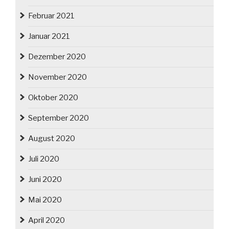
Februar 2021
Januar 2021
Dezember 2020
November 2020
Oktober 2020
September 2020
August 2020
Juli 2020
Juni 2020
Mai 2020
April 2020