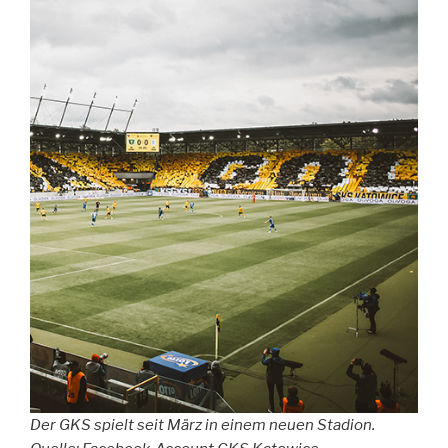
Der GKS spielt seit März in einem neuen Stadion.