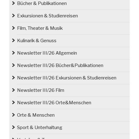
Bücher & Publikationen
Exkursionen & Studienreisen
Film, Theater & Musik
Kulinarik & Genuss
Newsletter III/26 Allgemein
Newsletter III/26 Bücher&Publikationen
Newsletter III/26 Exkursionen & Studienreisen
Newsletter III/26 Film
Newsletter III/26 Orte&Menschen
Orte & Menschen
Sport & Unterhaltung