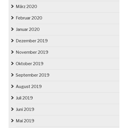
März 2020
Februar 2020
Januar 2020
Dezember 2019
November 2019
Oktober 2019
September 2019
August 2019
Juli 2019
Juni 2019
Mai 2019