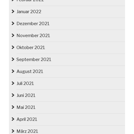
Januar 2022
Dezember 2021
November 2021
Oktober 2021
September 2021
August 2021
Juli 2021
Juni 2021
Mai 2021
April 2021
März 2021