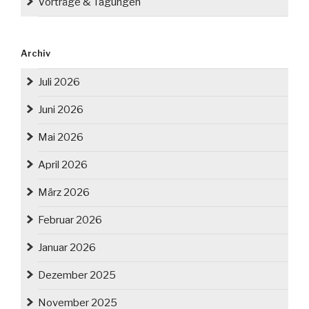
Vorträge & Tagungen
Archiv
Juli 2026
Juni 2026
Mai 2026
April 2026
März 2026
Februar 2026
Januar 2026
Dezember 2025
November 2025