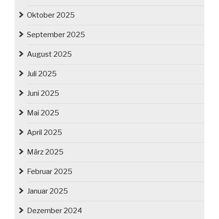
Oktober 2025
September 2025
August 2025
Juli 2025
Juni 2025
Mai 2025
April 2025
März 2025
Februar 2025
Januar 2025
Dezember 2024