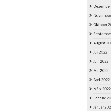
Dezember
November
Oktober 2
Septembe
August 20
Juli 2022
Juni 2022
Mai 2022
April 2022
März 2022
Februar 2
Januar 20