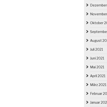
Dezember
November
Oktober 2
Septembe
August 20
Juli 2021
Juni 2021
Mai 2021
April 2021
März 2021
Februar 2
Januar 202