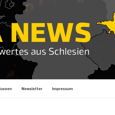
useen
Newsletter
Impressum