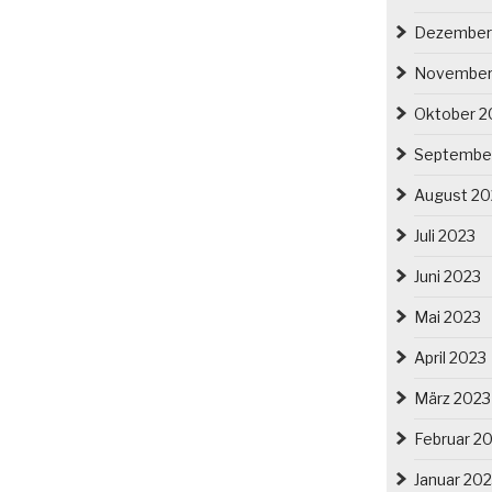
Dezember
November
Oktober 2
Septembe
August 20
Juli 2023
Juni 2023
Mai 2023
April 2023
März 2023
Februar 2
Januar 20