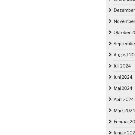
e
Dezember
November
Oktober 2
Septembe
August 2
Juli 2024
Juni 2024
Mai 2024
April 2024
März 2024
Februar 2
Januar 20