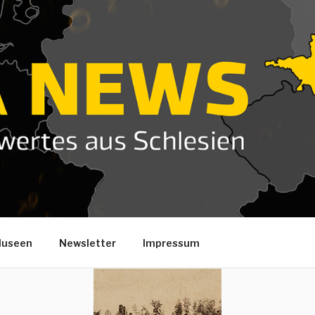
useen
Newsletter
Impressum