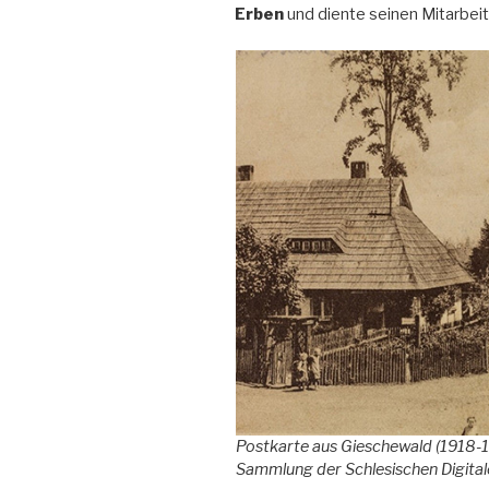
Erben
und diente seinen Mitarbeit
Postkarte aus Gieschewald (1918-19
Sammlung der Schlesischen Digitale