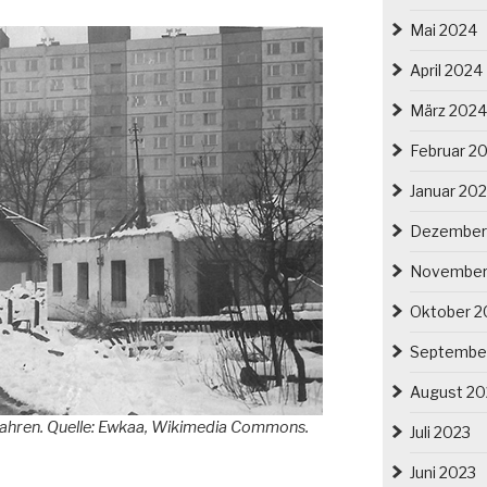
Mai 2024
April 2024
März 2024
Februar 2
Januar 20
Dezember
November
Oktober 2
Septembe
August 20
 Jahren. Quelle: Ewkaa, Wikimedia Commons.
Juli 2023
Juni 2023