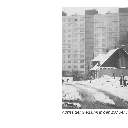
Abriss der Siedlung in den 1970er