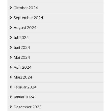
Oktober 2024
September 2024
August 2024
Juli 2024
Juni 2024
Mai 2024
April 2024
März 2024
Februar 2024
Januar 2024
Dezember 2023