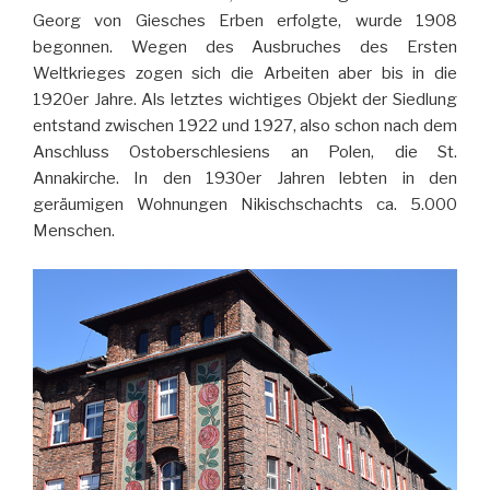
Georg von Giesches Erben erfolgte, wurde 1908
begonnen. Wegen des Ausbruches des Ersten
Weltkrieges zogen sich die Arbeiten aber bis in die
1920er Jahre. Als letztes wichtiges Objekt der Siedlung
entstand zwischen 1922 und 1927, also schon nach dem
Anschluss Ostoberschlesiens an Polen, die St.
Annakirche. In den 1930er Jahren lebten in den
geräumigen Wohnungen Nikischschachts ca. 5.000
Menschen.