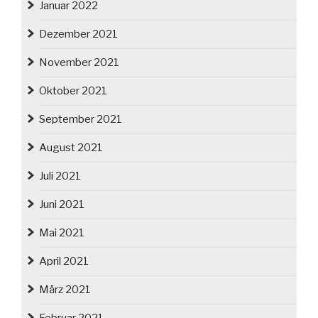
Januar 2022
Dezember 2021
November 2021
Oktober 2021
September 2021
August 2021
Juli 2021
Juni 2021
Mai 2021
April 2021
März 2021