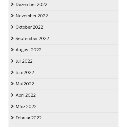
Dezember 2022
November 2022
Oktober 2022
September 2022
August 2022
Juli 2022
Juni 2022
Mai 2022
April 2022
März 2022
Februar 2022