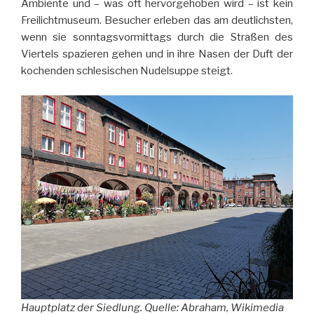
Ambiente und – was oft hervorgehoben wird – ist kein
Freilichtmuseum. Besucher erleben das am deutlichsten,
wenn sie sonntagsvormittags durch die Straßen des
Viertels spazieren gehen und in ihre Nasen der Duft der
kochenden schlesischen Nudelsuppe steigt.
Hauptplatz der Siedlung. Quelle: Abraham, Wikimedia