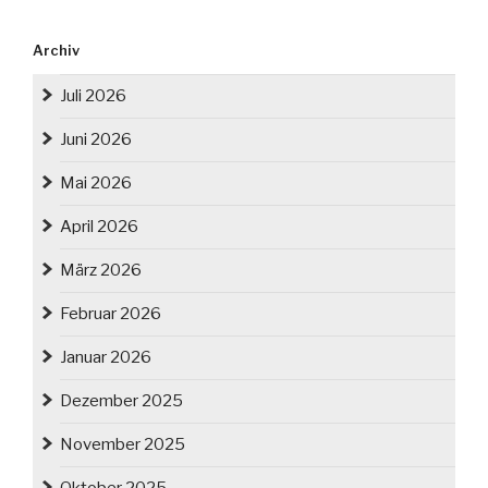
Archiv
Juli 2026
Juni 2026
Mai 2026
April 2026
März 2026
Februar 2026
Januar 2026
Dezember 2025
November 2025