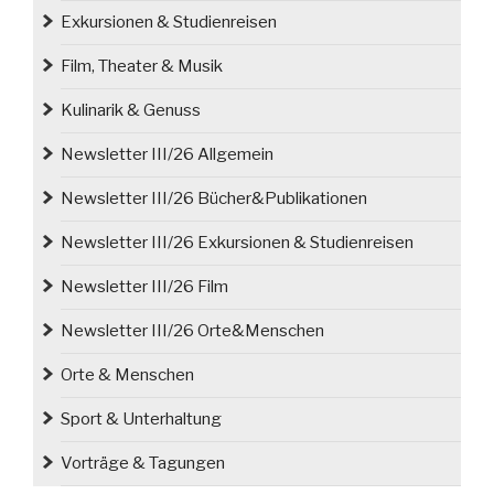
Exkursionen & Studienreisen
Film, Theater & Musik
Kulinarik & Genuss
Newsletter III/26 Allgemein
Newsletter III/26 Bücher&Publikationen
Newsletter III/26 Exkursionen & Studienreisen
Newsletter III/26 Film
Newsletter III/26 Orte&Menschen
Orte & Menschen
Sport & Unterhaltung
Vorträge & Tagungen