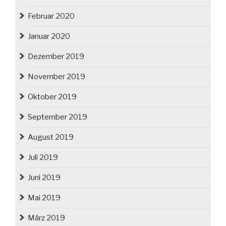
Februar 2020
Januar 2020
Dezember 2019
November 2019
Oktober 2019
September 2019
August 2019
Juli 2019
Juni 2019
Mai 2019
März 2019