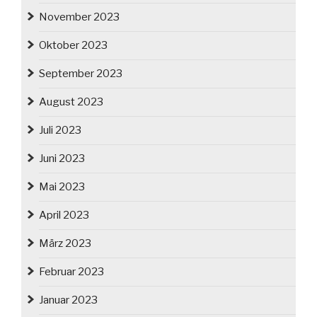
November 2023
Oktober 2023
September 2023
August 2023
Juli 2023
Juni 2023
Mai 2023
April 2023
März 2023
Februar 2023
Januar 2023