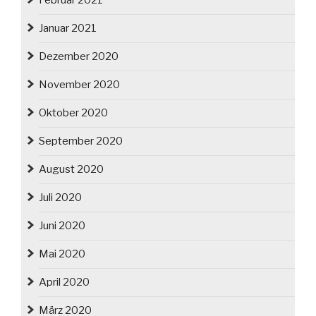
Februar 2021
Januar 2021
Dezember 2020
November 2020
Oktober 2020
September 2020
August 2020
Juli 2020
Juni 2020
Mai 2020
April 2020
März 2020