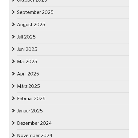
Oktober 2025
September 2025
August 2025
Juli 2025
Juni 2025
Mai 2025
April 2025
März 2025
Februar 2025
Januar 2025
Dezember 2024
November 2024