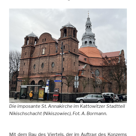
Die imposante St. Annakirche im Kattowitzer Stadtteil
Nikischschacht (Nikiszowiec), Fot. A. Bormann.
Mit dem Bau des Viertels, der im Auftrag des Konzerns