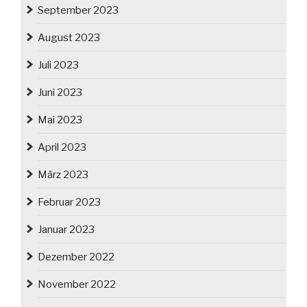
September 2023
August 2023
Juli 2023
Juni 2023
Mai 2023
April 2023
März 2023
Februar 2023
Januar 2023
Dezember 2022
November 2022