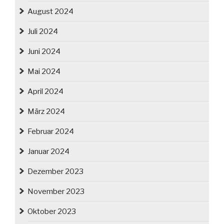
August 2024
Juli 2024
Juni 2024
Mai 2024
April 2024
März 2024
Februar 2024
Januar 2024
Dezember 2023
November 2023
Oktober 2023