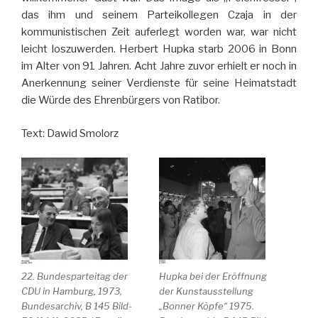
das ihm und seinem Parteikollegen Czaja in der
kommunistischen Zeit auferlegt worden war, war nicht
leicht loszuwerden. Herbert Hupka starb 2006 in Bonn
im Alter von 91 Jahren. Acht Jahre zuvor erhielt er noch in
Anerkennung seiner Verdienste für seine Heimatstadt
die Würde des Ehrenbürgers von Ratibor.
Text: Dawid Smolorz
22. Bundesparteitag der
Hupka bei der Eröffnung
CDU in Hamburg, 1973,
der Kunstausstellung
Bundesarchiv, B 145 Bild-
„Bonner Köpfe“ 1975.