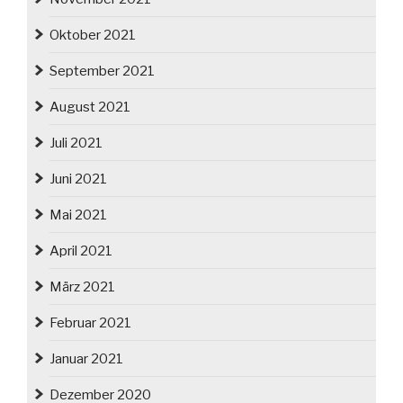
Oktober 2021
September 2021
August 2021
Juli 2021
Juni 2021
Mai 2021
April 2021
März 2021
Februar 2021
Januar 2021
Dezember 2020