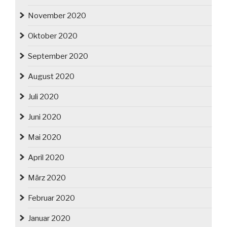
November 2020
Oktober 2020
September 2020
August 2020
Juli 2020
Juni 2020
Mai 2020
April 2020
März 2020
Februar 2020
Januar 2020