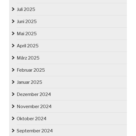
Juli 2025
Juni 2025
Mai 2025
April 2025
März 2025
Februar 2025
Januar 2025
Dezember 2024
November 2024
Oktober 2024
September 2024