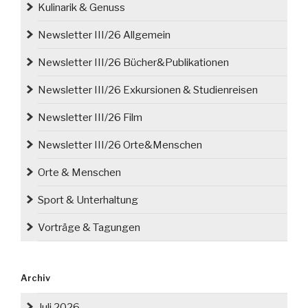
Kulinarik & Genuss
Newsletter III/26 Allgemein
Newsletter III/26 Bücher&Publikationen
Newsletter III/26 Exkursionen & Studienreisen
Newsletter III/26 Film
Newsletter III/26 Orte&Menschen
Orte & Menschen
Sport & Unterhaltung
Vorträge & Tagungen
Archiv
Juli 2026