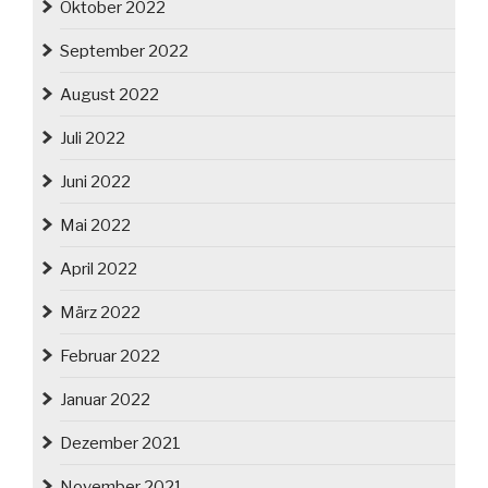
Oktober 2022
September 2022
August 2022
Juli 2022
Juni 2022
Mai 2022
April 2022
März 2022
Februar 2022
Januar 2022
Dezember 2021
November 2021