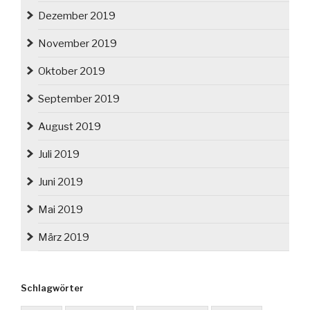
Dezember 2019
November 2019
Oktober 2019
September 2019
August 2019
Juli 2019
Juni 2019
Mai 2019
März 2019
Schlagwörter