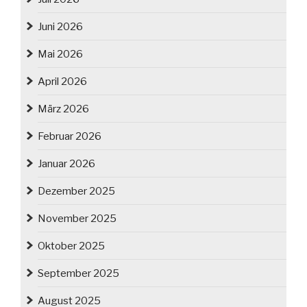
Juni 2026
Mai 2026
April 2026
März 2026
Februar 2026
Januar 2026
Dezember 2025
November 2025
Oktober 2025
September 2025
August 2025