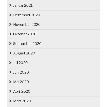
Januar 2021
Dezember 2020
November 2020
Oktober 2020
September 2020
August 2020
Juli 2020
Juni 2020
Mai 2020
April 2020
März 2020