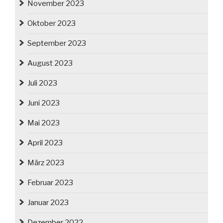
November 2023
Oktober 2023
September 2023
August 2023
Juli 2023
Juni 2023
Mai 2023
April 2023
März 2023
Februar 2023
Januar 2023
Dezember 2022