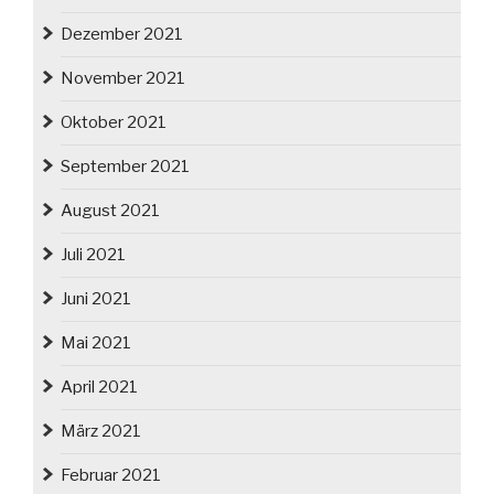
Dezember 2021
November 2021
Oktober 2021
September 2021
August 2021
Juli 2021
Juni 2021
Mai 2021
April 2021
März 2021
Februar 2021