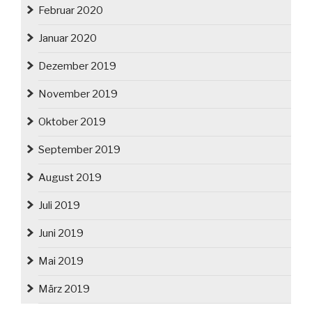
Februar 2020
Januar 2020
Dezember 2019
November 2019
Oktober 2019
September 2019
August 2019
Juli 2019
Juni 2019
Mai 2019
März 2019