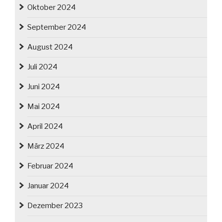
Oktober 2024
September 2024
August 2024
Juli 2024
Juni 2024
Mai 2024
April 2024
März 2024
Februar 2024
Januar 2024
Dezember 2023