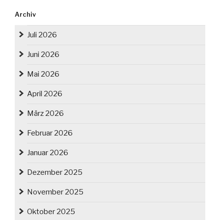
Archiv
Juli 2026
Juni 2026
Mai 2026
April 2026
März 2026
Februar 2026
Januar 2026
Dezember 2025
November 2025
Oktober 2025