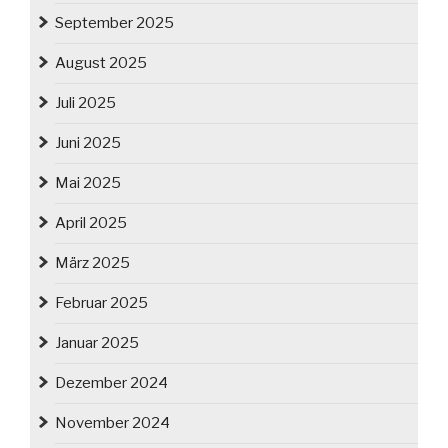
September 2025
August 2025
Juli 2025
Juni 2025
Mai 2025
April 2025
März 2025
Februar 2025
Januar 2025
Dezember 2024
November 2024