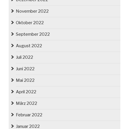
November 2022
Oktober 2022
September 2022
August 2022
Juli 2022
Juni 2022
Mai 2022
April 2022
März 2022
Februar 2022
Januar 2022