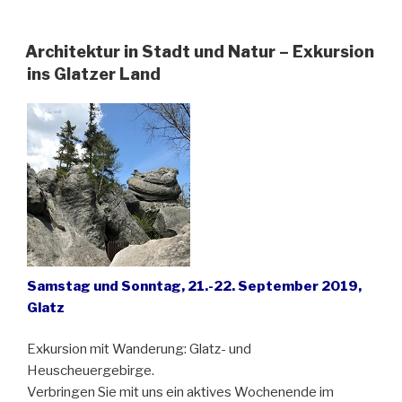
Architektur in Stadt und Natur – Exkursion
ins Glatzer Land
Samstag und Sonntag, 21.-22. September 2019,
Glatz
Exkursion mit Wanderung: Glatz- und
Heuscheuergebirge.
Verbringen Sie mit uns ein aktives Wochenende im