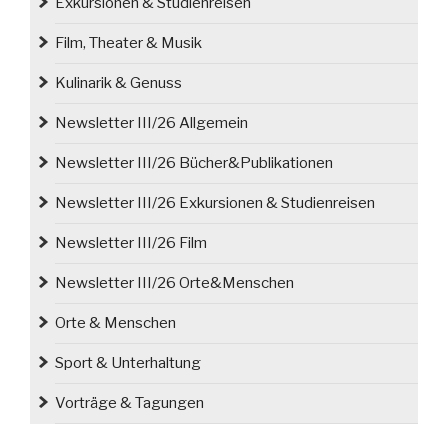
Exkursionen & Studienreisen
Film, Theater & Musik
Kulinarik & Genuss
Newsletter III/26 Allgemein
Newsletter III/26 Bücher&Publikationen
Newsletter III/26 Exkursionen & Studienreisen
Newsletter III/26 Film
Newsletter III/26 Orte&Menschen
Orte & Menschen
Sport & Unterhaltung
Vorträge & Tagungen