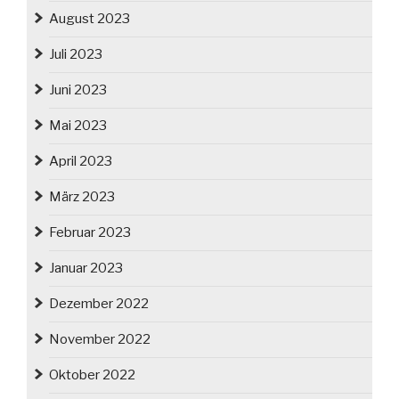
August 2023
Juli 2023
Juni 2023
Mai 2023
April 2023
März 2023
Februar 2023
Januar 2023
Dezember 2022
November 2022
Oktober 2022