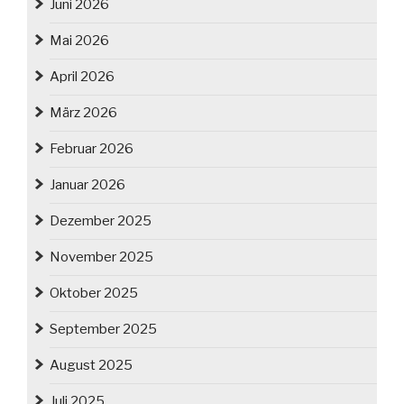
Juni 2026
Mai 2026
April 2026
März 2026
Februar 2026
Januar 2026
Dezember 2025
November 2025
Oktober 2025
September 2025
August 2025
Juli 2025