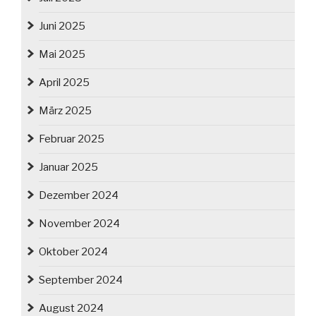
Juni 2025
Mai 2025
April 2025
März 2025
Februar 2025
Januar 2025
Dezember 2024
November 2024
Oktober 2024
September 2024
August 2024