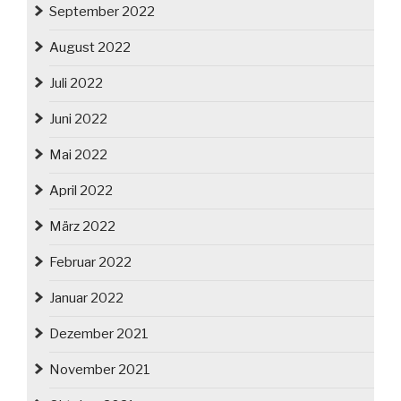
September 2022
August 2022
Juli 2022
Juni 2022
Mai 2022
April 2022
März 2022
Februar 2022
Januar 2022
Dezember 2021
November 2021