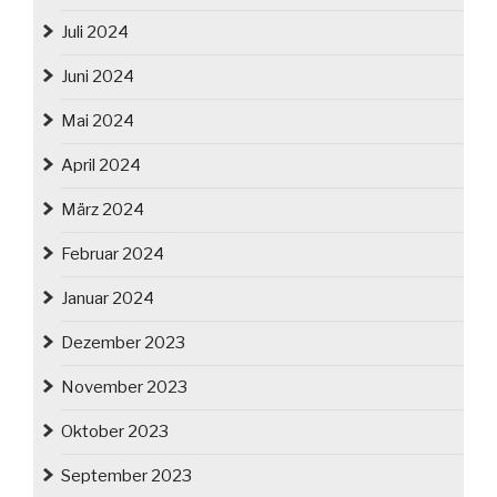
Juli 2024
Juni 2024
Mai 2024
April 2024
März 2024
Februar 2024
Januar 2024
Dezember 2023
November 2023
Oktober 2023
September 2023