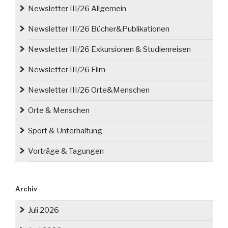
Newsletter III/26 Allgemein
Newsletter III/26 Bücher&Publikationen
Newsletter III/26 Exkursionen & Studienreisen
Newsletter III/26 Film
Newsletter III/26 Orte&Menschen
Orte & Menschen
Sport & Unterhaltung
Vorträge & Tagungen
Archiv
Juli 2026