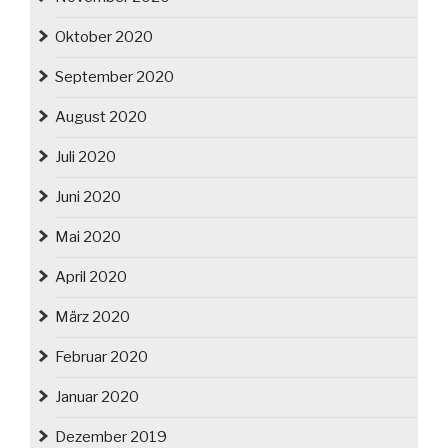
Oktober 2020
September 2020
August 2020
Juli 2020
Juni 2020
Mai 2020
April 2020
März 2020
Februar 2020
Januar 2020
Dezember 2019