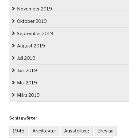
November 2019
Oktober 2019
September 2019
August 2019
Juli 2019
Juni 2019
Mai 2019
März 2019
Schlagwörter
1945
Architektur
Ausstellung
Breslau