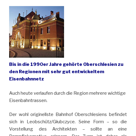
Bis in die 1990er Jahre gehörte Oberschlesien zu
den Regionen mit sehr gut entwickeltem
Eisenbahnnetz
Auch heute verlaufen durch die Region mehrere wichtige
Eisenbahntrassen.
Der wohl originellste Bahnhof Oberschlesiens befindet
sich in Leobschütz/Głubczyce. Seine Form – so die
Vorstellung des Architekten – sollte an eine