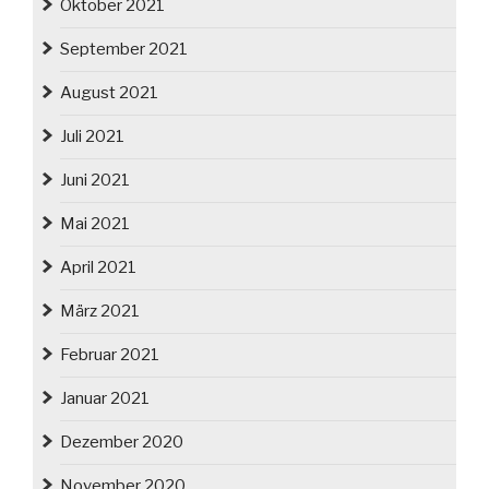
Oktober 2021
September 2021
August 2021
Juli 2021
Juni 2021
Mai 2021
April 2021
März 2021
Februar 2021
Januar 2021
Dezember 2020
November 2020