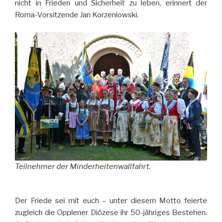
nicht in Frieden und Sicherheit zu leben, erinnert der
Roma-Vorsitzende Jan Korzeniowski.
Teilnehmer der Minderheitenwallfahrt.
Der Friede sei mit euch – unter diesem Motto feierte
zugleich die Opplener Diözese ihr 50-jähriges Bestehen.