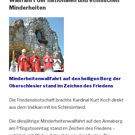
Wallfahrt der nationalen und ethnischen
Minderheiten
Minderheitenwallfahrt auf den heiligen Berg der
Oberschlesier stand im Zeichen des Friedens
Die Friedensbotschaft brachte Kardinal Kurt Koch direkt
aus dem Vatikan mit ins Schlesierland.
Die diesjährige Minderheitenwallfahrt auf den Annaberg
am Pfingstsonntag stand im Zeichen des Friedens –