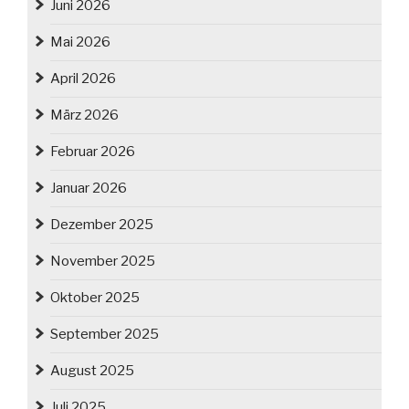
Juni 2026
Mai 2026
April 2026
März 2026
Februar 2026
Januar 2026
Dezember 2025
November 2025
Oktober 2025
September 2025
August 2025
Juli 2025