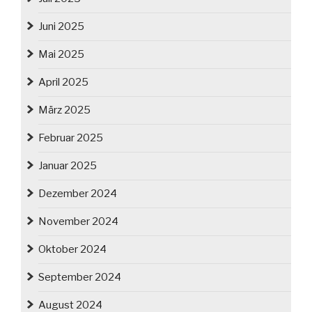
Juni 2025
Mai 2025
April 2025
März 2025
Februar 2025
Januar 2025
Dezember 2024
November 2024
Oktober 2024
September 2024
August 2024