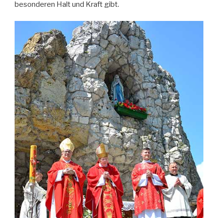
besonderen Halt und Kraft gibt.