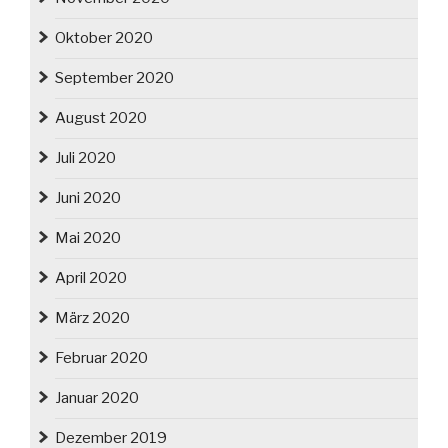
Oktober 2020
September 2020
August 2020
Juli 2020
Juni 2020
Mai 2020
April 2020
März 2020
Februar 2020
Januar 2020
Dezember 2019