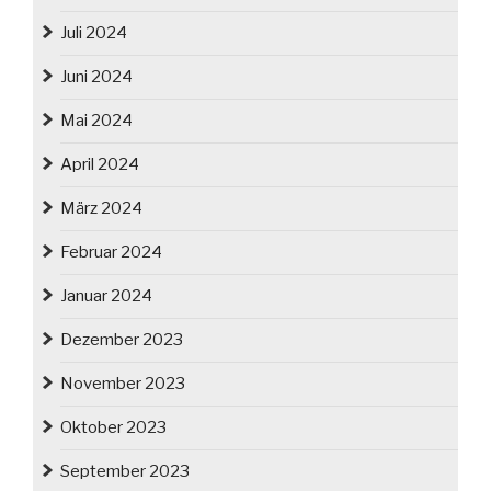
Juli 2024
Juni 2024
Mai 2024
April 2024
März 2024
Februar 2024
Januar 2024
Dezember 2023
November 2023
Oktober 2023
September 2023