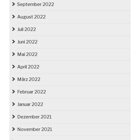
September 2022
August 2022
Juli 2022
Juni 2022
Mai 2022
April 2022
März 2022
Februar 2022
Januar 2022
Dezember 2021
November 2021