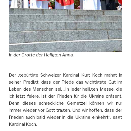
In der Grotte der Heiligen Anna.
Der gebürtige Schweizer Kardinal Kurt Koch mahnt in
seiner Predigt, dass der Friede das wichtigste Gut im
Leben des Menschen sei. „In jeder heiligen Messe, die
ich jetzt feiere, ist der Frieden für die Ukraine präsent.
Denn dieses schreckliche Gemetzel können wir nur
immer wieder vor Gott tragen. Und wir hoffen, dass der
Frieden auch bald wieder in die Ukraine einkehrt“, sagt
Kardinal Koch.