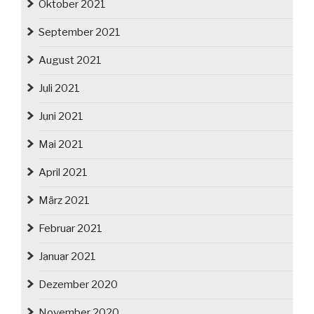
Oktober 2021
September 2021
August 2021
Juli 2021
Juni 2021
Mai 2021
April 2021
März 2021
Februar 2021
Januar 2021
Dezember 2020
November 2020