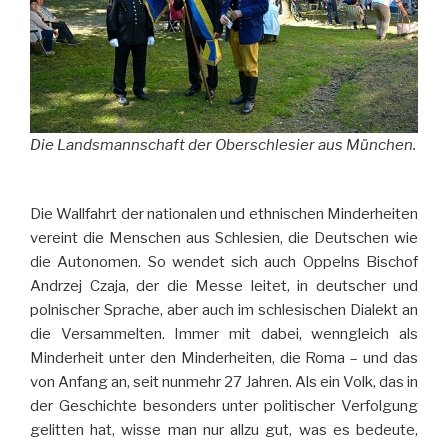
Die Landsmannschaft der Oberschlesier aus München.
Die Wallfahrt der nationalen und ethnischen Minderheiten
vereint die Menschen aus Schlesien, die Deutschen wie
die Autonomen. So wendet sich auch Oppelns Bischof
Andrzej Czaja, der die Messe leitet, in deutscher und
polnischer Sprache, aber auch im schlesischen Dialekt an
die Versammelten. Immer mit dabei, wenngleich als
Minderheit unter den Minderheiten, die Roma – und das
von Anfang an, seit nunmehr 27 Jahren. Als ein Volk, das in
der Geschichte besonders unter politischer Verfolgung
gelitten hat, wisse man nur allzu gut, was es bedeute,