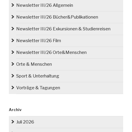
Newsletter III/26 Allgemein
Newsletter III/26 Bücher&Publikationen
Newsletter III/26 Exkursionen & Studienreisen
Newsletter III/26 Film
Newsletter III/26 Orte&Menschen
Orte & Menschen
Sport & Unterhaltung
Vorträge & Tagungen
Archiv
Juli 2026