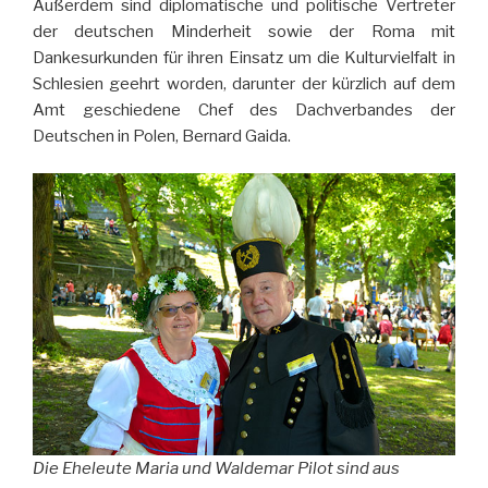
Außerdem sind diplomatische und politische Vertreter
der deutschen Minderheit sowie der Roma mit
Dankesurkunden für ihren Einsatz um die Kulturvielfalt in
Schlesien geehrt worden, darunter der kürzlich auf dem
Amt geschiedene Chef des Dachverbandes der
Deutschen in Polen, Bernard Gaida.
Die Eheleute Maria und Waldemar Pilot sind aus