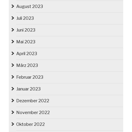
August 2023
Juli 2023
Juni 2023
Mai 2023
April 2023
März 2023
Februar 2023
Januar 2023
Dezember 2022
November 2022
Oktober 2022