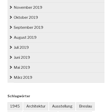
November 2019
Oktober 2019
September 2019
August 2019
Juli 2019
Juni 2019
Mai 2019
März 2019
Schlagwörter
1945
Architektur
Ausstellung
Breslau