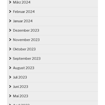
März 2024
Februar 2024
Januar 2024
Dezember 2023
November 2023
Oktober 2023
September 2023
August 2023
Juli 2023
Juni 2023
Mai 2023