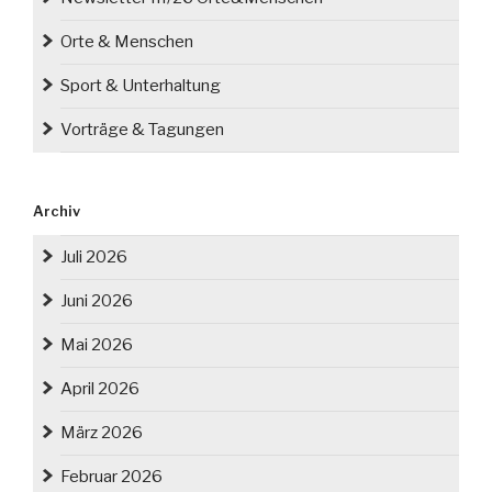
Orte & Menschen
Sport & Unterhaltung
Vorträge & Tagungen
Archiv
Juli 2026
Juni 2026
Mai 2026
April 2026
März 2026
Februar 2026