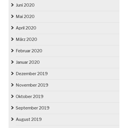
Juni 2020
Mai 2020
April 2020
März 2020
Februar 2020
Januar 2020
Dezember 2019
November 2019
Oktober 2019
September 2019
August 2019