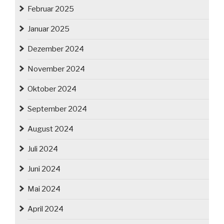
Februar 2025
Januar 2025
Dezember 2024
November 2024
Oktober 2024
September 2024
August 2024
Juli 2024
Juni 2024
Mai 2024
April 2024