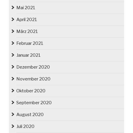
Mai 2021
April 2021
März 2021
Februar 2021
Januar 2021
Dezember 2020
November 2020
Oktober 2020
September 2020
August 2020
Juli 2020