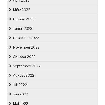
April 2023
März 2023
Februar 2023
Januar 2023
Dezember 2022
November 2022
Oktober 2022
September 2022
August 2022
Juli 2022
Juni 2022
Mai 2022