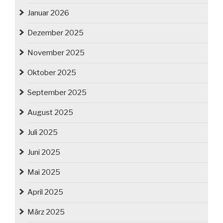
Januar 2026
Dezember 2025
November 2025
Oktober 2025
September 2025
August 2025
Juli 2025
Juni 2025
Mai 2025
April 2025
März 2025