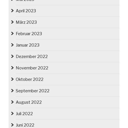
April 2023
März 2023
Februar 2023
Januar 2023
Dezember 2022
November 2022
Oktober 2022
September 2022
August 2022
Juli 2022
Juni 2022