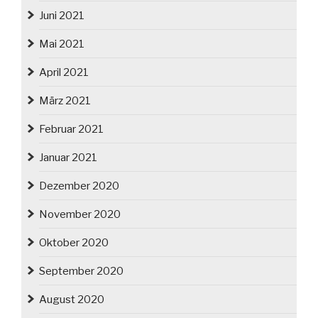
Juni 2021
Mai 2021
April 2021
März 2021
Februar 2021
Januar 2021
Dezember 2020
November 2020
Oktober 2020
September 2020
August 2020