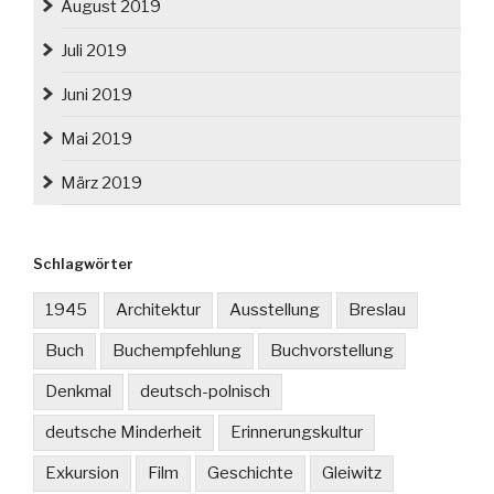
August 2019
Juli 2019
Juni 2019
Mai 2019
März 2019
Schlagwörter
1945
Architektur
Ausstellung
Breslau
Buch
Buchempfehlung
Buchvorstellung
Denkmal
deutsch-polnisch
deutsche Minderheit
Erinnerungskultur
Exkursion
Film
Geschichte
Gleiwitz