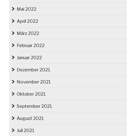
Mai 2022
April 2022
März 2022
Februar 2022
Januar 2022
Dezember 2021
November 2021
Oktober 2021
September 2021
August 2021
Juli 2021