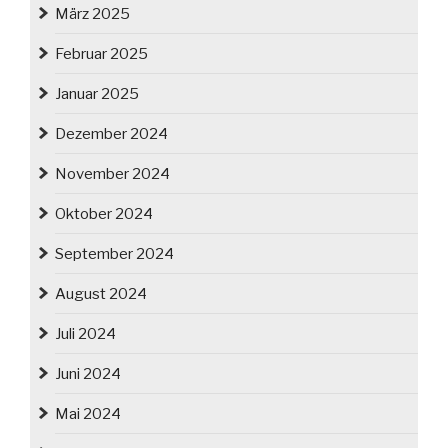
März 2025
Februar 2025
Januar 2025
Dezember 2024
November 2024
Oktober 2024
September 2024
August 2024
Juli 2024
Juni 2024
Mai 2024