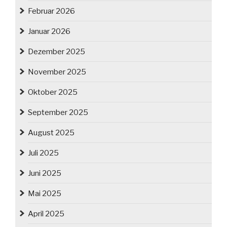
Februar 2026
Januar 2026
Dezember 2025
November 2025
Oktober 2025
September 2025
August 2025
Juli 2025
Juni 2025
Mai 2025
April 2025