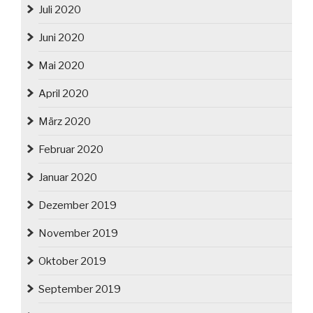
Juli 2020
Juni 2020
Mai 2020
April 2020
März 2020
Februar 2020
Januar 2020
Dezember 2019
November 2019
Oktober 2019
September 2019