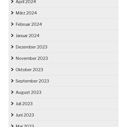
April 2024
März 2024
Februar 2024
Januar 2024
Dezember 2023
November 2023
Oktober 2023
September 2023
August 2023
Juli 2023
Juni 2023
Mai 2023