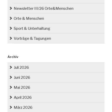
Newsletter III/26 Orte&Menschen
Orte & Menschen
Sport & Unterhaltung
Vorträge & Tagungen
Archiv
Juli 2026
Juni 2026
Mai 2026
April 2026
März 2026