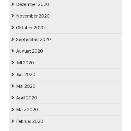
Dezember 2020
November 2020
Oktober 2020
September 2020
August 2020
Juli 2020
Juni 2020
Mai 2020
April 2020
März 2020
Februar 2020