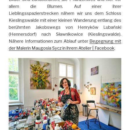
allem die Blumen. Auf einer ihrer
Lieblingsspazierstrecken nähern wir uns dem Schloss
Kieslingswalde mit einer kleinen Wanderung entlang des
berühmten Jakobswegs von Henryków Lubański
(Hennersdorf) nach Sławnikowice (Kieslingswalde).
Nähere Informationen zum Ablauf unter
Begegnung mit
der Malerin Maugosia Sycz in ihrem Atelier | Facebook
.