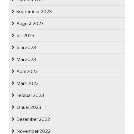
September 2023
August 2023
Juli 2023
Juni 2023
Mai 2023
April 2023
März 2023
Februar 2023
Januar 2023
Dezember 2022
November 2022