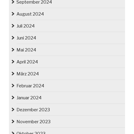
September 2024
August 2024
Juli 2024
Juni 2024
Mai 2024
April 2024
März 2024
Februar 2024
Januar 2024
Dezember 2023
November 2023
Oktober 2023