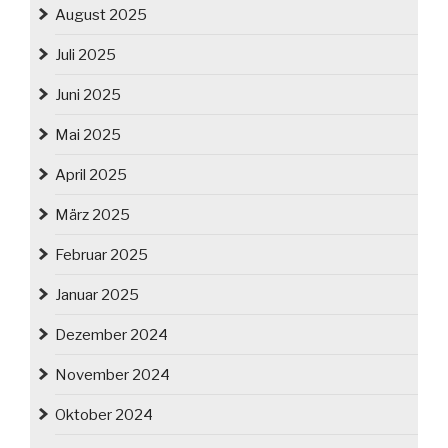
August 2025
Juli 2025
Juni 2025
Mai 2025
April 2025
März 2025
Februar 2025
Januar 2025
Dezember 2024
November 2024
Oktober 2024