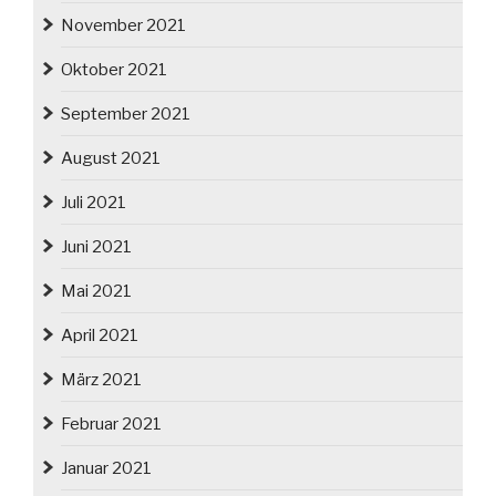
November 2021
Oktober 2021
September 2021
August 2021
Juli 2021
Juni 2021
Mai 2021
April 2021
März 2021
Februar 2021
Januar 2021