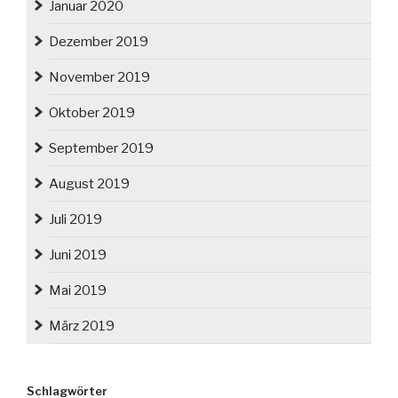
Januar 2020
Dezember 2019
November 2019
Oktober 2019
September 2019
August 2019
Juli 2019
Juni 2019
Mai 2019
März 2019
Schlagwörter