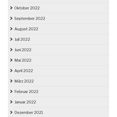
Oktober 2022
September 2022
August 2022
Juli 2022
Juni 2022
Mai 2022
April 2022
März 2022
Februar 2022
Januar 2022
Dezember 2021