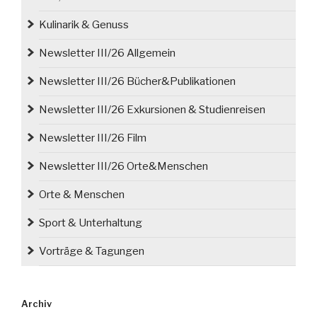
Kulinarik & Genuss
Newsletter III/26 Allgemein
Newsletter III/26 Bücher&Publikationen
Newsletter III/26 Exkursionen & Studienreisen
Newsletter III/26 Film
Newsletter III/26 Orte&Menschen
Orte & Menschen
Sport & Unterhaltung
Vorträge & Tagungen
Archiv