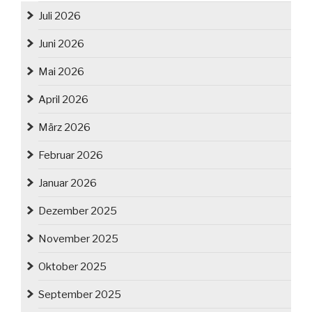
Juli 2026
Juni 2026
Mai 2026
April 2026
März 2026
Februar 2026
Januar 2026
Dezember 2025
November 2025
Oktober 2025
September 2025