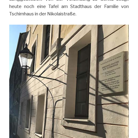
heute noch eine Tafel am Stadthaus der Familie von
Tschirnhaus in der Nikolaistraße.