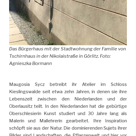
Das Bürgerhaus mit der Stadtwohnung der Familie von
Tschirnhaus in der Nikolaistraße in Görlitz. Foto:
Agnieszka Bormann
Maugosia Sycz betreibt ihr Atelier im Schloss
Kieslingswalde seit etwa zehn Jahren, in denen sie ihre
Lebenszeit zwischen den Niederlanden und der
Oberlausitz teilt. In den Niederlanden hat die gebürtige
Oberschlesierin Kunst studiert und 30 Jahre lang als
Malerin und Mallehrerin gearbeitet. Ihre Inspiration
schöpft sie aus der Natur. Die dominierenden Sujets ihrer
Bilder sind Landschaften, die Pflanzenwelt und hier vor