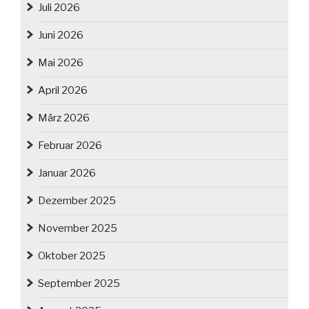
Juli 2026
Juni 2026
Mai 2026
April 2026
März 2026
Februar 2026
Januar 2026
Dezember 2025
November 2025
Oktober 2025
September 2025