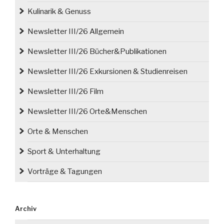
Kulinarik & Genuss
Newsletter III/26 Allgemein
Newsletter III/26 Bücher&Publikationen
Newsletter III/26 Exkursionen & Studienreisen
Newsletter III/26 Film
Newsletter III/26 Orte&Menschen
Orte & Menschen
Sport & Unterhaltung
Vorträge & Tagungen
Archiv