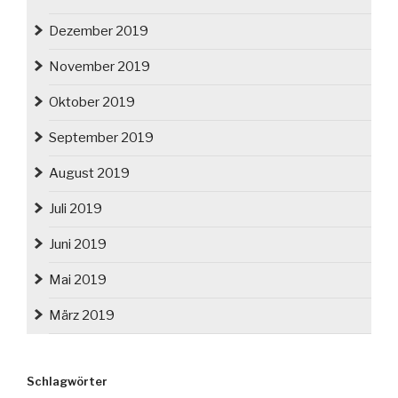
Dezember 2019
November 2019
Oktober 2019
September 2019
August 2019
Juli 2019
Juni 2019
Mai 2019
März 2019
Schlagwörter