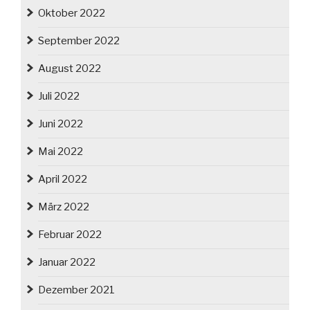
Oktober 2022
September 2022
August 2022
Juli 2022
Juni 2022
Mai 2022
April 2022
März 2022
Februar 2022
Januar 2022
Dezember 2021