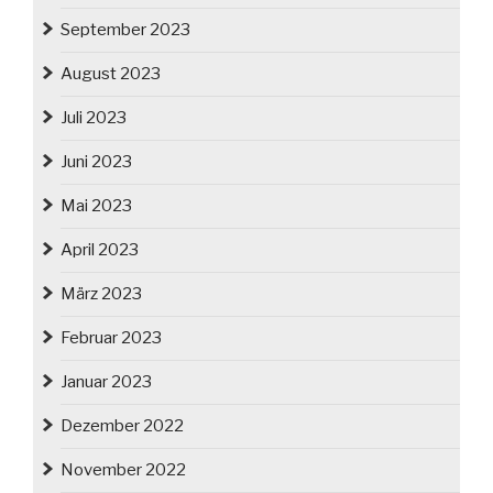
September 2023
August 2023
Juli 2023
Juni 2023
Mai 2023
April 2023
März 2023
Februar 2023
Januar 2023
Dezember 2022
November 2022