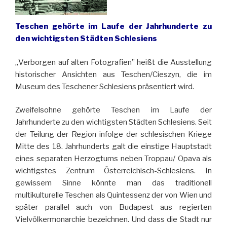
Teschen gehörte im Laufe der Jahrhunderte zu
den wichtigsten Städten Schlesiens
„Verborgen auf alten Fotografien” heißt die Ausstellung
historischer Ansichten aus Teschen/Cieszyn, die im
Museum des Teschener Schlesiens präsentiert wird.
Zweifelsohne gehörte Teschen im Laufe der
Jahrhunderte zu den wichtigsten Städten Schlesiens. Seit
der Teilung der Region infolge der schlesischen Kriege
Mitte des 18. Jahrhunderts galt die einstige Hauptstadt
eines separaten Herzogtums neben Troppau/ Opava als
wichtigstes Zentrum Österreichisch-Schlesiens. In
gewissem Sinne könnte man das traditionell
multikulturelle Teschen als Quintessenz der von Wien und
später parallel auch von Budapest aus regierten
Vielvölkermonarchie bezeichnen. Und dass die Stadt nur