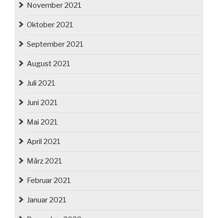
November 2021
Oktober 2021
September 2021
August 2021
Juli 2021
Juni 2021
Mai 2021
April 2021
März 2021
Februar 2021
Januar 2021