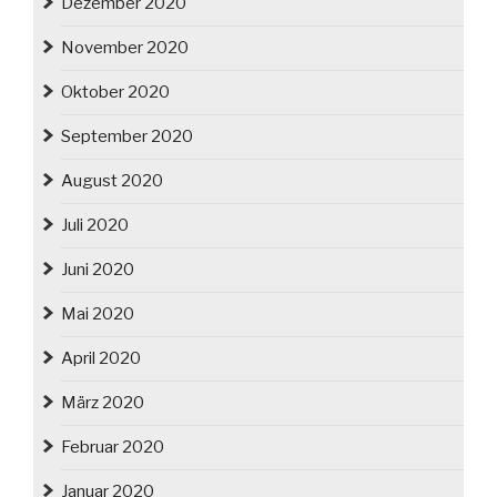
Dezember 2020
November 2020
Oktober 2020
September 2020
August 2020
Juli 2020
Juni 2020
Mai 2020
April 2020
März 2020
Februar 2020
Januar 2020