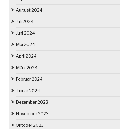
August 2024
Juli 2024
Juni 2024
Mai 2024
April 2024
März 2024
Februar 2024
Januar 2024
Dezember 2023
November 2023
Oktober 2023