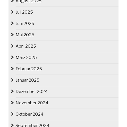
August 2025
Juli 2025
Juni 2025
Mai 2025
April 2025
März 2025
Februar 2025
Januar 2025
Dezember 2024
November 2024
Oktober 2024
September 2024