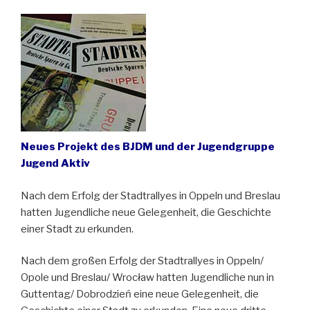
Neues Projekt des BJDM und der Jugendgruppe
Jugend Aktiv
Nach dem Erfolg der Stadtrallyes in Oppeln und Breslau
hatten Jugendliche neue Gelegenheit, die Geschichte
einer Stadt zu erkunden.
Nach dem großen Erfolg der Stadtrallyes in Oppeln/
Opole und Breslau/ Wrocław hatten Jugendliche nun in
Guttentag/ Dobrodzień eine neue Gelegenheit, die