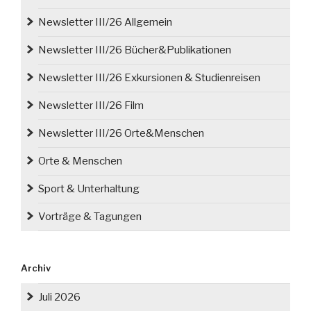
Newsletter III/26 Allgemein
Newsletter III/26 Bücher&Publikationen
Newsletter III/26 Exkursionen & Studienreisen
Newsletter III/26 Film
Newsletter III/26 Orte&Menschen
Orte & Menschen
Sport & Unterhaltung
Vorträge & Tagungen
Archiv
Juli 2026