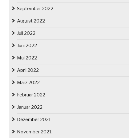
September 2022
August 2022
Juli 2022
Juni 2022
Mai 2022
April 2022
März 2022
Februar 2022
Januar 2022
Dezember 2021
November 2021