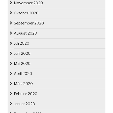
November 2020
Oktober 2020
September 2020
August 2020
Juli 2020
Juni 2020
Mai 2020
April 2020
März 2020
Februar 2020
Januar 2020