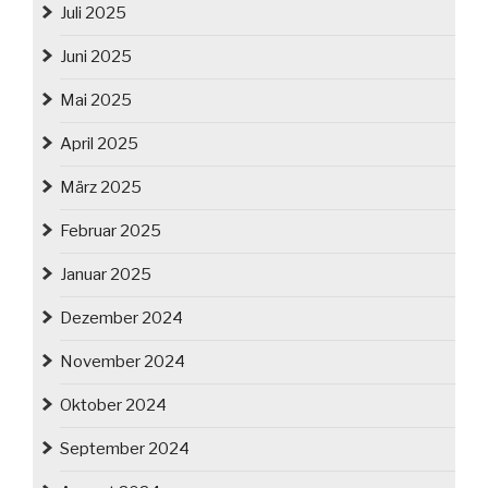
Juli 2025
Juni 2025
Mai 2025
April 2025
März 2025
Februar 2025
Januar 2025
Dezember 2024
November 2024
Oktober 2024
September 2024