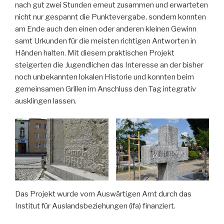
nach gut zwei Stunden erneut zusammen und erwarteten
nicht nur gespannt die Punktevergabe, sondern konnten
am Ende auch den einen oder anderen kleinen Gewinn
samt Urkunden für die meisten richtigen Antworten in
Händen halten. Mit diesem praktischen Projekt
steigerten die Jugendlichen das Interesse an der bisher
noch unbekannten lokalen Historie und konnten beim
gemeinsamen Grillen im Anschluss den Tag integrativ
ausklingen lassen.
Das Projekt wurde vom Auswärtigen Amt durch das
Institut für Auslandsbeziehungen (ifa) finanziert.