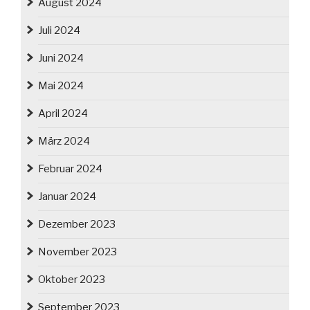
August 2024
Juli 2024
Juni 2024
Mai 2024
April 2024
März 2024
Februar 2024
Januar 2024
Dezember 2023
November 2023
Oktober 2023
September 2023