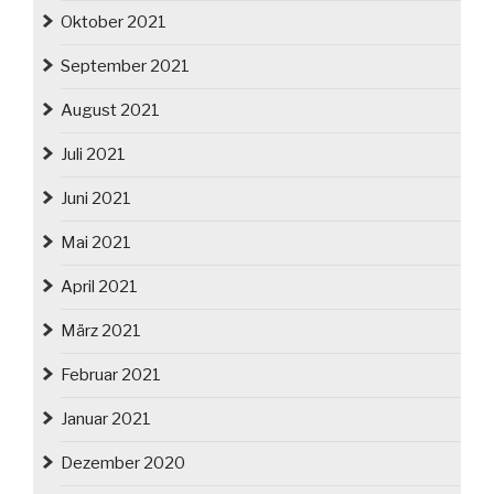
Oktober 2021
September 2021
August 2021
Juli 2021
Juni 2021
Mai 2021
April 2021
März 2021
Februar 2021
Januar 2021
Dezember 2020