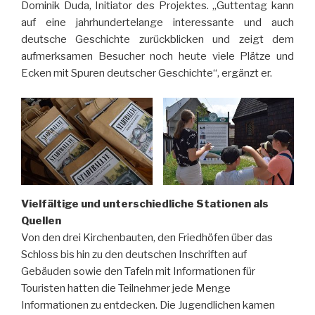
Dominik Duda, Initiator des Projektes. „Guttentag kann
auf eine jahrhundertelange interessante und auch
deutsche Geschichte zurückblicken und zeigt dem
aufmerksamen Besucher noch heute viele Plätze und
Ecken mit Spuren deutscher Geschichte“, ergänzt er.
Vielfältige und unterschiedliche Stationen als
Quellen
Von den drei Kirchenbauten, den Friedhöfen über das
Schloss bis hin zu den deutschen Inschriften auf
Gebäuden sowie den Tafeln mit Informationen für
Touristen hatten die Teilnehmer jede Menge
Informationen zu entdecken. Die Jugendlichen kamen