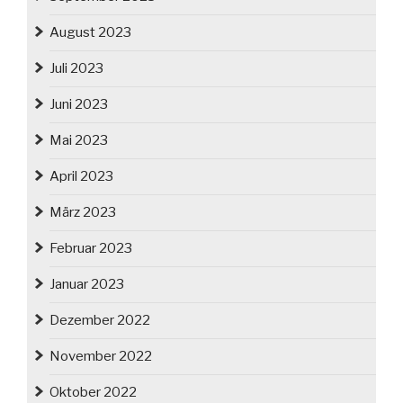
August 2023
Juli 2023
Juni 2023
Mai 2023
April 2023
März 2023
Februar 2023
Januar 2023
Dezember 2022
November 2022
Oktober 2022