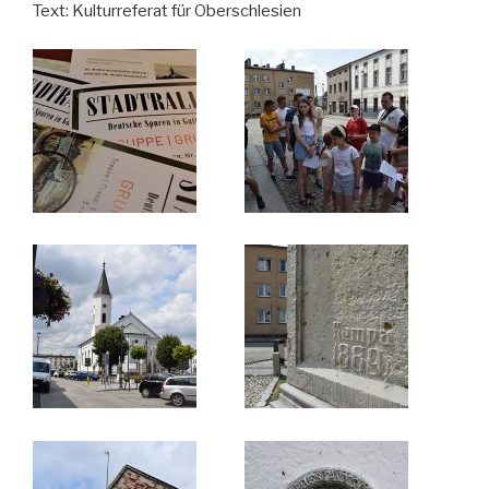
Text: Kulturreferat für Oberschlesien