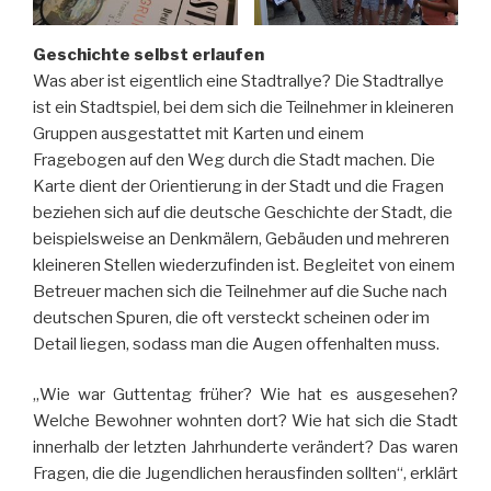
Geschichte selbst erlaufen
Was aber ist eigentlich eine Stadtrallye? Die Stadtrallye
ist ein Stadtspiel, bei dem sich die Teilnehmer in kleineren
Gruppen ausgestattet mit Karten und einem
Fragebogen auf den Weg durch die Stadt machen. Die
Karte dient der Orientierung in der Stadt und die Fragen
beziehen sich auf die deutsche Geschichte der Stadt, die
beispielsweise an Denkmälern, Gebäuden und mehreren
kleineren Stellen wiederzufinden ist. Begleitet von einem
Betreuer machen sich die Teilnehmer auf die Suche nach
deutschen Spuren, die oft versteckt scheinen oder im
Detail liegen, sodass man die Augen offenhalten muss.
„Wie war Guttentag früher? Wie hat es ausgesehen?
Welche Bewohner wohnten dort? Wie hat sich die Stadt
innerhalb der letzten Jahrhunderte verändert? Das waren
Fragen, die die Jugendlichen herausfinden sollten“, erklärt