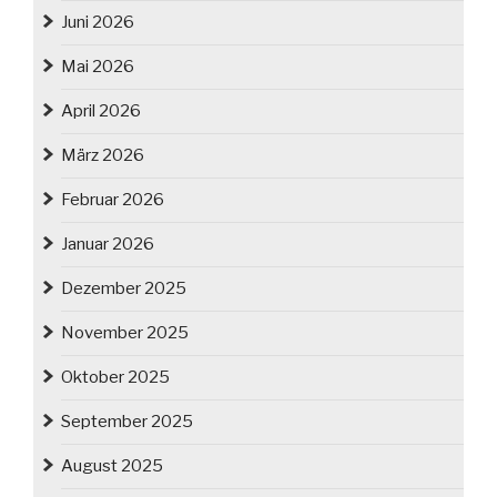
Juni 2026
Mai 2026
April 2026
März 2026
Februar 2026
Januar 2026
Dezember 2025
November 2025
Oktober 2025
September 2025
August 2025