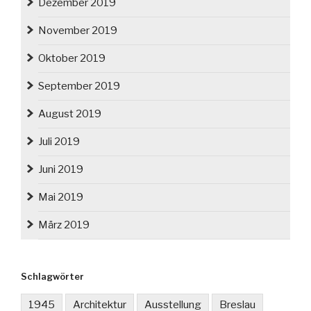
Dezember 2019
November 2019
Oktober 2019
September 2019
August 2019
Juli 2019
Juni 2019
Mai 2019
März 2019
Schlagwörter
1945
Architektur
Ausstellung
Breslau