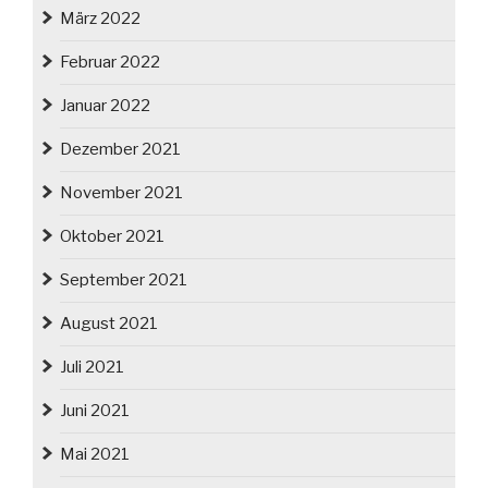
März 2022
Februar 2022
Januar 2022
Dezember 2021
November 2021
Oktober 2021
September 2021
August 2021
Juli 2021
Juni 2021
Mai 2021