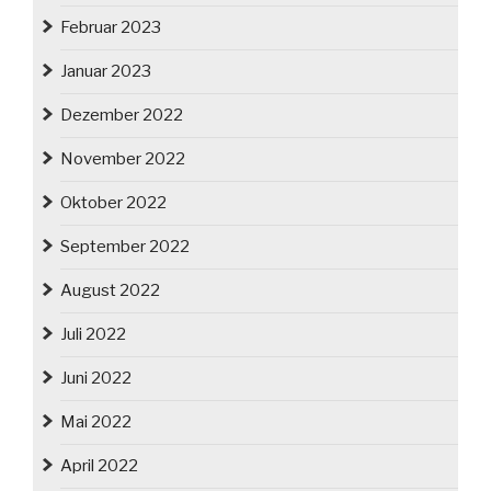
Februar 2023
Januar 2023
Dezember 2022
November 2022
Oktober 2022
September 2022
August 2022
Juli 2022
Juni 2022
Mai 2022
April 2022