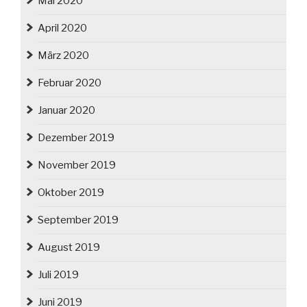
Mai 2020
April 2020
März 2020
Februar 2020
Januar 2020
Dezember 2019
November 2019
Oktober 2019
September 2019
August 2019
Juli 2019
Juni 2019