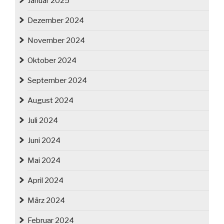
Januar 2025
Dezember 2024
November 2024
Oktober 2024
September 2024
August 2024
Juli 2024
Juni 2024
Mai 2024
April 2024
März 2024
Februar 2024