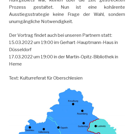
Prozess gestaltet. Nun ist eine kohärente
Ausstiegsstrategie keine Frage der Wahl, sondern
unumgängliche Notwendigkeit.
Der Vortrag findet auch bei unseren Partnern statt:
15.03.2022 um 19:00 im Gerhart-Hauptmann-Haus in
Düsseldorf
17.03.2022 um 19:00 in der Martin-Opitz-Bibliothek in
Herne
Text: Kulturreferat für Oberschlesien