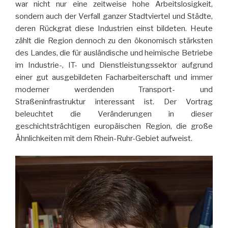
war nicht nur eine zeitweise hohe Arbeitslosigkeit,
sondern auch der Verfall ganzer Stadtviertel und Städte,
deren Rückgrat diese Industrien einst bildeten. Heute
zählt die Region dennoch zu den ökonomisch stärksten
des Landes, die für ausländische und heimische Betriebe
im Industrie-, IT- und Dienstleistungssektor aufgrund
einer gut ausgebildeten Facharbeiterschaft und immer
moderner werdenden Transport- und
Straßeninfrastruktur interessant ist. Der Vortrag
beleuchtet die Veränderungen in dieser
geschichtsträchtigen europäischen Region, die große
Ähnlichkeiten mit dem Rhein-Ruhr-Gebiet aufweist.