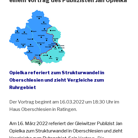
einem Vortrag des Publizisten Jan Opielka
Opielka referiert zum Strukturwandel in
Oberschlesien und zieht Vergleiche zum
Ruhrgebiet
Der Vortrag beginnt am 16.03.2022 um 18:30 Uhr im
Haus Oberschlesien in Ratingen.
Am 16. März 2022 referiert der Gleiwitzer Publizist Jan
Opielka zum Strukturwandel in Oberschlesien und zieht