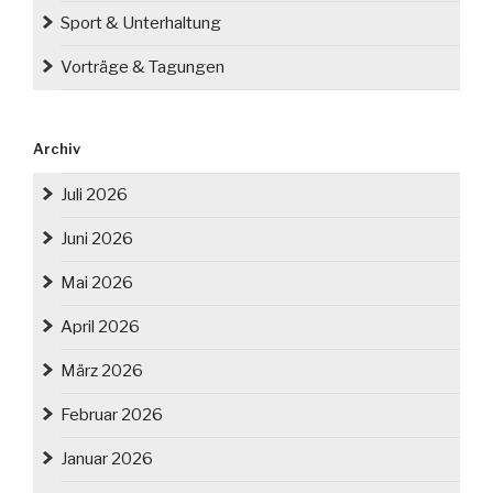
Sport & Unterhaltung
Vorträge & Tagungen
Archiv
Juli 2026
Juni 2026
Mai 2026
April 2026
März 2026
Februar 2026
Januar 2026