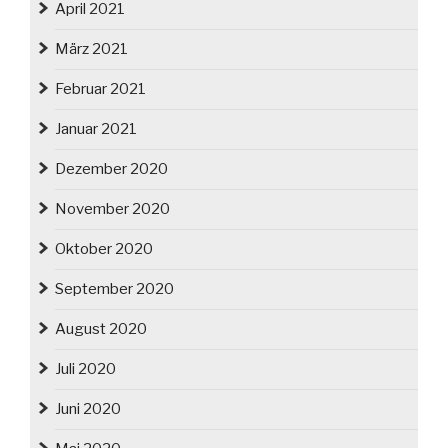
April 2021
März 2021
Februar 2021
Januar 2021
Dezember 2020
November 2020
Oktober 2020
September 2020
August 2020
Juli 2020
Juni 2020