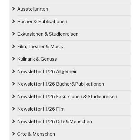
Ausstellungen
Bücher & Publikationen
Exkursionen & Studienreisen
Film, Theater & Musik
Kulinarik & Genuss
Newsletter III/26 Allgemein
Newsletter III/26 Bücher&Publikationen
Newsletter III/26 Exkursionen & Studienreisen
Newsletter III/26 Film
Newsletter III/26 Orte&Menschen
Orte & Menschen