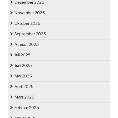
Dezember 2025
November 2025
Oktober 2025
September 2025
August 2025
Juli 2025
Juni 2025
Mai 2025
April 2025
März 2025
Februar 2025