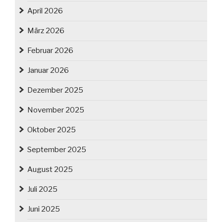
April 2026
März 2026
Februar 2026
Januar 2026
Dezember 2025
November 2025
Oktober 2025
September 2025
August 2025
Juli 2025
Juni 2025