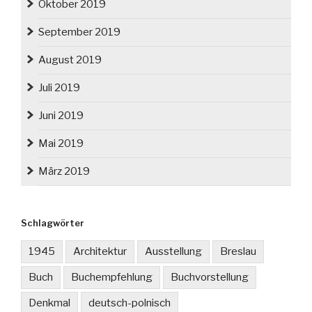
Oktober 2019
September 2019
August 2019
Juli 2019
Juni 2019
Mai 2019
März 2019
Schlagwörter
1945
Architektur
Ausstellung
Breslau
Buch
Buchempfehlung
Buchvorstellung
Denkmal
deutsch-polnisch