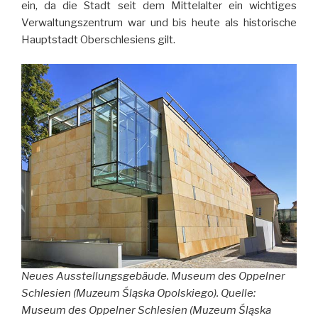
ein, da die Stadt seit dem Mittelalter ein wichtiges
Verwaltungszentrum war und bis heute als historische
Hauptstadt Oberschlesiens gilt.
Neues Ausstellungsgebäude. Museum des Oppelner
Schlesien (Muzeum Śląska Opolskiego).
Quelle:
Museum des Oppelner Schlesien (Muzeum Śląska