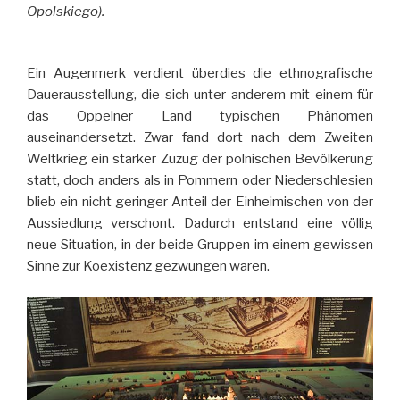
Opolskiego).
Ein Augenmerk verdient überdies die ethnografische
Dauerausstellung, die sich unter anderem mit einem für
das Oppelner Land typischen Phänomen
auseinandersetzt. Zwar fand dort nach dem Zweiten
Weltkrieg ein starker Zuzug der polnischen Bevölkerung
statt, doch anders als in Pommern oder Niederschlesien
blieb ein nicht geringer Anteil der Einheimischen von der
Aussiedlung verschont. Dadurch entstand eine völlig
neue Situation, in der beide Gruppen im einem gewissen
Sinne zur Koexistenz gezwungen waren.