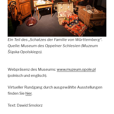
Ein Teil des „Schatzes der Familie von Württemberg“.
Quelle: Museum des Oppelner Schlesien (Muzeum
Śląska Opolskiego).
Webpräsenz des Museums:
www.muzeum.opole.pl
(polnisch und englisch).
Virtueller Rundgang durch ausgewählte Ausstellungen
finden Sie
hier
.
Text: Dawid Smolorz