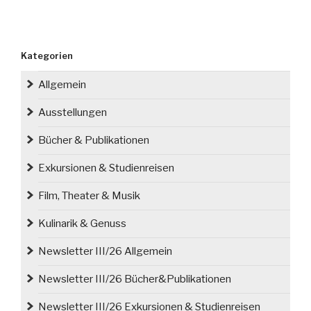
Kategorien
Allgemein
Ausstellungen
Bücher & Publikationen
Exkursionen & Studienreisen
Film, Theater & Musik
Kulinarik & Genuss
Newsletter III/26 Allgemein
Newsletter III/26 Bücher&Publikationen
Newsletter III/26 Exkursionen & Studienreisen