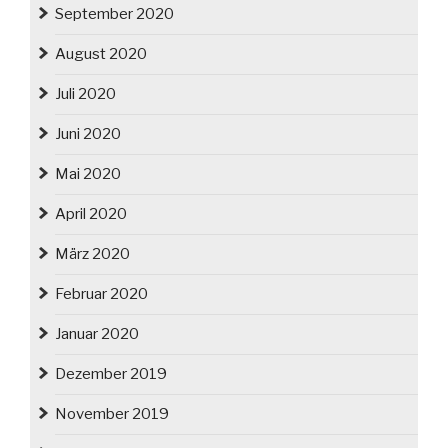
September 2020
August 2020
Juli 2020
Juni 2020
Mai 2020
April 2020
März 2020
Februar 2020
Januar 2020
Dezember 2019
November 2019