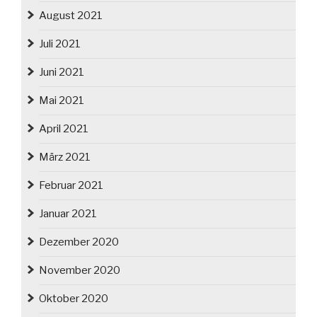
August 2021
Juli 2021
Juni 2021
Mai 2021
April 2021
März 2021
Februar 2021
Januar 2021
Dezember 2020
November 2020
Oktober 2020