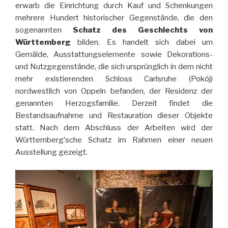
erwarb die Einrichtung durch Kauf und Schenkungen
mehrere Hundert historischer Gegenstände, die den
sogenannten
Schatz des Geschlechts von
Württemberg
bilden. Es handelt sich dabei um
Gemälde, Ausstattungselemente sowie Dekorations-
und Nutzgegenstände, die sich ursprünglich in dem nicht
mehr existierenden Schloss Carlsruhe (Pokój)
nordwestlich von Oppeln befanden, der Residenz der
genannten Herzogsfamilie. Derzeit findet die
Bestandsaufnahme und Restauration dieser Objekte
statt. Nach dem Abschluss der Arbeiten wird der
Württembergʼsche Schatz im Rahmen einer neuen
Ausstellung gezeigt.