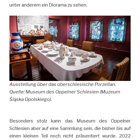
unter anderem ein Diorama zu sehen.
Ausstellung über das oberschlesische Porzellan.
Quelle: Museum des Oppelner Schlesien (Muzeum
Śląska Opolskiego).
Besonders stolz kann das Museum des Oppelner
Schlesien aber auf eine Sammlung sein, die bisher bis auf
einen kleinen Teil noch nicht präsentiert wurde. 2022