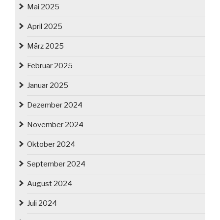
Mai 2025
April 2025
März 2025
Februar 2025
Januar 2025
Dezember 2024
November 2024
Oktober 2024
September 2024
August 2024
Juli 2024