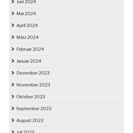
Juni 2024
Mai 2024
April 2024
März 2024
Februar 2024
Januar 2024
Dezember 2023
November 2023
Oktober 2023
September 2023
August 2023
Juli 2023