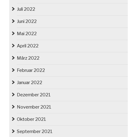
Juli 2022
Juni 2022
Mai 2022
April 2022
März 2022
Februar 2022
Januar 2022
Dezember 2021
November 2021
Oktober 2021
September 2021