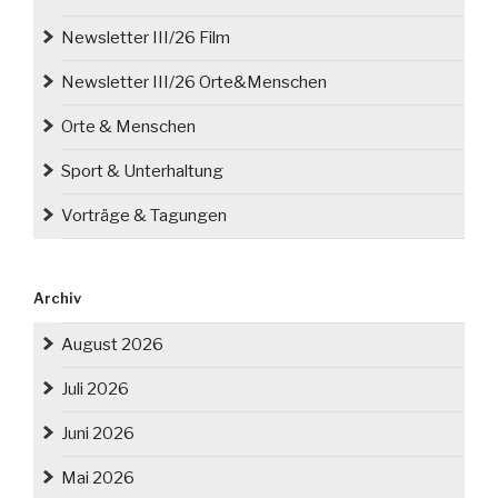
Newsletter III/26 Film
Newsletter III/26 Orte&Menschen
Orte & Menschen
Sport & Unterhaltung
Vorträge & Tagungen
Archiv
August 2026
Juli 2026
Juni 2026
Mai 2026