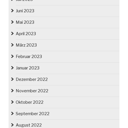
Juni 2023
Mai 2023
April 2023
März 2023
Februar 2023
Januar 2023
Dezember 2022
November 2022
Oktober 2022
September 2022
August 2022