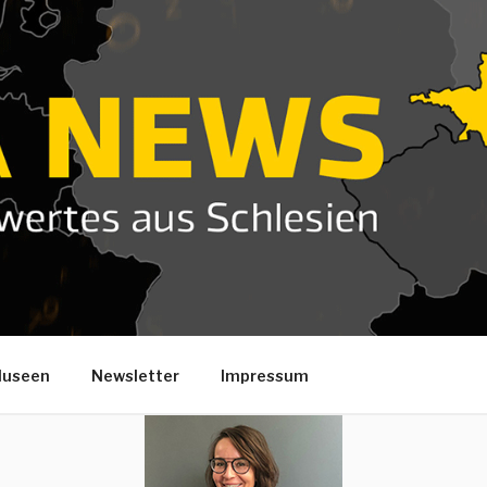
useen
Newsletter
Impressum