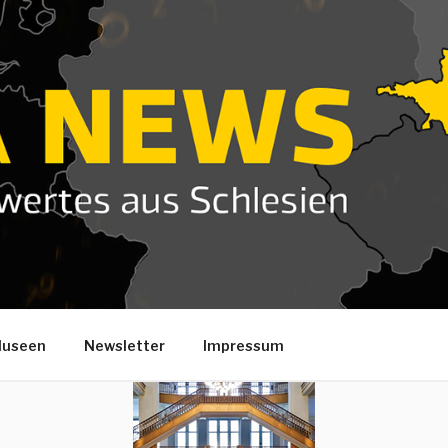
useen
Newsletter
Impressum