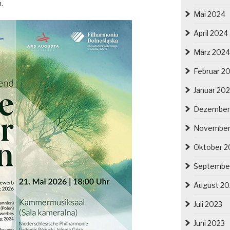
.
Mai 2024
April 2024
März 2024
Februar 2
Januar 20
Dezember
November
Oktober 2
Septembe
August 20
Juli 2023
Juni 2023