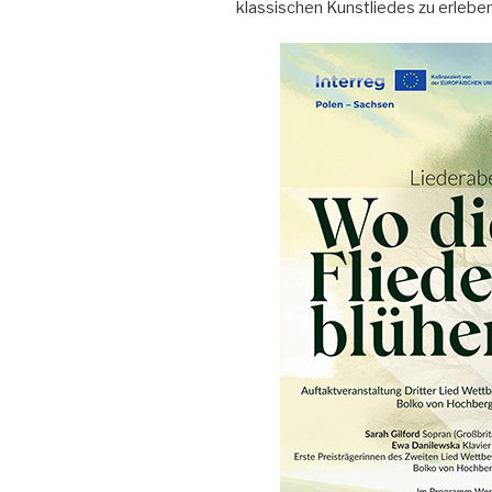
klassischen Kunstliedes zu erleben