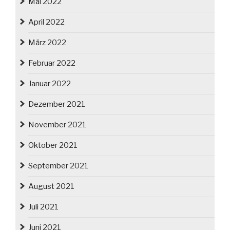
Mai 2022
April 2022
März 2022
Februar 2022
Januar 2022
Dezember 2021
November 2021
Oktober 2021
September 2021
August 2021
Juli 2021
Juni 2021