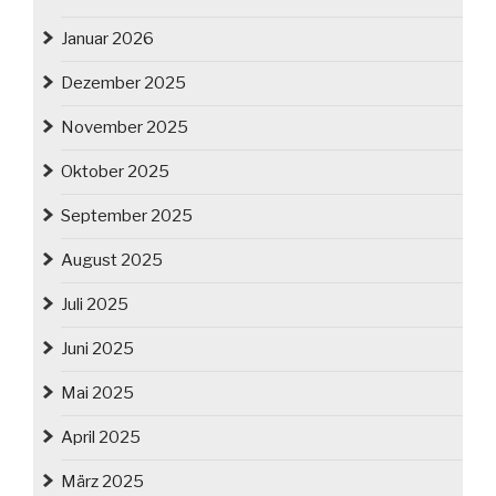
Januar 2026
Dezember 2025
November 2025
Oktober 2025
September 2025
August 2025
Juli 2025
Juni 2025
Mai 2025
April 2025
März 2025