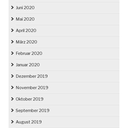
Juni 2020
Mai 2020
April 2020
März 2020
Februar 2020
Januar 2020
Dezember 2019
November 2019
Oktober 2019
September 2019
August 2019