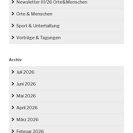
Newsletter III/26 Orte&Menschen
Orte & Menschen
Sport & Unterhaltung
Vorträge & Tagungen
Archiv
Juli 2026
Juni 2026
Mai 2026
April 2026
März 2026
Februar 2026