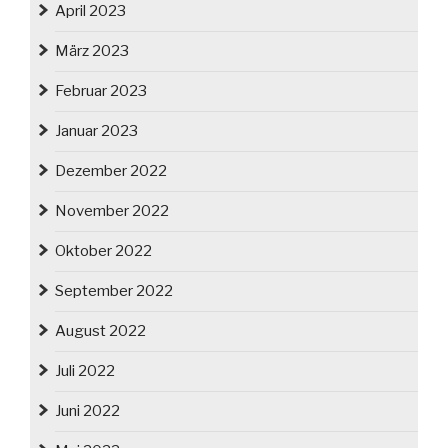
April 2023
März 2023
Februar 2023
Januar 2023
Dezember 2022
November 2022
Oktober 2022
September 2022
August 2022
Juli 2022
Juni 2022