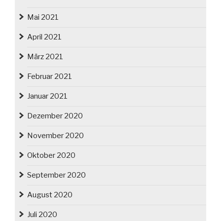
Mai 2021
April 2021
März 2021
Februar 2021
Januar 2021
Dezember 2020
November 2020
Oktober 2020
September 2020
August 2020
Juli 2020