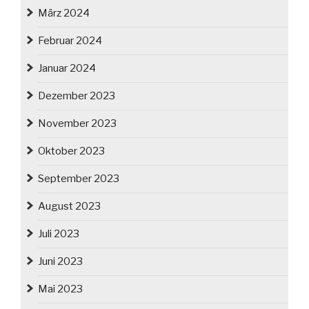
März 2024
Februar 2024
Januar 2024
Dezember 2023
November 2023
Oktober 2023
September 2023
August 2023
Juli 2023
Juni 2023
Mai 2023