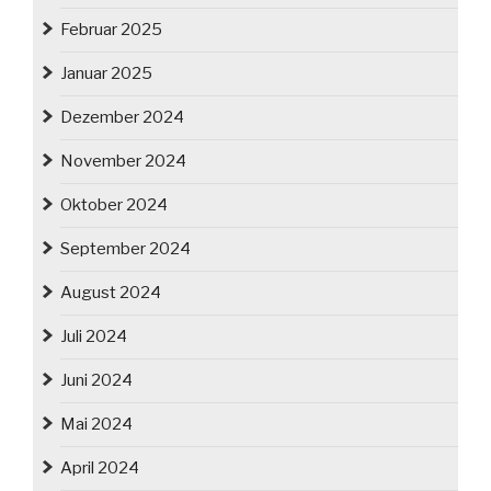
Februar 2025
Januar 2025
Dezember 2024
November 2024
Oktober 2024
September 2024
August 2024
Juli 2024
Juni 2024
Mai 2024
April 2024