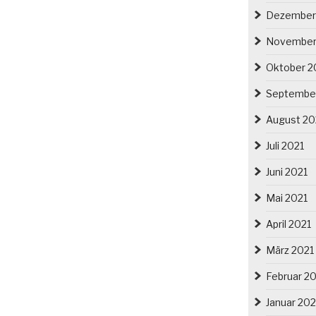
Dezember
November
Oktober 2
Septembe
August 20
Juli 2021
Juni 2021
Mai 2021
April 2021
März 2021
Februar 2
Januar 202