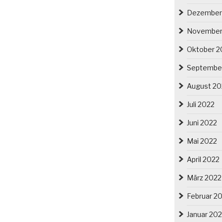
Dezember
November
Oktober 2
Septembe
August 20
Juli 2022
Juni 2022
Mai 2022
April 2022
März 2022
Februar 2
Januar 20