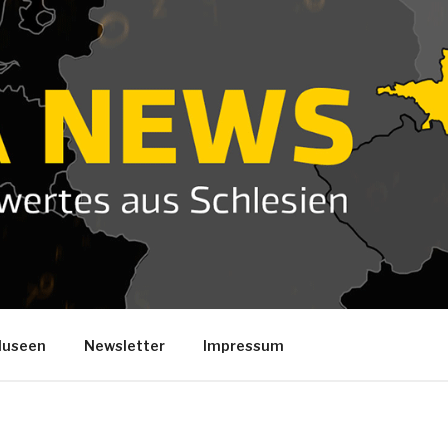
useen
Newsletter
Impressum