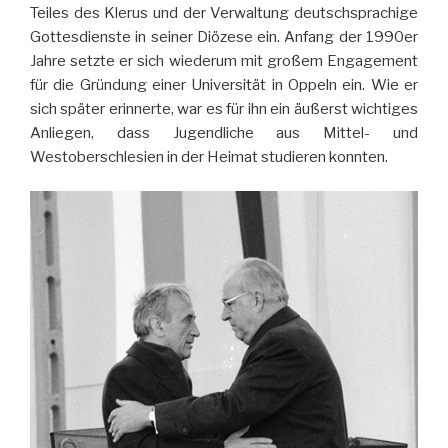
Teiles des Klerus und der Verwaltung deutschsprachige
Gottesdienste in seiner Diözese ein. Anfang der 1990er
Jahre setzte er sich wiederum mit großem Engagement
für die Gründung einer Universität in Oppeln ein. Wie er
sich später erinnerte, war es für ihn ein äußerst wichtiges
Anliegen, dass Jugendliche aus Mittel- und
Westoberschlesien in der Heimat studieren konnten.