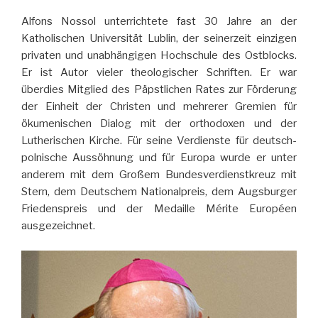
Alfons Nossol unterrichtete fast 30 Jahre an der
Katholischen Universität Lublin, der seinerzeit einzigen
privaten und unabhängigen Hochschule des Ostblocks.
Er ist Autor vieler theologischer Schriften. Er war
überdies Mitglied des Päpstlichen Rates zur Förderung
der Einheit der Christen und mehrerer Gremien für
ökumenischen Dialog mit der orthodoxen und der
Lutherischen Kirche. Für seine Verdienste für deutsch-
polnische Aussöhnung und für Europa wurde er unter
anderem mit dem Großem Bundesverdienstkreuz mit
Stern, dem Deutschem Nationalpreis, dem Augsburger
Friedenspreis und der Medaille Mérite Européen
ausgezeichnet.