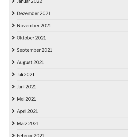
Januar 2022
Dezember 2021
November 2021
Oktober 2021
September 2021
August 2021
Juli 2021
Juni 2021
Mai 2021
April 2021
März 2021
Februar 2021