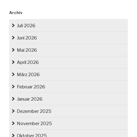
Archiv
Juli 2026
Juni 2026
Mai 2026
April 2026
März 2026
Februar 2026
Januar 2026
Dezember 2025
November 2025
Oktober 2025