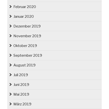
Februar 2020
Januar 2020
Dezember 2019
November 2019
Oktober 2019
September 2019
August 2019
Juli 2019
Juni 2019
Mai 2019
März 2019