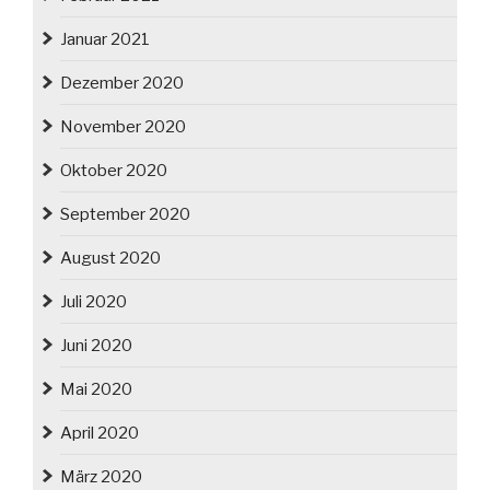
Januar 2021
Dezember 2020
November 2020
Oktober 2020
September 2020
August 2020
Juli 2020
Juni 2020
Mai 2020
April 2020
März 2020