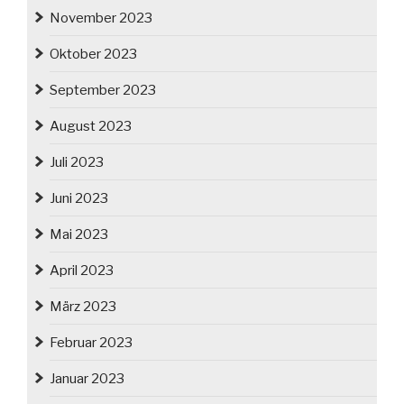
November 2023
Oktober 2023
September 2023
August 2023
Juli 2023
Juni 2023
Mai 2023
April 2023
März 2023
Februar 2023
Januar 2023