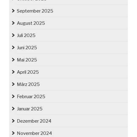
September 2025
August 2025
Juli 2025
Juni 2025
Mai 2025
April 2025
März 2025
Februar 2025
Januar 2025
Dezember 2024
November 2024