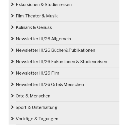
Exkursionen & Studienreisen
Film, Theater & Musik
Kulinarik & Genuss
Newsletter III/26 Allgemein
Newsletter III/26 Bücher&Publikationen
Newsletter III/26 Exkursionen & Studienreisen
Newsletter III/26 Film
Newsletter III/26 Orte&Menschen
Orte & Menschen
Sport & Unterhaltung
Vorträge & Tagungen