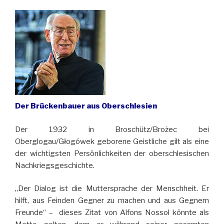
Der Brückenbauer aus Oberschlesien
Der 1932 in Broschütz/Brożec bei
Oberglogau/Głogówek geborene Geistliche gilt als eine
der wichtigsten Persönlichkeiten der oberschlesischen
Nachkriegsgeschichte.
„Der Dialog ist die Muttersprache der Menschheit. Er
hilft, aus Feinden Gegner zu machen und aus Gegnern
Freunde“ – dieses Zitat von Alfons Nossol könnte als