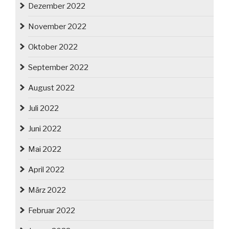
Dezember 2022
November 2022
Oktober 2022
September 2022
August 2022
Juli 2022
Juni 2022
Mai 2022
April 2022
März 2022
Februar 2022