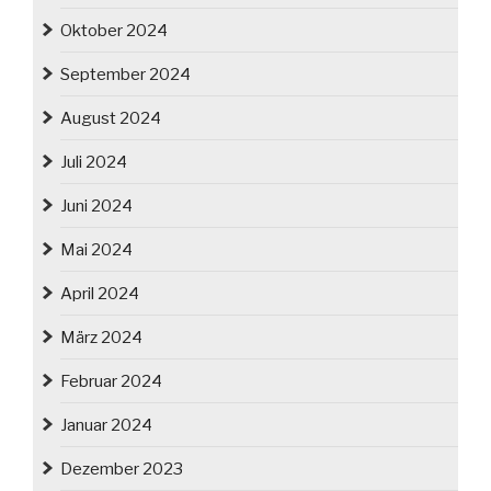
Oktober 2024
September 2024
August 2024
Juli 2024
Juni 2024
Mai 2024
April 2024
März 2024
Februar 2024
Januar 2024
Dezember 2023