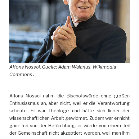
Alfons Nossol. Quelle: Adam Walanus, Wikimedia
Commons .
Alfons Nossol nahm die Bischofswürde ohne großen
Enthusiasmus an, aber nicht, weil er die Verantwortung
scheute. Er war Theologe und hätte sich lieber der
wissenschaftlichen Arbeit gewidmet. Zudem war er nicht
ganz frei von der Befürchtung, er würde von einem Teil
der Gemeinschaft nicht akzeptiert werden, weil man ihm