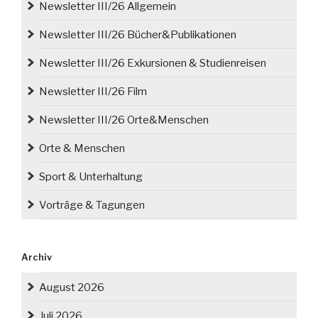
Newsletter III/26 Allgemein
Newsletter III/26 Bücher&Publikationen
Newsletter III/26 Exkursionen & Studienreisen
Newsletter III/26 Film
Newsletter III/26 Orte&Menschen
Orte & Menschen
Sport & Unterhaltung
Vorträge & Tagungen
Archiv
August 2026
Juli 2026