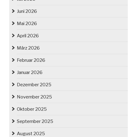
Juni 2026
Mai 2026
April 2026
März 2026
Februar 2026
Januar 2026
Dezember 2025
November 2025
Oktober 2025
September 2025
August 2025