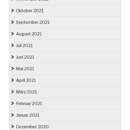
Oktober 2021
September 2021
August 2021
Juli 2021
Juni 2021
Mai 2021
April 2021
März 2021
Februar 2021
Januar 2021
Dezember 2020