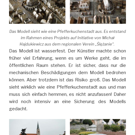
Das Modell sieht wie eine Pfefferkuchenstadt aus. Es entstand
im Rahmen eines Projekts auf Initiative von Michał
Hajdukiewicz aus dem regionalen Verein „Ślężanie“.
Das Modell ist wasserfest. Der Künstler machte schon
früher viel Erfahrung, wenn es um Werke geht, die im
öffentlichen Raum stehen. Er ist sicher, dass nur die
mechanischen Beschädigungen dem Modell bedrohen
können. Aber trotzdem ist das Risiko groß. Das Modell
sieht wirklich wie eine Pfefferkuchenstadt aus und man
muss sich einfach hemmen, es nicht anzufassen! Daher
wird noch intensiv an eine Sicherung des Modells
gedacht.