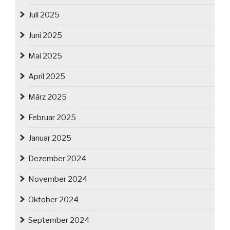
Juli 2025
Juni 2025
Mai 2025
April 2025
März 2025
Februar 2025
Januar 2025
Dezember 2024
November 2024
Oktober 2024
September 2024