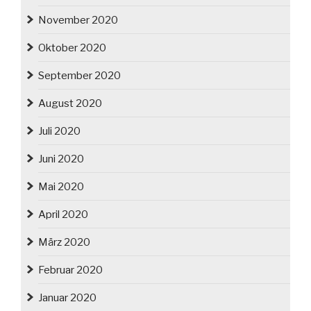
November 2020
Oktober 2020
September 2020
August 2020
Juli 2020
Juni 2020
Mai 2020
April 2020
März 2020
Februar 2020
Januar 2020