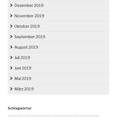
Dezember 2019
November 2019
Oktober 2019
September 2019
August 2019
Juli 2019
Juni 2019
Mai 2019
März 2019
Schlagwörter