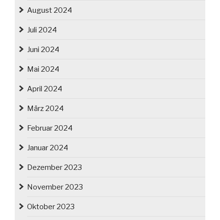
August 2024
Juli 2024
Juni 2024
Mai 2024
April 2024
März 2024
Februar 2024
Januar 2024
Dezember 2023
November 2023
Oktober 2023