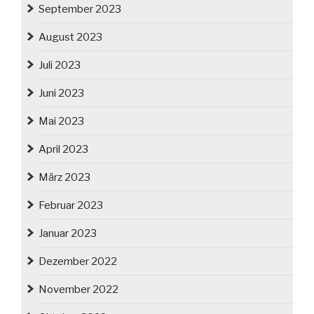
September 2023
August 2023
Juli 2023
Juni 2023
Mai 2023
April 2023
März 2023
Februar 2023
Januar 2023
Dezember 2022
November 2022