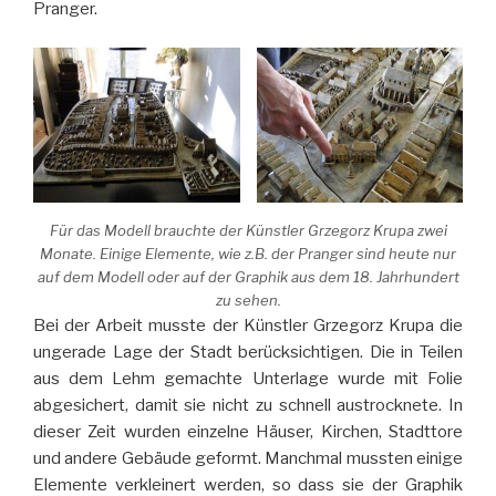
Pranger.
Für das Modell brauchte der Künstler Grzegorz Krupa zwei
Monate. Einige Elemente, wie z.B. der Pranger sind heute nur
auf dem Modell oder auf der Graphik aus dem 18. Jahrhundert
zu sehen.
Bei der Arbeit musste der Künstler Grzegorz Krupa die
ungerade Lage der Stadt berücksichtigen. Die in Teilen
aus dem Lehm gemachte Unterlage wurde mit Folie
abgesichert, damit sie nicht zu schnell austrocknete. In
dieser Zeit wurden einzelne Häuser, Kirchen, Stadttore
und andere Gebäude geformt. Manchmal mussten einige
Elemente verkleinert werden, so dass sie der Graphik