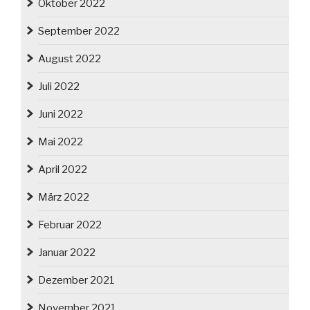
Oktober 2022
September 2022
August 2022
Juli 2022
Juni 2022
Mai 2022
April 2022
März 2022
Februar 2022
Januar 2022
Dezember 2021
November 2021