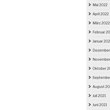
Mai 2022
April 2022
März 2022
Februar 2
Januar 20
Dezember
November
Oktober 2
Septembe
August 20
Juli 2021
Juni 2021