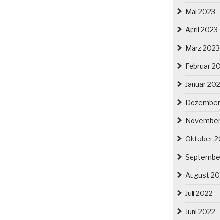
Mai 2023
April 2023
März 2023
Februar 2
Januar 20
Dezember
November
Oktober 2
Septembe
August 20
Juli 2022
Juni 2022