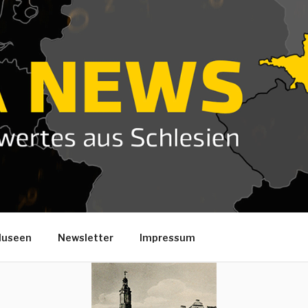
useen
Newsletter
Impressum