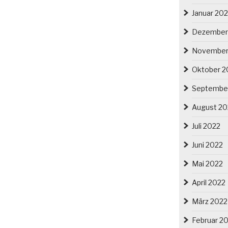
Januar 20
Dezember
November
Oktober 2
Septembe
August 20
Juli 2022
Juni 2022
Mai 2022
April 2022
März 2022
Februar 2