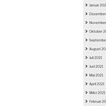
Januar 20
Dezember
November
Oktober 2
Septembe
August 20
Juli 2021
Juni 2021
Mai 2021
April 2021
März 2021
Februar 2