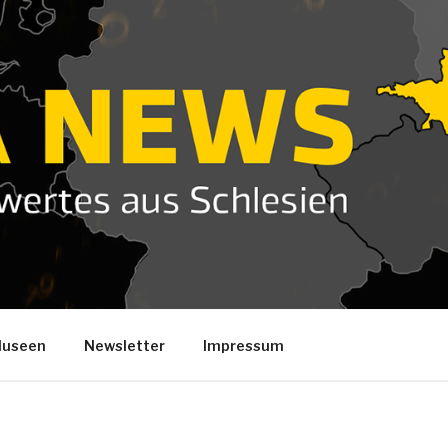
useen
Newsletter
Impressum