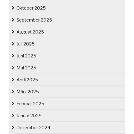
Oktober 2025
September 2025
August 2025
Juli 2025
Juni 2025
Mai 2025
April 2025
März 2025
Februar 2025
Januar 2025
Dezember 2024