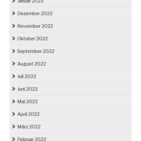
Januar 2023
Dezember 2022
November 2022
Oktober 2022
September 2022
August 2022
Juli 2022
Juni 2022
Mai 2022
April 2022
März 2022
Februar 2022