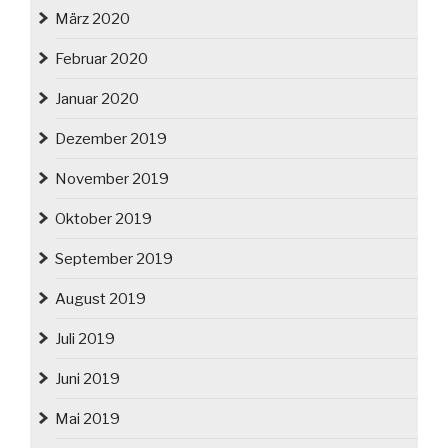
März 2020
Februar 2020
Januar 2020
Dezember 2019
November 2019
Oktober 2019
September 2019
August 2019
Juli 2019
Juni 2019
Mai 2019