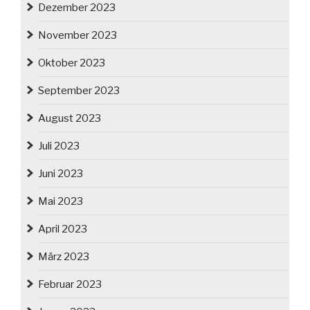
Dezember 2023
November 2023
Oktober 2023
September 2023
August 2023
Juli 2023
Juni 2023
Mai 2023
April 2023
März 2023
Februar 2023