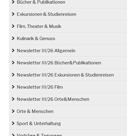
Bücher & Publikationen
Exkursionen & Studienreisen
Film, Theater & Musik
Kulinarik & Genuss
Newsletter III/26 Allgemein
Newsletter III/26 Bücher&Publikationen
Newsletter III/26 Exkursionen & Studienreisen
Newsletter III/26 Film
Newsletter III/26 Orte&Menschen
Orte & Menschen
Sport & Unterhaltung
Vorträge & Tagungen