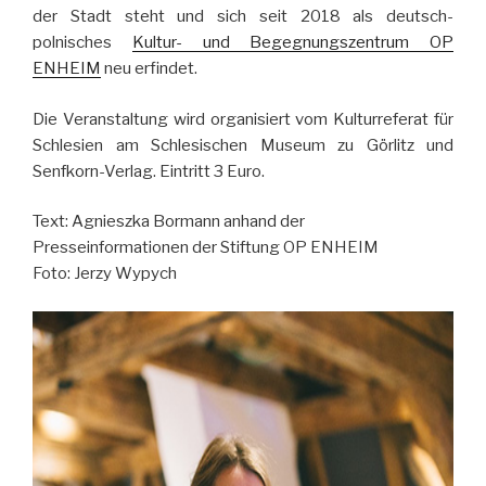
der Stadt steht und sich seit 2018 als deutsch-
polnisches
Kultur- und Begegnungszentrum OP
ENHEIM
neu erfindet.
Die Veranstaltung wird organisiert vom Kulturreferat für
Schlesien am Schlesischen Museum zu Görlitz und
Senfkorn-Verlag. Eintritt 3 Euro.
Text: Agnieszka Bormann anhand der
Presseinformationen der Stiftung OP ENHEIM
Foto: Jerzy Wypych