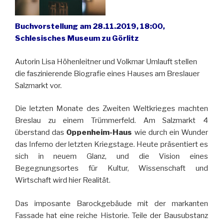
Buchvorstellung am 28.11.2019, 18:00,
Schlesisches Museum zu Görlitz
Autorin Lisa Höhenleitner und Volkmar Umlauft stellen
die faszinierende Biografie eines Hauses am Breslauer
Salzmarkt vor.
Die letzten Monate des Zweiten Weltkrieges machten
Breslau zu einem Trümmerfeld. Am Salzmarkt 4
überstand das
Oppenheim-Haus
wie durch ein Wunder
das Inferno der letzten Kriegstage. Heute präsentiert es
sich in neuem Glanz, und die Vision eines
Begegnungsortes für Kultur, Wissenschaft und
Wirtschaft wird hier Realität.
Das imposante Barockgebäude mit der markanten
Fassade hat eine reiche Historie. Teile der Bausubstanz