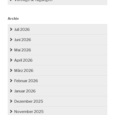
Archiv
Juli 2026
Juni 2026
Mai 2026
April 2026
März 2026
Februar 2026
Januar 2026
Dezember 2025
November 2025