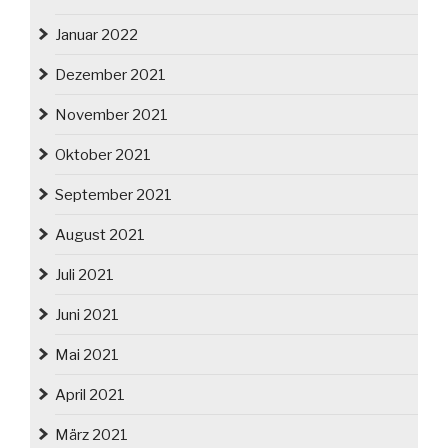
Januar 2022
Dezember 2021
November 2021
Oktober 2021
September 2021
August 2021
Juli 2021
Juni 2021
Mai 2021
April 2021
März 2021