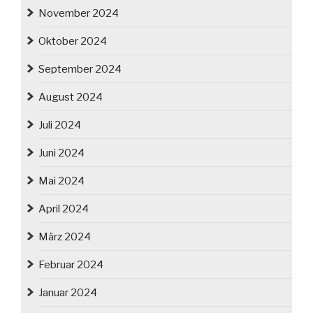
November 2024
Oktober 2024
September 2024
August 2024
Juli 2024
Juni 2024
Mai 2024
April 2024
März 2024
Februar 2024
Januar 2024