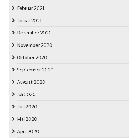
Februar 2021
Januar 2021
Dezember 2020
November 2020
Oktober 2020
September 2020
August 2020
Juli 2020
Juni 2020
Mai 2020
April 2020