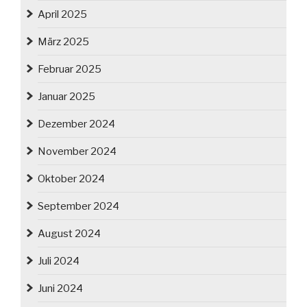
April 2025
März 2025
Februar 2025
Januar 2025
Dezember 2024
November 2024
Oktober 2024
September 2024
August 2024
Juli 2024
Juni 2024