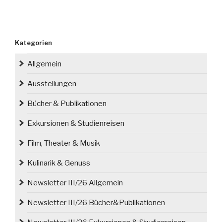
Kategorien
Allgemein
Ausstellungen
Bücher & Publikationen
Exkursionen & Studienreisen
Film, Theater & Musik
Kulinarik & Genuss
Newsletter III/26 Allgemein
Newsletter III/26 Bücher&Publikationen