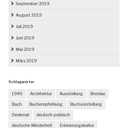
September 2019
August 2019
Juli 2019
Juni 2019
Mai 2019
März 2019
Schlagwörter
1945
Architektur
Ausstellung
Breslau
Buch
Buchempfehlung
Buchvorstellung
Denkmal
deutsch-polnisch
deutsche Minderheit
Erinnerungskultur