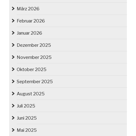
März 2026
Februar 2026
Januar 2026
Dezember 2025
November 2025
Oktober 2025
September 2025
August 2025
Juli 2025
Juni 2025
Mai 2025