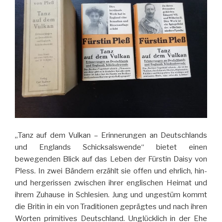
„Tanz auf dem Vulkan – Erinnerungen an Deutschlands
und Englands Schicksalswende“ bietet einen
bewegenden Blick auf das Leben der Fürstin Daisy von
Pless. In zwei Bändern erzählt sie offen und ehrlich, hin-
und hergerissen zwischen ihrer englischen Heimat und
ihrem Zuhause in Schlesien. Jung und ungestüm kommt
die Britin in ein von Traditionen geprägtes und nach ihren
Worten primitives Deutschland. Unglücklich in der Ehe