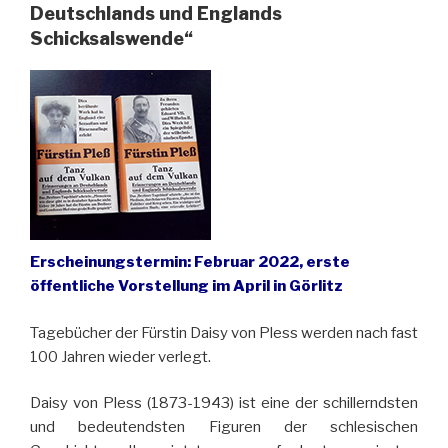
Deutschlands und Englands
Schicksalswende“
Erscheinungstermin: Februar 2022, erste
öffentliche Vorstellung im April in Görlitz
Tagebücher der Fürstin Daisy von Pless werden nach fast
100 Jahren wieder verlegt.
Daisy von Pless (1873-1943) ist eine der schillerndsten
und bedeutendsten Figuren der schlesischen