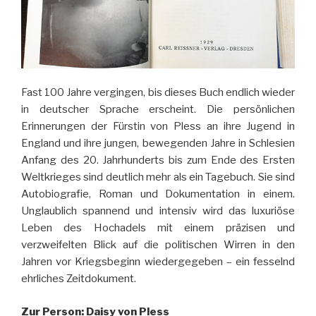
Fast 100 Jahre vergingen, bis dieses Buch endlich wieder
in deutscher Sprache erscheint. Die persönlichen
Erinnerungen der Fürstin von Pless an ihre Jugend in
England und ihre jungen, bewegenden Jahre in Schlesien
Anfang des 20. Jahrhunderts bis zum Ende des Ersten
Weltkrieges sind deutlich mehr als ein Tagebuch. Sie sind
Autobiografie, Roman und Dokumentation in einem.
Unglaublich spannend und intensiv wird das luxuriöse
Leben des Hochadels mit einem präzisen und
verzweifelten Blick auf die politischen Wirren in den
Jahren vor Kriegsbeginn wiedergegeben – ein fesselnd
ehrliches Zeitdokument.
Zur Person: Daisy von Pless