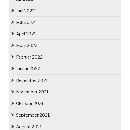
Juni 2022
Mai 2022
April 2022
März 2022
Februar 2022
Januar 2022
Dezember 2021
November 2021
Oktober 2021
September 2021
August 2021