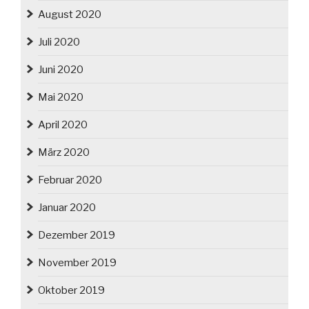
August 2020
Juli 2020
Juni 2020
Mai 2020
April 2020
März 2020
Februar 2020
Januar 2020
Dezember 2019
November 2019
Oktober 2019