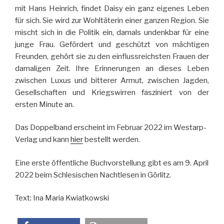
mit Hans Heinrich, findet Daisy ein ganz eigenes Leben
für sich. Sie wird zur Wohltäterin einer ganzen Region. Sie
mischt sich in die Politik ein, damals undenkbar für eine
junge Frau. Gefördert und geschützt von mächtigen
Freunden, gehört sie zu den einflussreichsten Frauen der
damaligen Zeit. Ihre Erinnerungen an dieses Leben
zwischen Luxus und bitterer Armut, zwischen Jagden,
Gesellschaften und Kriegswirren fasziniert von der
ersten Minute an.
Das Doppelband erscheint im Februar 2022 im Westarp-
Verlag und kann
hier
bestellt werden.
Eine erste öffentliche Buchvorstellung gibt es am 9. April
2022 beim Schlesischen Nachtlesen in Görlitz.
Text: Ina Maria Kwiatkowski