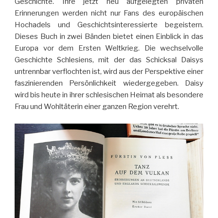
Geschichte. Ihre jetzt neu aufgelegten privaten
Erinnerungen werden nicht nur Fans des europäischen
Hochadels und Geschichtsinteressierte begeistern.
Dieses Buch in zwei Bänden bietet einen Einblick in das
Europa vor dem Ersten Weltkrieg. Die wechselvolle
Geschichte Schlesiens, mit der das Schicksal Daisys
untrennbar verflochten ist, wird aus der Perspektive einer
faszinierenden Persönlichkeit wiedergegeben. Daisy
wird bis heute in ihrer schlesischen Heimat als besondere
Frau und Wohltäterin einer ganzen Region verehrt.