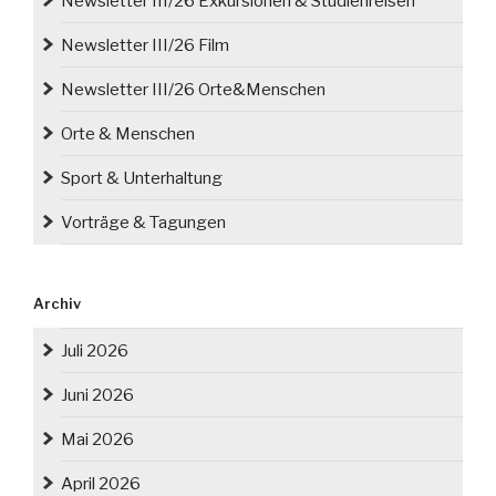
Newsletter III/26 Exkursionen & Studienreisen
Newsletter III/26 Film
Newsletter III/26 Orte&Menschen
Orte & Menschen
Sport & Unterhaltung
Vorträge & Tagungen
Archiv
Juli 2026
Juni 2026
Mai 2026
April 2026