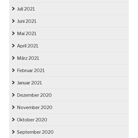
Juli 2021
Juni 2021
Mai 2021
April 2021
März 2021
Februar 2021
Januar 2021
Dezember 2020
November 2020
Oktober 2020
September 2020