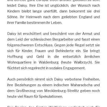
leidet Daisy. Ihre Ehe ist unglücklich, der Wunsch nach
Kindern bleibt lange unerfüllt, dann bekommt sie drei
Söhne. Ihr Heimweh nach dem geliebten England und
ihrer Familie bestimmen ihr Leben.
Daisy ist erschüttert und beschämt von der Armut und
dem Leid der schlesischen Bergarbeiter und fasst einen
folgenschweren Entschluss. Gegen jede Regel setzt sie
sich für Kinder, Frauen und Behinderte ein. Sie bringt
Hoffnung und Geld in die entsetzlich ärmlichen
Wohnquartiere in Waldenburg (heute Wałbrzych). Sie
flüchtet sich regelrecht in soziales Engagement.
Auch persönlich nimmt sich Daisy verbotene Freiheiten,
ihre Beziehungen zu einem indischen Maharadscha und
dem Großherzog von Mecklenburg-Strelitz geben noch
heute viel Raum für Spekulationen.