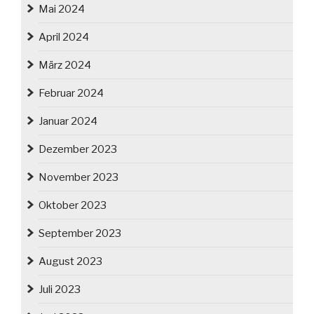
Mai 2024
April 2024
März 2024
Februar 2024
Januar 2024
Dezember 2023
November 2023
Oktober 2023
September 2023
August 2023
Juli 2023