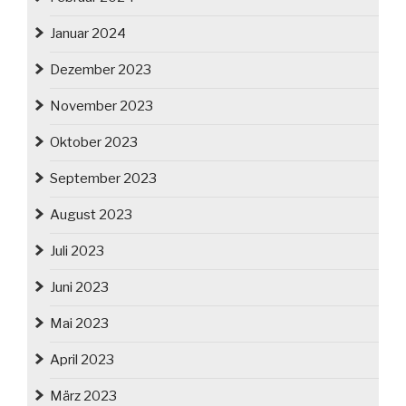
Januar 2024
Dezember 2023
November 2023
Oktober 2023
September 2023
August 2023
Juli 2023
Juni 2023
Mai 2023
April 2023
März 2023