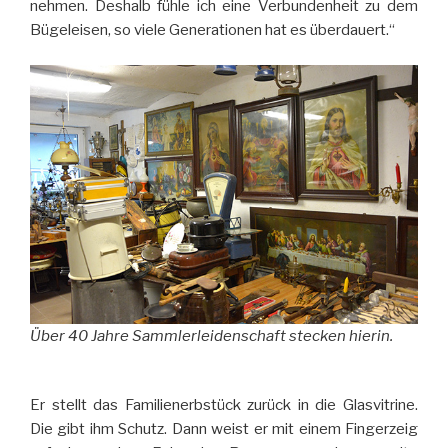
nehmen. Deshalb fühle ich eine Verbundenheit zu dem
Bügeleisen, so viele Generationen hat es überdauert.“
Über 40 Jahre Sammlerleidenschaft stecken hierin.
Er stellt das Familienerbstück zurück in die Glasvitrine.
Die gibt ihm Schutz. Dann weist er mit einem Fingerzeig