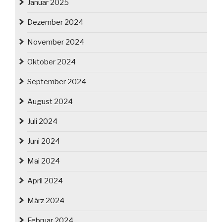
Januar 2025
Dezember 2024
November 2024
Oktober 2024
September 2024
August 2024
Juli 2024
Juni 2024
Mai 2024
April 2024
März 2024
Februar 2024