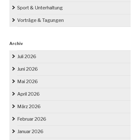
Sport & Unterhaltung
Vorträge & Tagungen
Archiv
Juli 2026
Juni 2026
Mai 2026
April 2026
März 2026
Februar 2026
Januar 2026