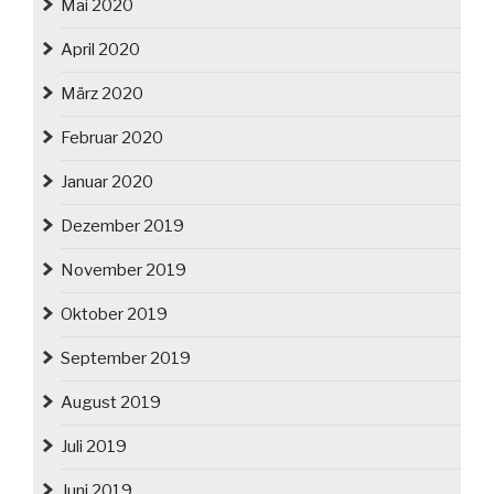
Mai 2020
April 2020
März 2020
Februar 2020
Januar 2020
Dezember 2019
November 2019
Oktober 2019
September 2019
August 2019
Juli 2019
Juni 2019