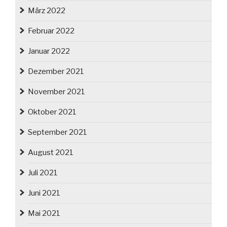
März 2022
Februar 2022
Januar 2022
Dezember 2021
November 2021
Oktober 2021
September 2021
August 2021
Juli 2021
Juni 2021
Mai 2021