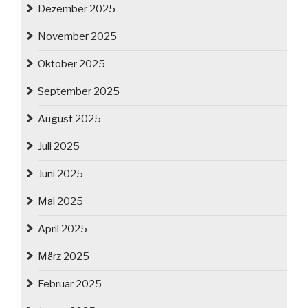
Dezember 2025
November 2025
Oktober 2025
September 2025
August 2025
Juli 2025
Juni 2025
Mai 2025
April 2025
März 2025
Februar 2025