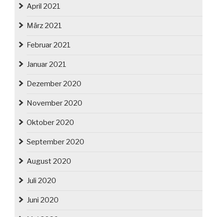
April 2021
März 2021
Februar 2021
Januar 2021
Dezember 2020
November 2020
Oktober 2020
September 2020
August 2020
Juli 2020
Juni 2020