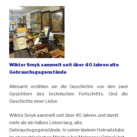
Wiktor Smyk sammelt seit über 40 Jahren alte
Gebrauchsgegenstände
Allesamt erzählen sie die Geschichte von den zwei
Gesichtern des technischen Fortschritts. Und die
Geschichte einer Liebe.
Wiktor Smyk sammelt seit über 40 Jahren, und damit
mehr als ein halbes Leben lang, alte
Gebrauchsgegenstände. In seiner kleinen Heimatstube