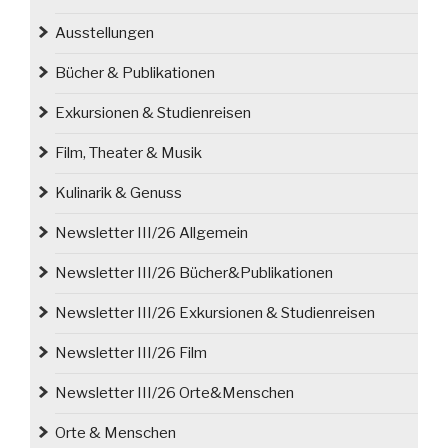
Ausstellungen
Bücher & Publikationen
Exkursionen & Studienreisen
Film, Theater & Musik
Kulinarik & Genuss
Newsletter III/26 Allgemein
Newsletter III/26 Bücher&Publikationen
Newsletter III/26 Exkursionen & Studienreisen
Newsletter III/26 Film
Newsletter III/26 Orte&Menschen
Orte & Menschen