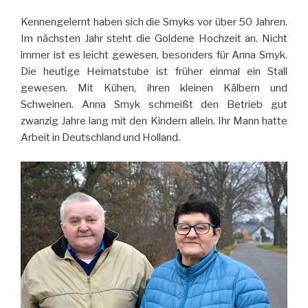
Kennengelernt haben sich die Smyks vor über 50 Jahren.
Im nächsten Jahr steht die Goldene Hochzeit an. Nicht
immer ist es leicht gewesen, besonders für Anna Smyk.
Die heutige Heimatstube ist früher einmal ein Stall
gewesen. Mit Kühen, ihren kleinen Kälbern und
Schweinen. Anna Smyk schmeißt den Betrieb gut
zwanzig Jahre lang mit den Kindern allein. Ihr Mann hatte
Arbeit in Deutschland und Holland.