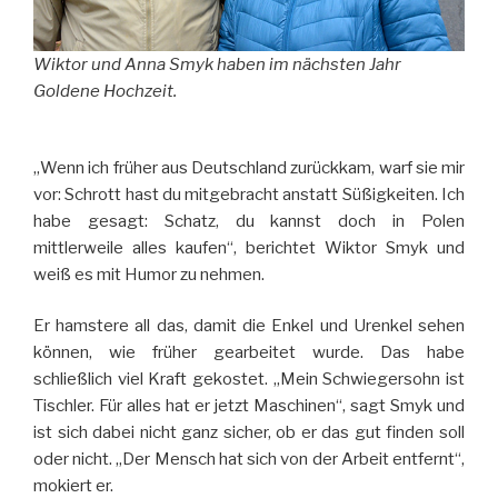
Wiktor und Anna Smyk haben im nächsten Jahr
Goldene Hochzeit.
„Wenn ich früher aus Deutschland zurückkam, warf sie mir
vor: Schrott hast du mitgebracht anstatt Süßigkeiten. Ich
habe gesagt: Schatz, du kannst doch in Polen
mittlerweile alles kaufen“, berichtet Wiktor Smyk und
weiß es mit Humor zu nehmen.
Er hamstere all das, damit die Enkel und Urenkel sehen
können, wie früher gearbeitet wurde. Das habe
schließlich viel Kraft gekostet. „Mein Schwiegersohn ist
Tischler. Für alles hat er jetzt Maschinen“, sagt Smyk und
ist sich dabei nicht ganz sicher, ob er das gut finden soll
oder nicht. „Der Mensch hat sich von der Arbeit entfernt“,
mokiert er.