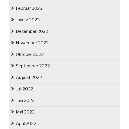
Februar 2023
Januar 2023
Dezember 2022
November 2022
Oktober 2022
September 2022
August 2022
Juli 2022
Juni 2022
Mai 2022
April 2022