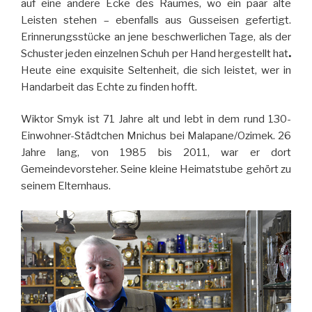
auf eine andere Ecke des Raumes, wo ein paar alte
Leisten stehen – ebenfalls aus Gusseisen gefertigt.
Erinnerungsstücke an jene beschwerlichen Tage, als der
Schuster jeden einzelnen Schuh per Hand hergestellt hat
.
Heute eine exquisite Seltenheit, die sich leistet, wer in
Handarbeit das Echte zu finden hofft.
Wiktor Smyk ist 71 Jahre alt und lebt in dem rund 130-
Einwohner-Städtchen Mnichus bei Malapane/Ozimek. 26
Jahre lang, von 1985 bis 2011, war er dort
Gemeindevorsteher. Seine kleine Heimatstube gehört zu
seinem Elternhaus.