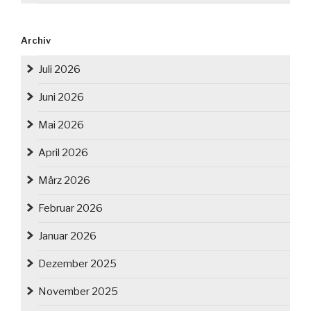
Archiv
Juli 2026
Juni 2026
Mai 2026
April 2026
März 2026
Februar 2026
Januar 2026
Dezember 2025
November 2025