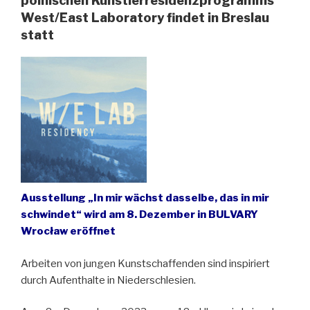
polnischen Künstlerresidenzprogramms
West/East Laboratory findet in Breslau
statt
Ausstellung „In mir wächst dasselbe, das in mir
schwindet“ wird am 8. Dezember in BULVARY
Wrocław eröffnet
Arbeiten von jungen Kunstschaffenden sind inspiriert
durch Aufenthalte in Niederschlesien.