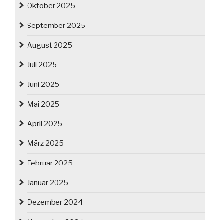
Oktober 2025
September 2025
August 2025
Juli 2025
Juni 2025
Mai 2025
April 2025
März 2025
Februar 2025
Januar 2025
Dezember 2024