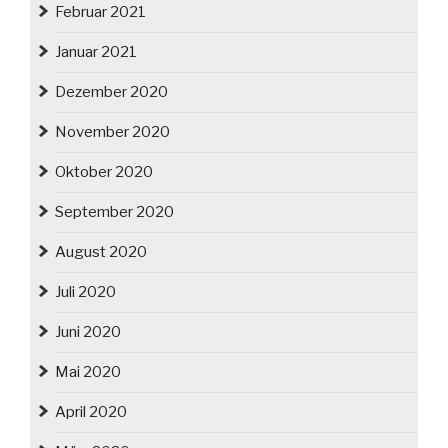
Februar 2021
Januar 2021
Dezember 2020
November 2020
Oktober 2020
September 2020
August 2020
Juli 2020
Juni 2020
Mai 2020
April 2020