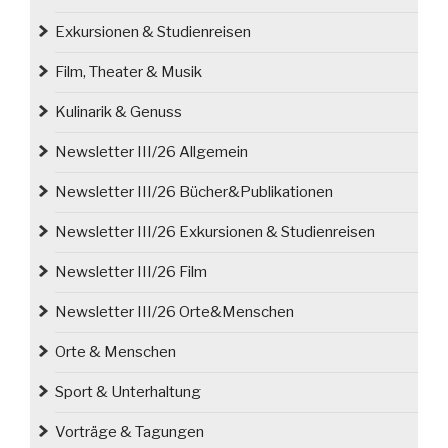
Exkursionen & Studienreisen
Film, Theater & Musik
Kulinarik & Genuss
Newsletter III/26 Allgemein
Newsletter III/26 Bücher&Publikationen
Newsletter III/26 Exkursionen & Studienreisen
Newsletter III/26 Film
Newsletter III/26 Orte&Menschen
Orte & Menschen
Sport & Unterhaltung
Vorträge & Tagungen