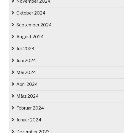
November 2024
Oktober 2024
September 2024
August 2024
Juli 2024
Juni 2024
Mai 2024
April 2024
März 2024
Februar 2024
Januar 2024
Dezember 2023