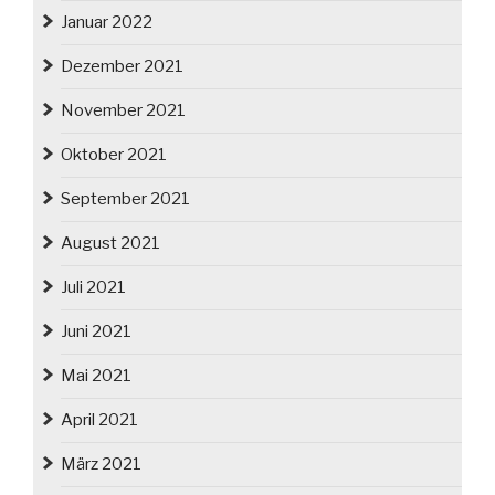
Januar 2022
Dezember 2021
November 2021
Oktober 2021
September 2021
August 2021
Juli 2021
Juni 2021
Mai 2021
April 2021
März 2021