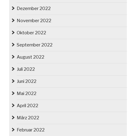
Dezember 2022
November 2022
Oktober 2022
September 2022
August 2022
Juli 2022
Juni 2022
Mai 2022
April 2022
März 2022
Februar 2022