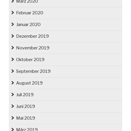
März 2020
Februar 2020
Januar 2020
Dezember 2019
November 2019
Oktober 2019
September 2019
August 2019
Juli 2019
Juni 2019
Mai 2019
März 2019