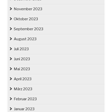
November 2023
Oktober 2023
September 2023
August 2023
Juli 2023
Juni 2023
Mai 2023
April 2023
März 2023
Februar 2023
Januar 2023