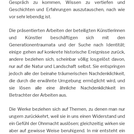
Gespräch zu kommen, Wissen zu vertiefen und
Geschichten und Erfahrungen auszutauschen, nach wie
vor sehr lebendig ist.
Die präsentierten Arbeiten der beteiligten Künstlerinnen
und Künstler beschäftigen sich mit den
Generationentraumata und der Suche nach Identität;
einige gehen auf konkrete historische Ereignisse zurück,
andere beziehen sich, scheinbar völlig losgelöst davon,
nur auf die Natur und Landschaft selbst. Sie entspringen
jedoch alle der beinahe träumerischen Nachdenklichkeit,
die durch die erwähnte Umgebung ermöglicht wird, und
sie lösen alle eine ähnliche Nachdenklichkeit im
Betrachter der Arbeiten aus.
Die Werke beziehen sich auf Themen, zu denen man nur
ungern zurückkehrt, weil sie in uns einen Widerstand und
ein Gefühl der Ohnmacht auslösen; gleichzeitig wirken sie
aber auf gewisse Weise beruhigend. In mir entsteht ein