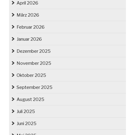
April 2026
März 2026
Februar 2026
Januar 2026
Dezember 2025
November 2025
Oktober 2025
September 2025
August 2025
Juli 2025
Juni 2025