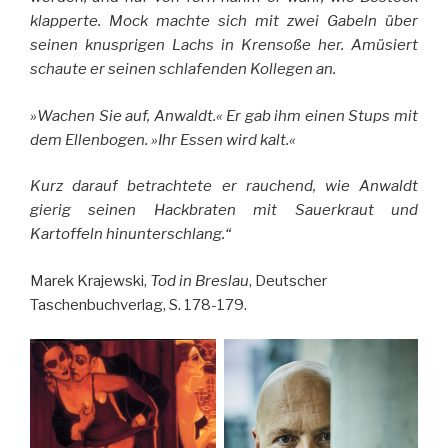
klapperte. Mock machte sich mit zwei Gabeln über
seinen knusprigen Lachs in Krensoße her. Amüsiert
schaute er seinen schlafenden Kollegen an.
»Wachen Sie auf, Anwaldt.« Er gab ihm einen Stups mit
dem Ellenbogen. »Ihr Essen wird kalt.«
Kurz darauf betrachtete er rauchend, wie Anwaldt
gierig seinen Hackbraten mit Sauerkraut und
Kartoffeln hinunterschlang.“
Marek Krajewski,
Tod in Breslau
, Deutscher
Taschenbuchverlag, S. 178-179.