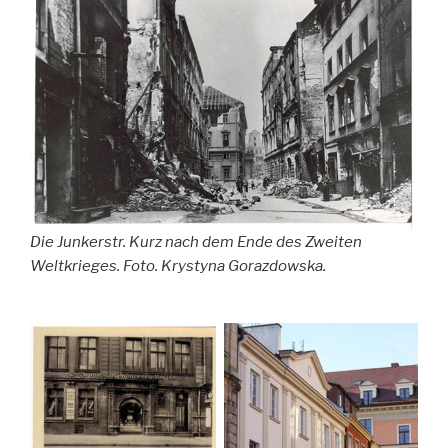
Die Junkerstr. Kurz nach dem Ende des Zweiten
Weltkrieges. Foto. Krystyna Gorazdowska.