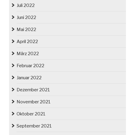
Juli 2022
Juni 2022
Mai 2022
April 2022
März 2022
Februar 2022
Januar 2022
Dezember 2021
November 2021
Oktober 2021
September 2021