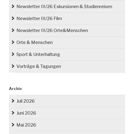
Newsletter III/26 Exkursionen & Studienreisen
Newsletter III/26 Film
Newsletter III/26 Orte&Menschen
Orte & Menschen
Sport & Unterhaltung
Vorträge & Tagungen
Archiv
Juli 2026
Juni 2026
Mai 2026