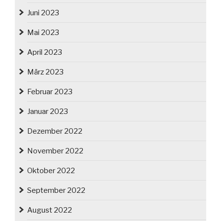
Juni 2023
Mai 2023
April 2023
März 2023
Februar 2023
Januar 2023
Dezember 2022
November 2022
Oktober 2022
September 2022
August 2022