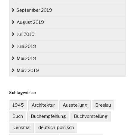
September 2019
August 2019
Juli 2019
Juni 2019
Mai 2019
März 2019
Schlagwörter
1945
Architektur
Ausstellung
Breslau
Buch
Buchempfehlung
Buchvorstellung
Denkmal
deutsch-polnisch