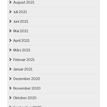
August 2021
Juli 2021
Juni 2021
Mai 2021
April 2021
März 2021
Februar 2021
Januar 2021
Dezember 2020
November 2020
Oktober 2020