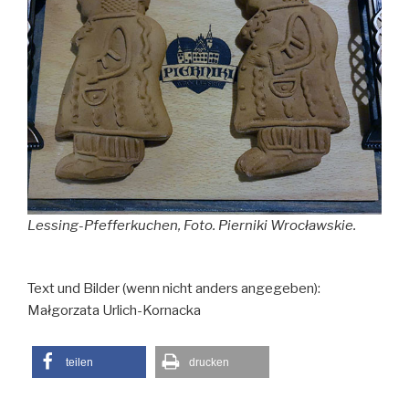
Lessing-Pfefferkuchen, Foto. Pierniki Wrocławskie.
Text und Bilder (wenn nicht anders angegeben):
Małgorzata Urlich-Kornacka
teilen
drucken