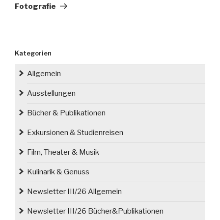
Fotografie
Kategorien
Allgemein
Ausstellungen
Bücher & Publikationen
Exkursionen & Studienreisen
Film, Theater & Musik
Kulinarik & Genuss
Newsletter III/26 Allgemein
Newsletter III/26 Bücher&Publikationen