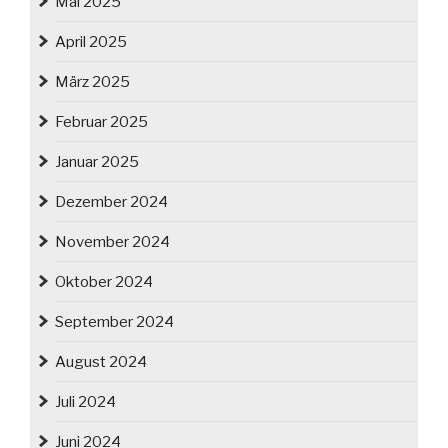
Mai 2025
April 2025
März 2025
Februar 2025
Januar 2025
Dezember 2024
November 2024
Oktober 2024
September 2024
August 2024
Juli 2024
Juni 2024