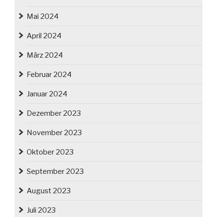
Mai 2024
April 2024
März 2024
Februar 2024
Januar 2024
Dezember 2023
November 2023
Oktober 2023
September 2023
August 2023
Juli 2023