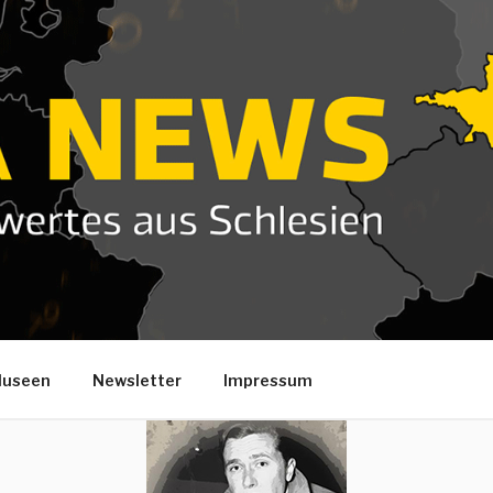
useen
Newsletter
Impressum