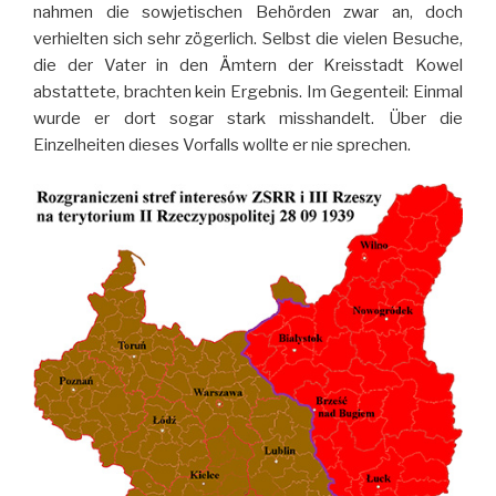
nahmen die sowjetischen Behörden zwar an, doch
verhielten sich sehr zögerlich. Selbst die vielen Besuche,
die der Vater in den Ämtern der Kreisstadt Kowel
abstattete, brachten kein Ergebnis. Im Gegenteil: Einmal
wurde er dort sogar stark misshandelt. Über die
Einzelheiten dieses Vorfalls wollte er nie sprechen.