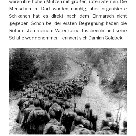
waren ihre hohen Mützen mit großen, roten Sternen. Die
Menschen im Dorf wurden unruhig, aber organisierte
Schikanen hat es direkt nach dem Einmarsch nicht
gegeben. Schon bei der ersten Begegnung haben die
Rotarmisten meinem Vater seine Taschenuhr und seine
Schuhe weggenommen,“ erinnert sich Damian Gołąbek.