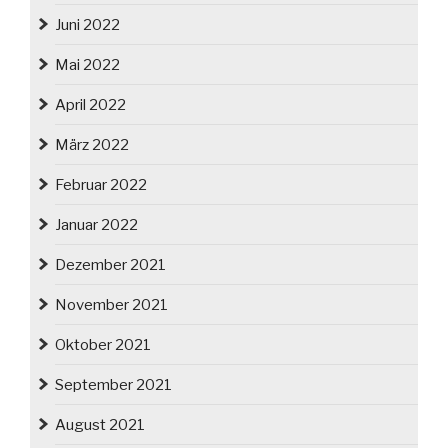
Juni 2022
Mai 2022
April 2022
März 2022
Februar 2022
Januar 2022
Dezember 2021
November 2021
Oktober 2021
September 2021
August 2021