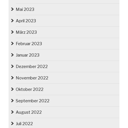
Mai 2023
April 2023
März 2023
Februar 2023
Januar 2023
Dezember 2022
November 2022
Oktober 2022
September 2022
August 2022
Juli 2022