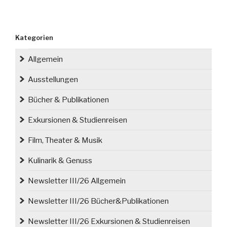
Kategorien
Allgemein
Ausstellungen
Bücher & Publikationen
Exkursionen & Studienreisen
Film, Theater & Musik
Kulinarik & Genuss
Newsletter III/26 Allgemein
Newsletter III/26 Bücher&Publikationen
Newsletter III/26 Exkursionen & Studienreisen