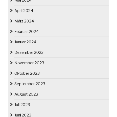
Mai 2024
April 2024
März 2024
Februar 2024
Januar 2024
Dezember 2023
November 2023
Oktober 2023
September 2023
August 2023
Juli 2023
Juni 2023