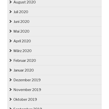
August 2020
Juli 2020
Juni 2020
Mai 2020
April 2020
März 2020
Februar 2020
Januar 2020
Dezember 2019
November 2019
Oktober 2019