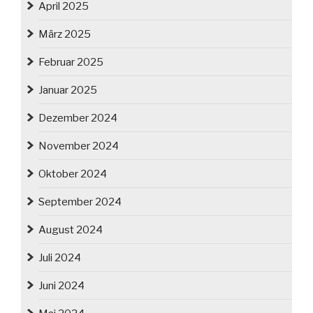
April 2025
März 2025
Februar 2025
Januar 2025
Dezember 2024
November 2024
Oktober 2024
September 2024
August 2024
Juli 2024
Juni 2024