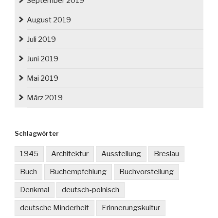
September 2019
August 2019
Juli 2019
Juni 2019
Mai 2019
März 2019
Schlagwörter
1945
Architektur
Ausstellung
Breslau
Buch
Buchempfehlung
Buchvorstellung
Denkmal
deutsch-polnisch
deutsche Minderheit
Erinnerungskultur