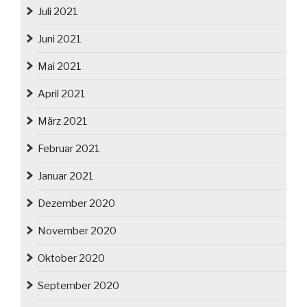
Juli 2021
Juni 2021
Mai 2021
April 2021
März 2021
Februar 2021
Januar 2021
Dezember 2020
November 2020
Oktober 2020
September 2020