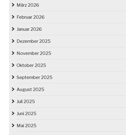
März 2026
Februar 2026
Januar 2026
Dezember 2025
November 2025
Oktober 2025
September 2025
August 2025
Juli 2025
Juni 2025
Mai 2025