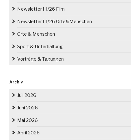
Newsletter III/26 Film
Newsletter III/26 Orte&Menschen
Orte & Menschen
Sport & Unterhaltung
Vorträge & Tagungen
Archiv
Juli 2026
Juni 2026
Mai 2026
April 2026