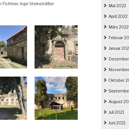
 Fichtner, Inge Steinsträßer
Mai 2022
April 2022
März 2022
Februar 2
Januar 20
Dezember
November
Oktober 2
Septembe
August 20
Juli 2021
Juni 2021