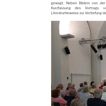
gewagt. Neben Bildern von der 
Kurzfassung des Vortrags v
Literaturhinweise zur Vertiefung 