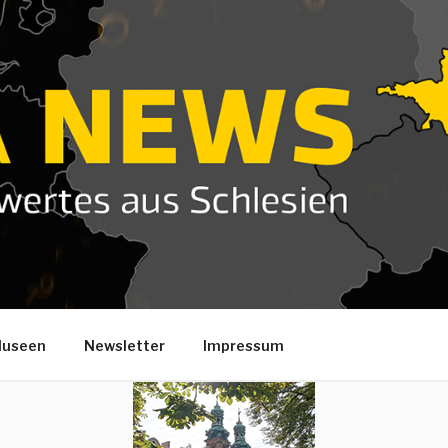
useen
Newsletter
Impressum