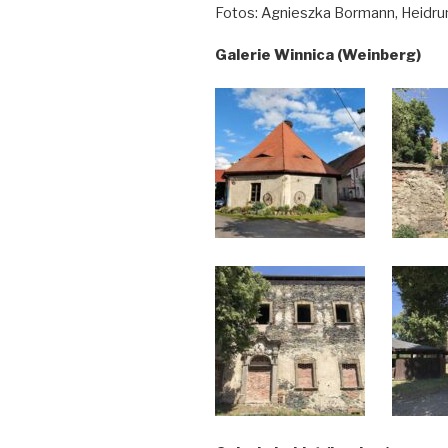
Fotos: Agnieszka Bormann, Heidrun
Galerie Winnica (Weinberg)