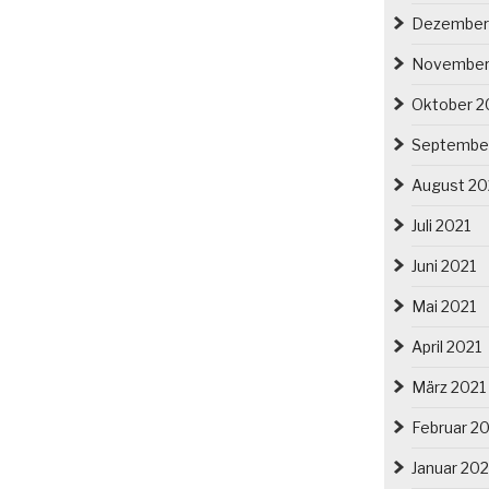
Dezember
November
Oktober 2
Septembe
August 20
Juli 2021
Juni 2021
Mai 2021
April 2021
März 2021
Februar 2
Januar 202