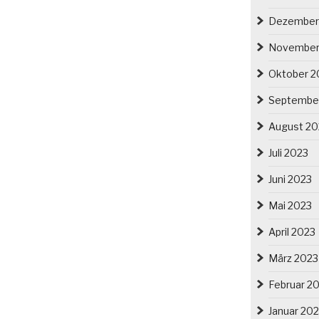
Dezember
November
Oktober 2
Septembe
August 20
Juli 2023
Juni 2023
Mai 2023
April 2023
März 2023
Februar 2
Januar 20