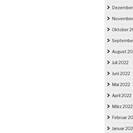
Dezember
November
Oktober 2
Septembe
August 20
Juli 2022
Juni 2022
Mai 2022
April 2022
März 2022
Februar 2
Januar 20