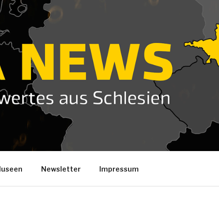
useen
Newsletter
Impressum