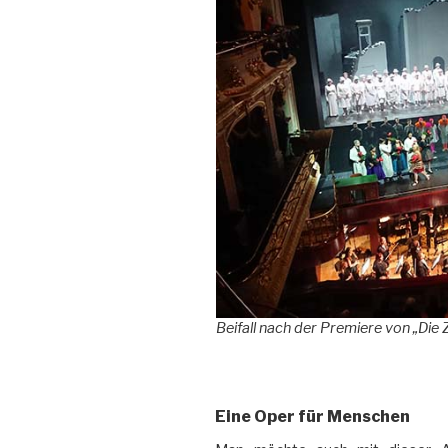
Beifall nach der Premiere von „Die 
Eine Oper für Menschen