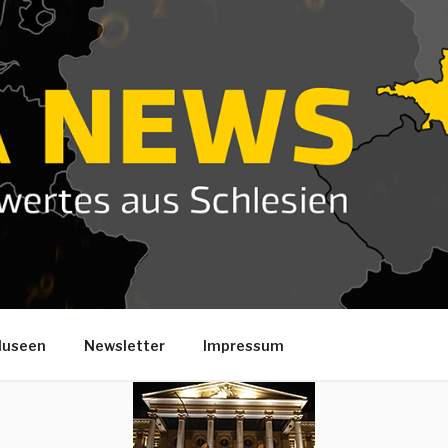
useen
Newsletter
Impressum