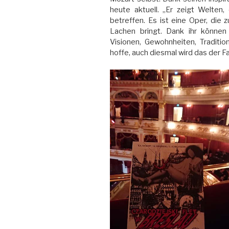
heute aktuell. „Er zeigt Welten,
betreffen. Es ist eine Oper, die
Lachen bringt. Dank ihr können
Visionen, Gewohnheiten, Traditi
hoffe, auch diesmal wird das der Fa