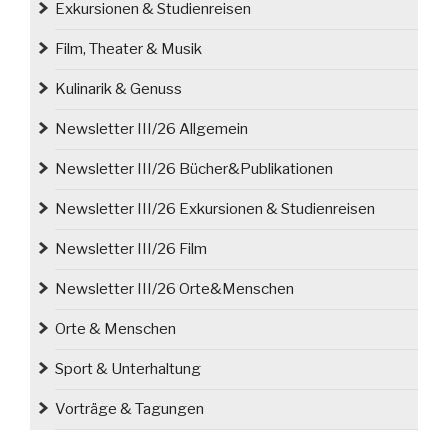
Exkursionen & Studienreisen
Film, Theater & Musik
Kulinarik & Genuss
Newsletter III/26 Allgemein
Newsletter III/26 Bücher&Publikationen
Newsletter III/26 Exkursionen & Studienreisen
Newsletter III/26 Film
Newsletter III/26 Orte&Menschen
Orte & Menschen
Sport & Unterhaltung
Vorträge & Tagungen