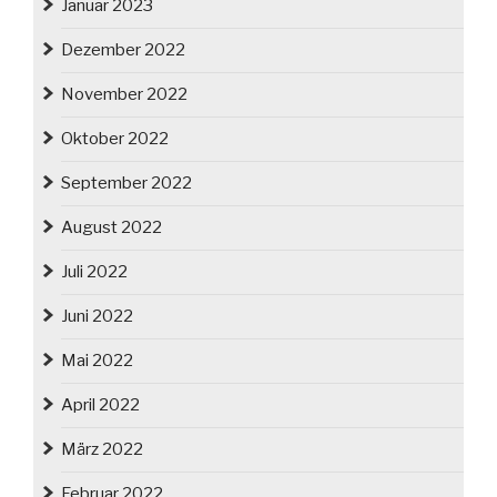
Januar 2023
Dezember 2022
November 2022
Oktober 2022
September 2022
August 2022
Juli 2022
Juni 2022
Mai 2022
April 2022
März 2022
Februar 2022