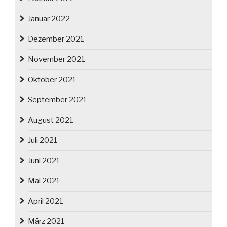
Januar 2022
Dezember 2021
November 2021
Oktober 2021
September 2021
August 2021
Juli 2021
Juni 2021
Mai 2021
April 2021
März 2021