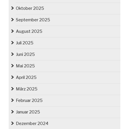
Oktober 2025
September 2025
August 2025
Juli 2025
Juni 2025
Mai 2025
April 2025
März 2025
Februar 2025
Januar 2025
Dezember 2024