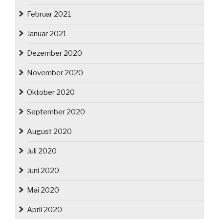
Februar 2021
Januar 2021
Dezember 2020
November 2020
Oktober 2020
September 2020
August 2020
Juli 2020
Juni 2020
Mai 2020
April 2020