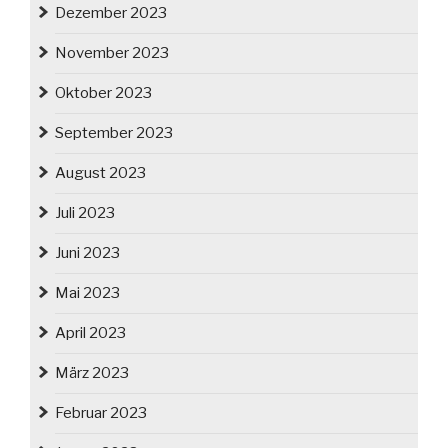
Dezember 2023
November 2023
Oktober 2023
September 2023
August 2023
Juli 2023
Juni 2023
Mai 2023
April 2023
März 2023
Februar 2023