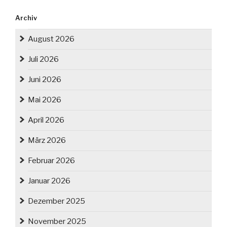
Archiv
August 2026
Juli 2026
Juni 2026
Mai 2026
April 2026
März 2026
Februar 2026
Januar 2026
Dezember 2025
November 2025