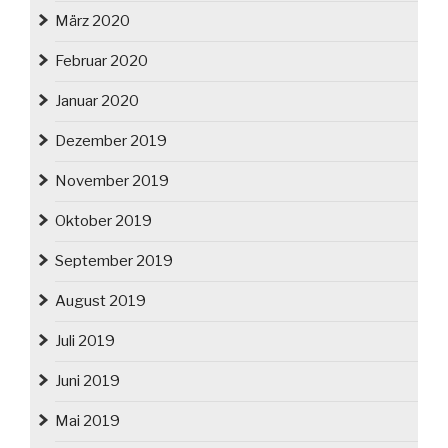
März 2020
Februar 2020
Januar 2020
Dezember 2019
November 2019
Oktober 2019
September 2019
August 2019
Juli 2019
Juni 2019
Mai 2019