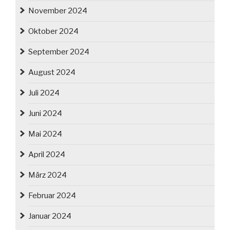
November 2024
Oktober 2024
September 2024
August 2024
Juli 2024
Juni 2024
Mai 2024
April 2024
März 2024
Februar 2024
Januar 2024