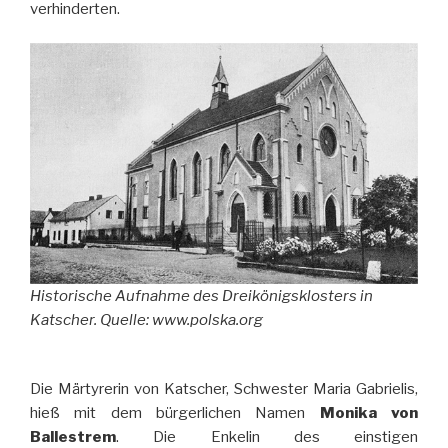
verhinderten.
Historische Aufnahme des Dreikönigsklosters in
Katscher. Quelle: www.polska.org
Die Märtyrerin von Katscher, Schwester Maria Gabrielis,
hieß mit dem bürgerlichen Namen
Monika von
Ballestrem
. Die Enkelin des einstigen