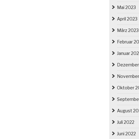
Mai 2023
April 2023
März 2023
Februar 2
Januar 20
Dezember
November
Oktober 2
Septembe
August 20
Juli 2022
Juni 2022