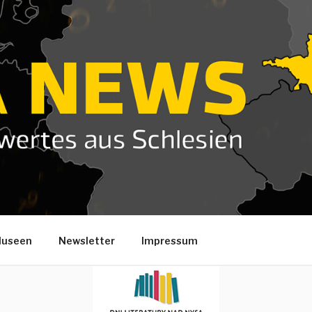
useen
Newsletter
Impressum