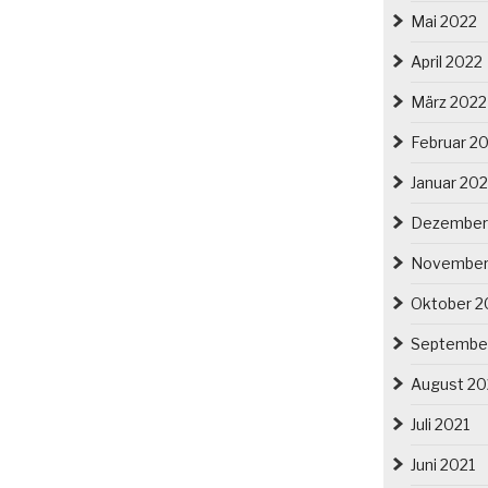
Mai 2022
April 2022
März 2022
Februar 2
Januar 20
Dezember
November
Oktober 2
Septembe
August 20
Juli 2021
Juni 2021